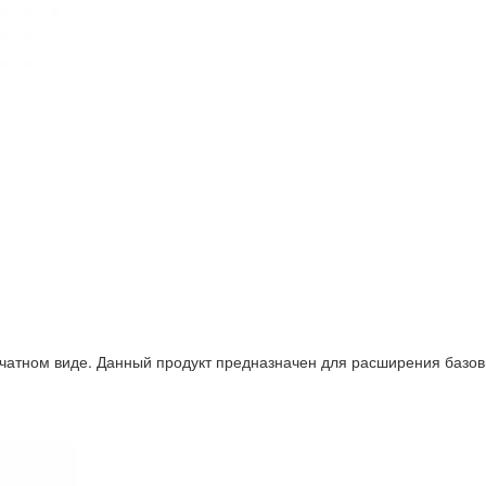
чатном виде. Данный продукт предназначен для расширения базовы