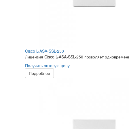
Cisco L-ASA-SSL-250
Лицензия Cisco L-ASA-SSL-250 позволяет одновременно 
Получить оптовую цену
Подробнее