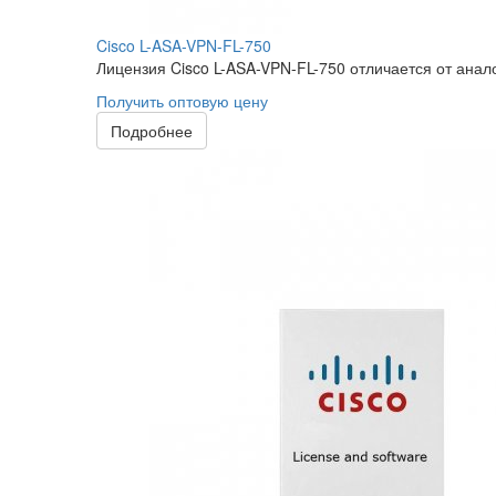
Cisco L-ASA-VPN-FL-750
Лицензия Cisco L-ASA-VPN-FL-750 отличается от анал
Получить оптовую цену
Подробнее