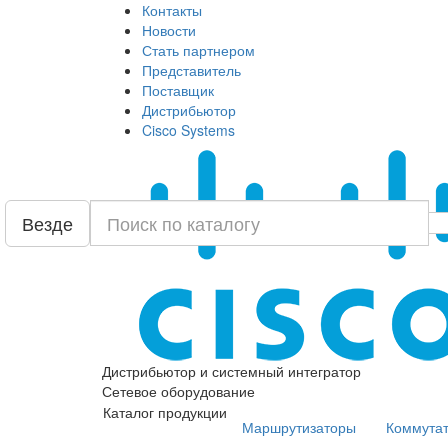
Контакты
Новости
Стать партнером
Представитель
Поставщик
Дистрибьютор
Cisco Systems
Везде
Дистрибьютор и системный интегратор
Сетевое оборудование
Каталог продукции
Маршрутизаторы
Коммута