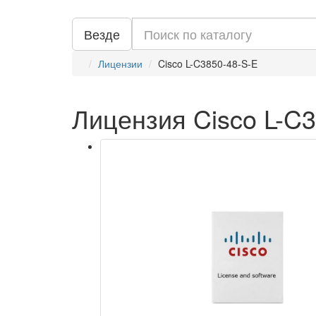
Везде
Лицензии
Cisco L-C3850-48-S-E
Лицензия Cisco L-C