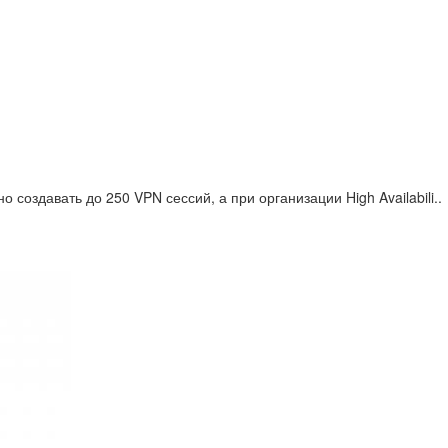
создавать до 250 VPN сессий, а при организации High Availabili..