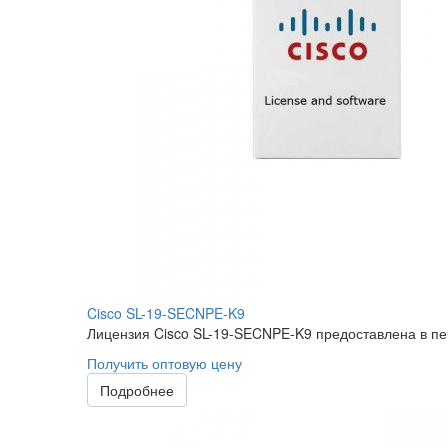
Cisco SL-19-SECNPE-K9
Лицензия Cisco SL-19-SECNPE-K9 предоставлена в пе
Получить оптовую цену
Подробнее