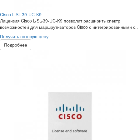
Cisco L-SL-39-UC-K9
Лицензия Cisco L-SL-39-UC-K9 позволит расширить спектр
возможностей для маршрутизаторов Cisco с интегрированными с..
Получить оптовую цену
Подробнее