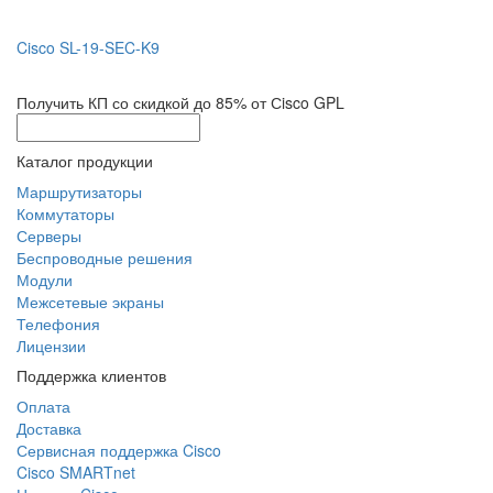
Cisco SL-19-SEC-K9
Получить КП со скидкой до 85% от Сisco GPL
Каталог продукции
Маршрутизаторы
Коммутаторы
Серверы
Беспроводные решения
Модули
Межсетевые экраны
Телефония
Лицензии
Поддержка клиентов
Оплата
Доставка
Сервисная поддержка Cisco
Cisco SMARTnet