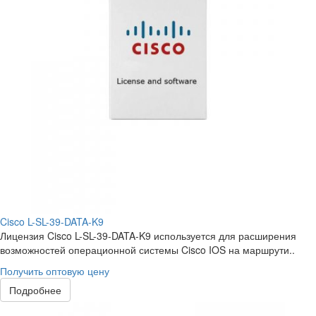
Cisco L-SL-39-DATA-K9
Лицензия Cisco L-SL-39-DATA-K9 используется для расширения
возможностей операционной системы Cisco IOS на маршрути..
Получить оптовую цену
Подробнее