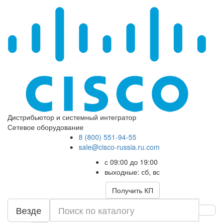
Дистрибьютор и системный интегратор
Сетевое оборудование
8 (800) 551-94-55
sale@cisco-russia.ru.com
с 09:00 до 19:00
выходные: сб, вс
Получить КП
Везде