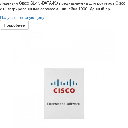
Лицензия Cisco SL-19-DATA-K9 предназначена для роутеров Cisco
с интегрированными сервисами линейки 1900. Данный пр..
Получить оптовую цену
Подробнее