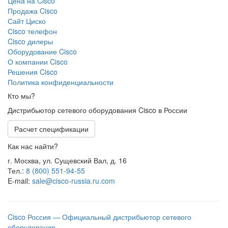
Цена на Cisco
Продажа Cisco
Сайт Циско
Сisco телефон
Cisco дилеры
Оборудование Cisco
О компании Cisco
Решения Cisco
Политика конфиденциальности
Кто мы?
Дистрибьютор сетевого оборудования Cisco в России
Расчет спецификации
Как нас найти?
г. Москва, ул. Сущевский Вал, д. 16
Тел.:
8 (800) 551-94-55
E-mail:
sale@cisco-russia.ru.com
Cisco Россия — Официальный дистрибьютор сетевого
оборудования