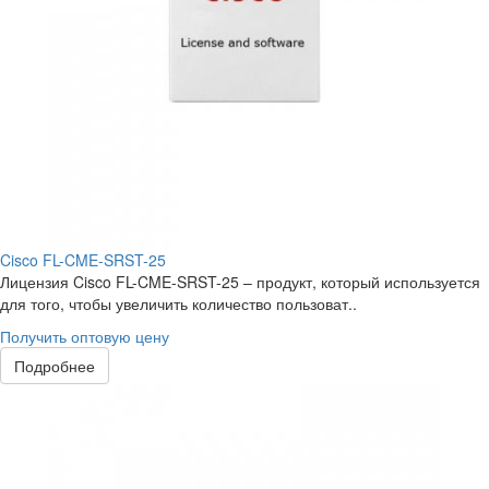
Cisco FL-CME-SRST-25
Лицензия Cisco FL-CME-SRST-25 – продукт, который используется
для того, чтобы увеличить количество пользоват..
Получить оптовую цену
Подробнее