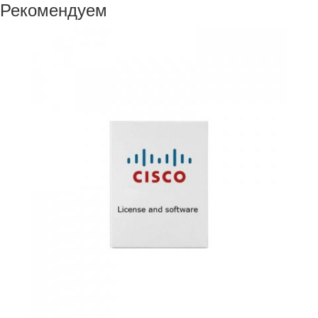
Рекомендуем