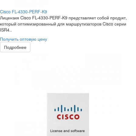
Cisco FL-4330-PERF-K9
Лицензия Cisco FL-4330-PERF-K9 представляет собой продукт,
который оптимизированный для маршрутизаторов Cisco серии
ISR4..
Получить оптовую цену
Подробнее