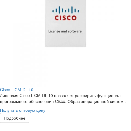
Cisco L-CM-DL-10
Лицензия Cisco L-CM-DL-10 позволяет расширить функционал
программного обеспечения Cisco. Образ операционной систем..
Получить оптовую цену
Подробнее