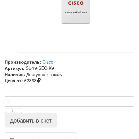
Производитель:
Cisco
Артикул:
SL-19-SEC-K9
Наличие:
Доступно к заказу
Цена от:
62868
Добавить в счет