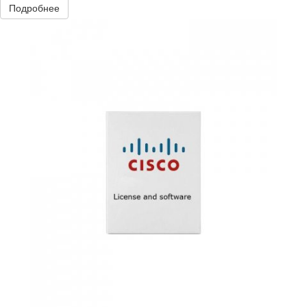
Подробнее