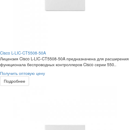
Cisco L-LIC-CT5508-50A
Лицензия Cisco L-LIC-CT5508-50A предназначена для расширения
функционала беспроводных контроллеров Cisco серии 550..
Получить оптовую цену
Подробнее