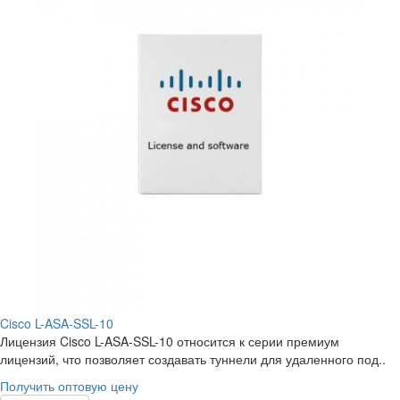
Cisco L-ASA-SSL-10
Лицензия Cisco L-ASA-SSL-10 относится к серии премиум
лицензий, что позволяет создавать туннели для удаленного под..
Получить оптовую цену