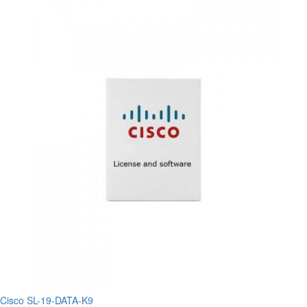
Cisco SL-19-DATA-K9