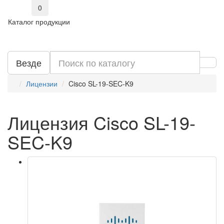
0
Каталог продукции
Везде
Лицензии
Cisco SL-19-SEC-K9
Лицензия Cisco SL-19-
SEC-K9