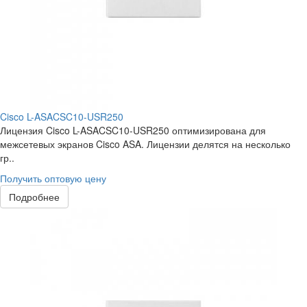
Cisco L-ASACSC10-USR250
Лицензия Cisco L-ASACSC10-USR250 оптимизирована для
межсетевых экранов Cisco ASA. Лицензии делятся на несколько
гр..
Получить оптовую цену
Подробнее