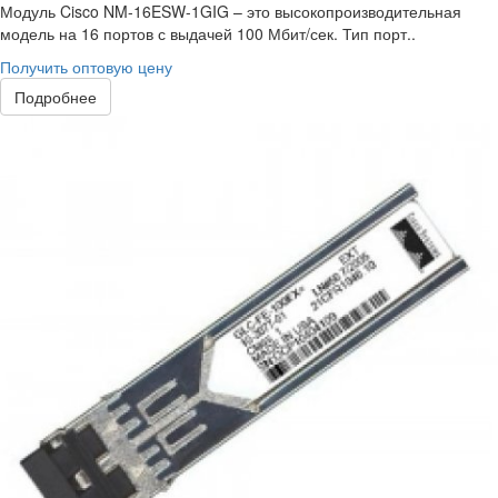
Модуль Cisco NM-16ESW-1GIG – это высокопроизводительная
модель на 16 портов с выдачей 100 Мбит/сек. Тип порт..
Получить оптовую цену
Подробнее