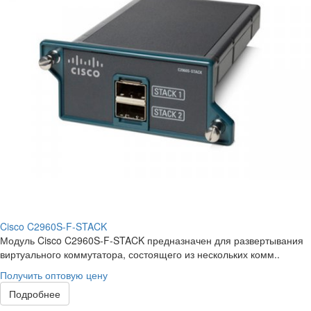
Cisco C2960S-F-STACK
Модуль Cisco C2960S-F-STACK предназначен для развертывания
виртуального коммутатора, состоящего из нескольких комм..
Получить оптовую цену
Подробнее