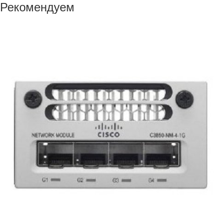
Рекомендуем