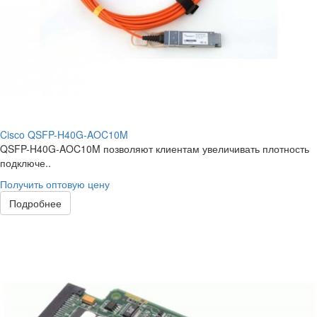
Cisco QSFP-H40G-AOC10M
QSFP-H40G-AOC10M позволяют клиентам увеличивать плотность
подключе..
Получить оптовую цену
Подробнее