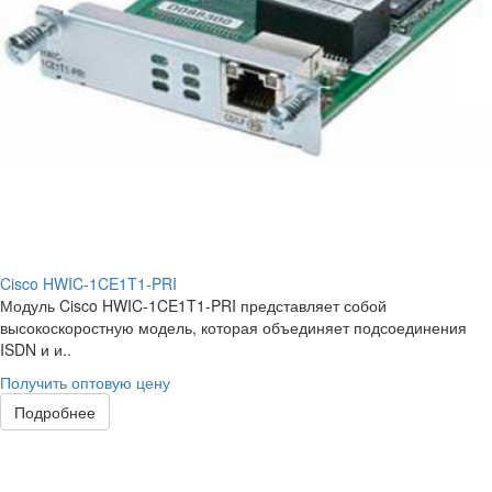
Cisco HWIC-1CE1T1-PRI
Модуль Cisco HWIC-1CE1T1-PRI представляет собой
высокоскоростную модель, которая объединяет подсоединения
ISDN и и..
Получить оптовую цену
Подробнее