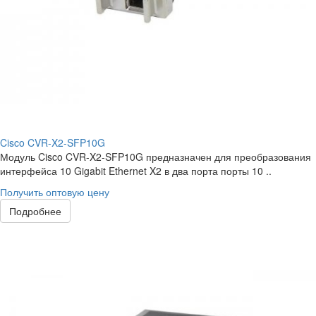
Cisco CVR-X2-SFP10G
Модуль Cisco CVR-X2-SFP10G предназначен для преобразования
интерфейса 10 Gigabit Ethernet X2 в два порта порты 10 ..
Получить оптовую цену
Подробнее