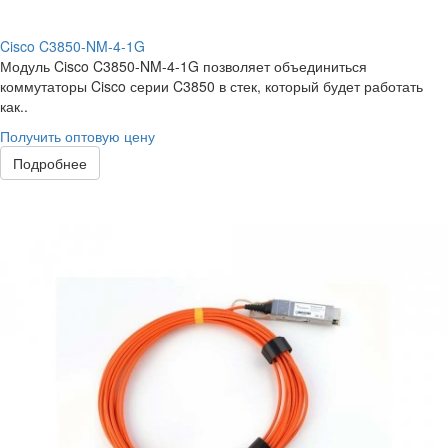
Cisco C3850-NM-4-1G
Модуль Cisco C3850-NM-4-1G позволяет объединиться
коммутаторы Cisco серии C3850 в стек, который будет работать
как..
Получить оптовую цену
Подробнее