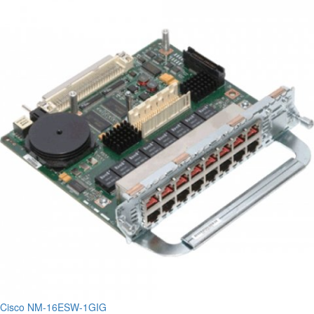
Cisco NM-16ESW-1GIG