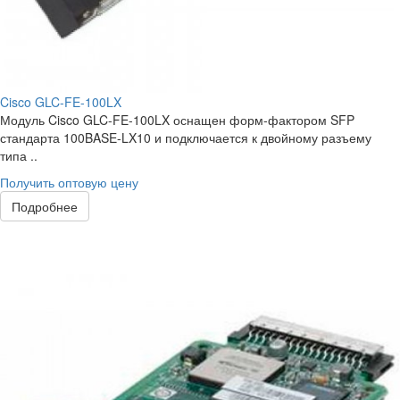
Cisco GLC-FE-100LX
Модуль Cisco GLC-FE-100LX оснащен форм-фактором SFP
стандарта 100BASE-LX10 и подключается к двойному разъему
типа ..
Получить оптовую цену
Подробнее