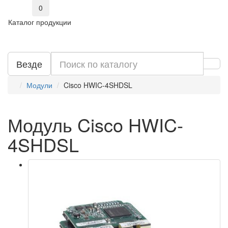
0
Каталог продукции
Везде
Модули
Cisco HWIC-4SHDSL
Модуль Cisco HWIC-
4SHDSL