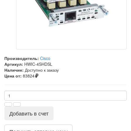
Производитель:
Cisco
Артикул:
HWIC-4SHDSL
Наличие:
Доступно к заказу
Цена от:
83824
Добавить в счет