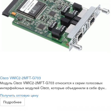
Cisco VWIC2-2MFT-G703
Модуль Cisco VWIC2-2MFT-G703 относится к серии голосовых
интерфейсных модулей Cisco, которые объединили в себе фун..
Получить оптовую цену
Подробнее