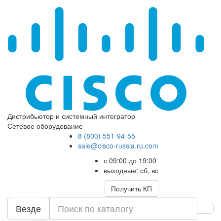
Дистрибьютор и системный интегратор
Сетевое оборудование
8 (800) 551-94-55
sale@cisco-russia.ru.com
с 09:00 до 19:00
выходные: сб, вс
Получить КП
Везде