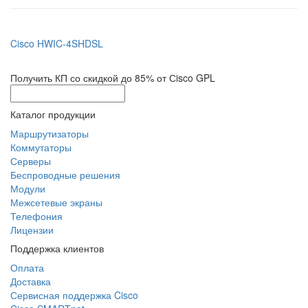
Cisco HWIC-4SHDSL
Получить КП со скидкой до 85% от Сisco GPL
Каталог продукции
Маршрутизаторы
Коммутаторы
Серверы
Беспроводные решения
Модули
Межсетевые экраны
Телефония
Лицензии
Поддержка клиентов
Оплата
Доставка
Сервисная поддержка Cisco