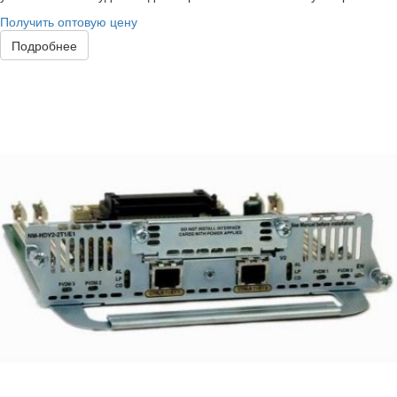
Получить оптовую цену
Подробнее