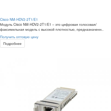
Cisco NM-HDV2-2T1/E1
Модуль Cisco NM-HDV2-2T1/E1 – это цифровая голосовая/
факсимильная модель с высокой плотностью, предназначенн..
Получить оптовую цену
Подробнее