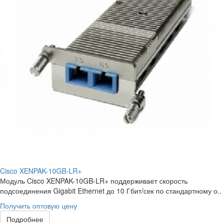
Cisco XENPAK-10GB-LR+
Модуль Cisco XENPAK-10GB-LR+ поддерживает скорость
подсоединения Gigabit Ethernet до 10 Гбит/сек по стандартному о..
Получить оптовую цену
Подробнее