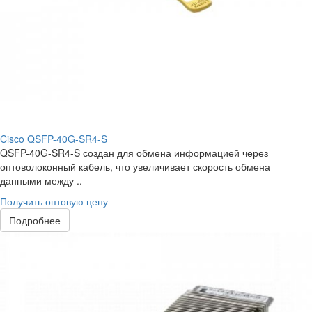
Cisco QSFP-40G-SR4-S
QSFP-40G-SR4-S создан для обмена информацией через
оптоволоконный кабель, что увеличивает скорость обмена
данными между ..
Получить оптовую цену
Подробнее