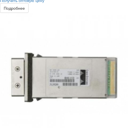
Получить оптовую цену
Подробнее