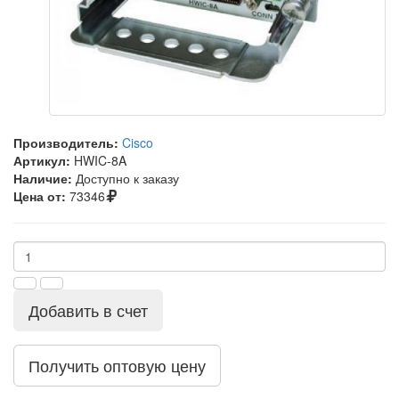
Производитель:
Cisco
Артикул:
HWIC-8A
Наличие:
Доступно к заказу
Цена от:
73346
Добавить в счет
Получить оптовую цену