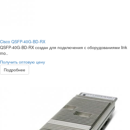
Cisco QSFP-40G-BD-RX
QSFP-40G-BD-RX создан для подключения с оборудованиями link
mo..
Получить оптовую цену
Подробнее