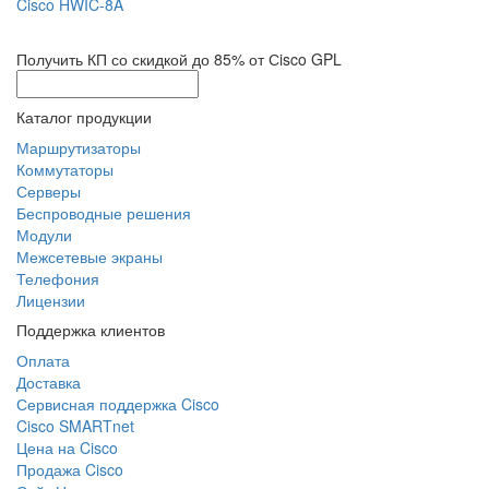
Cisco HWIC-8A
Получить КП со скидкой до 85% от Сisco GPL
Каталог продукции
Маршрутизаторы
Коммутаторы
Серверы
Беспроводные решения
Модули
Межсетевые экраны
Телефония
Лицензии
Поддержка клиентов
Оплата
Доставка
Сервисная поддержка Cisco
Cisco SMARTnet
Цена на Cisco
Продажа Cisco