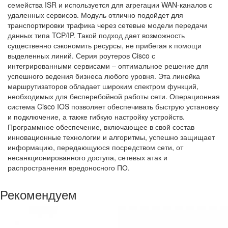
семейства ISR и используется для агрегации WAN-каналов с
удаленных сервисов. Модуль отлично подойдет для
транспортировки трафика через сетевые модели передачи
данных типа TCP/IP. Такой подход дает возможность
существенно сэкономить ресурсы, не прибегая к помощи
выделенных линий. Серия роутеров Cisco с
интегрированными сервисами – оптимальное решение для
успешного ведения бизнеса любого уровня. Эта линейка
маршрутизаторов обладает широким спектром функций,
необходимых для бесперебойной работы сети. Операционная
система Cisco IOS позволяет обеспечивать быструю установку
и подключение, а также гибкую настройку устройств.
Программное обеспечение, включающее в свой состав
инновационные технологии и алгоритмы, успешно защищает
информацию, передающуюся посредством сети, от
несанкционированного доступа, сетевых атак и
распространения вредоносного ПО.
Рекомендуем