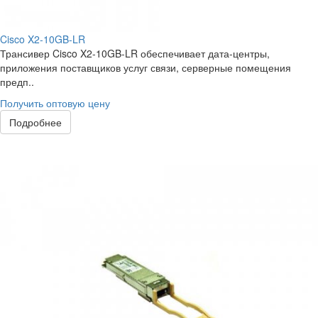
Cisco X2-10GB-LR
Трансивер Cisco X2-10GB-LR обеспечивает дата-центры,
приложения поставщиков услуг связи, серверные помещения
предп..
Получить оптовую цену
Подробнее