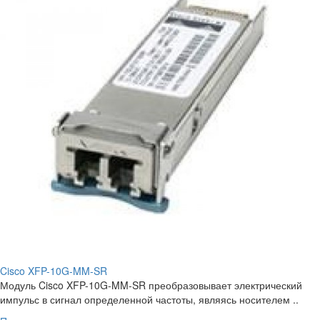
Cisco XFP-10G-MM-SR
Модуль Cisco XFP-10G-MM-SR преобразовывает электрический
импульс в сигнал определенной частоты, являясь носителем ..