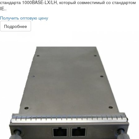
стандарта 1000BASE-LX/LH, который совместимый со стандартом
IE..
Получить оптовую цену
Подробнее