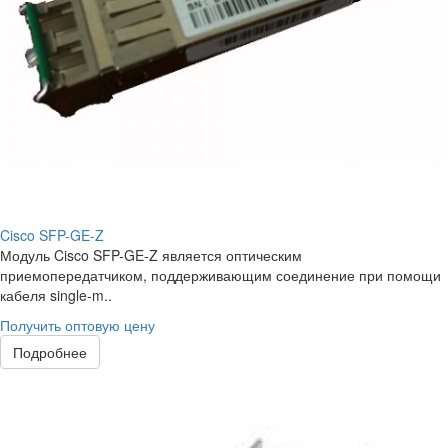
Cisco SFP-GE-Z
Модуль Cisco SFP-GE-Z является оптическим
приемопередатчиком, поддерживающим соединение при помощи
кабеля single-m..
Получить оптовую цену
Подробнее