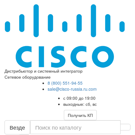
Дистрибьютор и системный интегратор
Сетевое оборудование
8 (800) 551-94-55
sale@cisco-russia.ru.com
с 09:00 до 19:00
выходные: сб, вс
Получить КП
Везде