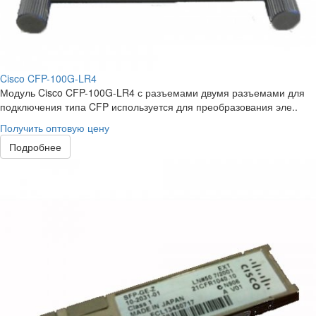
Cisco CFP-100G-LR4
Модуль Cisco CFP-100G-LR4 с разъемами двумя разъемами для
подключения типа CFP используется для преобразования эле..
Получить оптовую цену
Подробнее