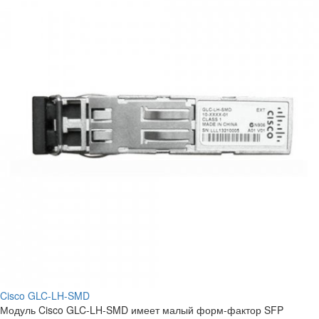
Cisco GLC-LH-SMD
Модуль Cisco GLC-LH-SMD имеет малый форм-фактор SFP