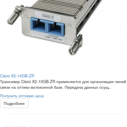
Cisco X2-10GB-ZR
Трансивер Cisco X2-10GB-ZR применяется для организации линий
связи на оптико-волоконной базе. Передача данных осущ..
Получить оптовую цену
Подробнее