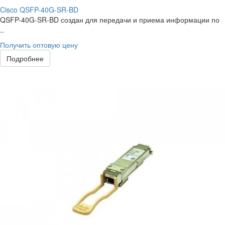
Cisco QSFP-40G-SR-BD
QSFP-40G-SR-BD создан для передачи и приема информации по
..
Получить оптовую цену
Подробнее