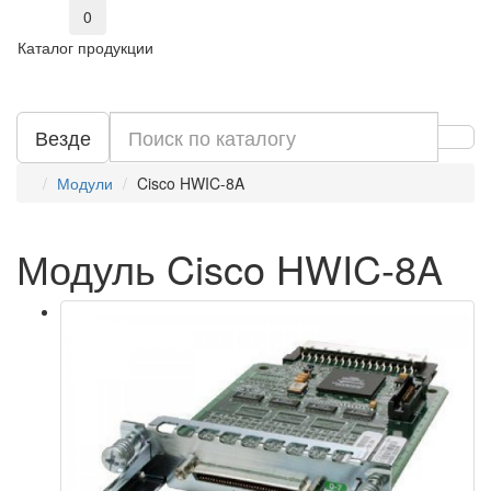
0
Каталог продукции
Везде
Модули
Cisco HWIC-8A
Модуль Cisco HWIC-8A