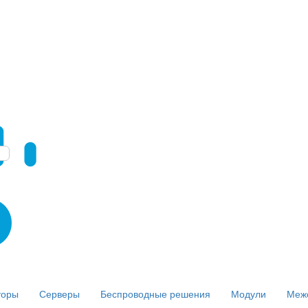
торы
Серверы
Беспроводные решения
Модули
Меж