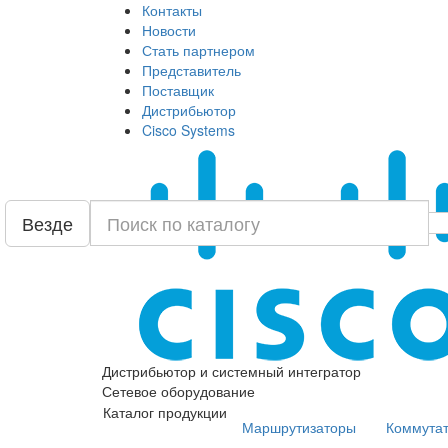
Контакты
Новости
Стать партнером
Представитель
Поставщик
Дистрибьютор
Cisco Systems
Везде
Дистрибьютор и системный интегратор
Сетевое оборудование
Каталог продукции
Маршрутизаторы
Коммута