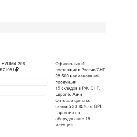
:
PVDM4-256
Официальный
571051
поставщик в России/СНГ
28 500 наименований
продукции
15 складов в РФ, СНГ,
Европе, Азии
Оптовые цены со
скидкой 30-85% от GPL
Гарантия на
оборудование 15
месяцев