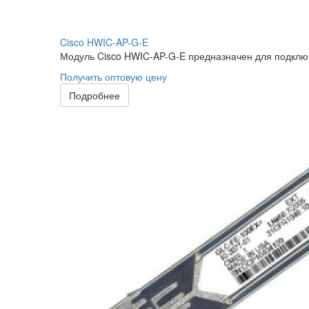
Cisco HWIC-AP-G-E
Модуль Cisco HWIC-AP-G-E предназначен для подключ
Получить оптовую цену
Подробнее