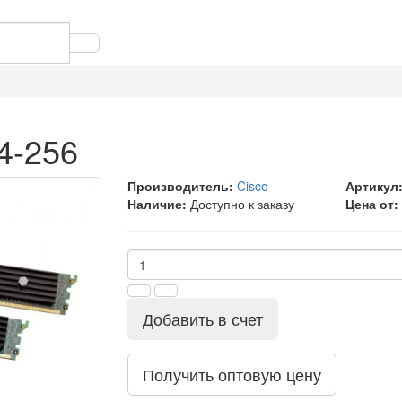
4-256
Производитель:
Cisco
Артикул
Наличие:
Доступно к заказу
Цена от:
Добавить в счет
Получить оптовую цену