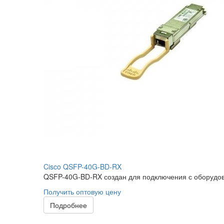
Cisco QSFP-40G-BD-RX
QSFP-40G-BD-RX создан для подключения с оборудова
Получить оптовую цену
Подробнее