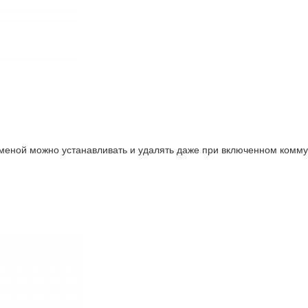
меной можно устанавливать и удалять даже при включенном коммут