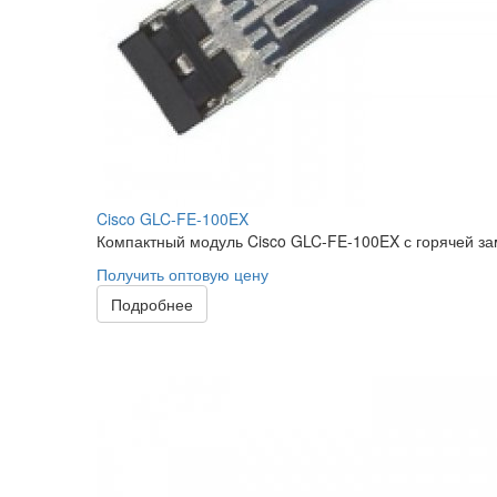
Cisco GLC-FE-100EX
Компактный модуль Cisco GLC-FE-100EX с горячей за
Получить оптовую цену
Подробнее