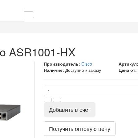
co ASR1001-HX
Производитель:
Cisco
Артикул
Наличие:
Доступно к заказу
Цена от:
Добавить в счет
Получить оптовую цену