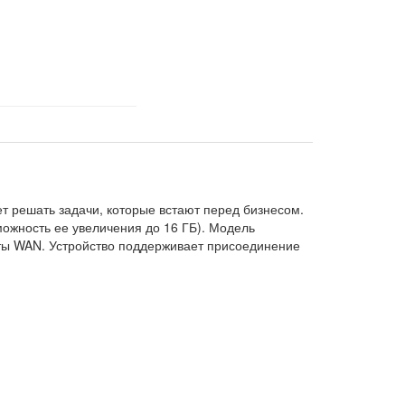
т решать задачи, которые встают перед бизнесом.
можность ее увеличения до 16 ГБ). Модель
иты WAN. Устройство поддерживает присоединение