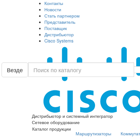
Контакты
Новости
Стать партнером
Представитель
Поставщик
Дистрибьютор
Cisco Systems
Везде
Дистрибьютор и системный интегратор
Сетевое оборудование
Каталог продукции
Маршрутизаторы
Коммута