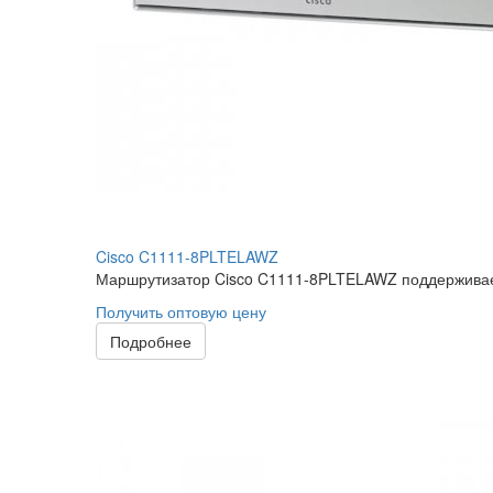
Cisco C1111-8PLTELAWZ
Маршрутизатор Cisco C1111-8PLTELAWZ поддерживает 
Получить оптовую цену
Подробнее