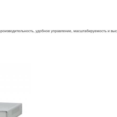
роизводительность, удобное управление, масштабируемость и выс