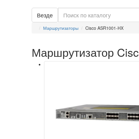
Везде
Маршрутизаторы
Cisco ASR1001-HX
Маршрутизатор Cis