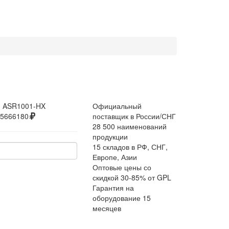
:
ASR1001-HX
Официальный
5666180
поставщик в России/СНГ
28 500 наименований
продукции
15 складов в РФ, СНГ,
Европе, Азии
Оптовые цены со
скидкой 30-85% от GPL
Гарантия на
оборудование 15
месяцев