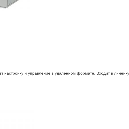
настройку и управление в удаленном формате. Входит в линейку