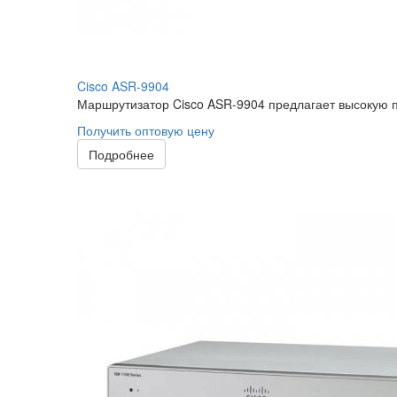
Cisco ASR-9904
Маршрутизатор Cisco ASR-9904 предлагает высокую п
Получить оптовую цену
Подробнее