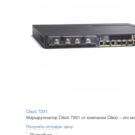
Cisco 7201
Маршрутизатор Cisco 7201 от компании Cisco – это мо
Получить оптовую цену
Подробнее