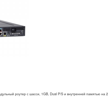
дульный роутер с шасси, 1GB, Dual P/S и внутренней памятью на 2