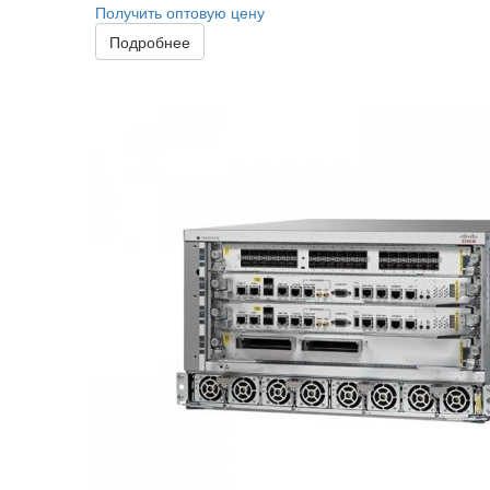
Получить оптовую цену
Подробнее