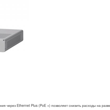
 через Ethernet Plus (PoE +) позволяет снизить расходы на разве