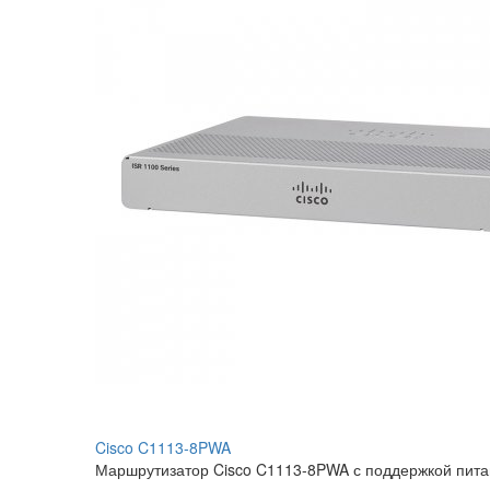
Cisco C1113-8PWA
Маршрутизатор Cisco C1113-8PWA с поддержкой питания