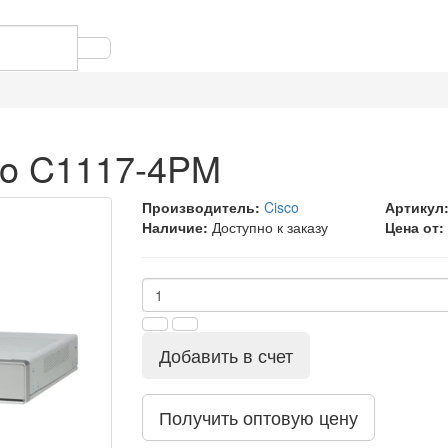
co C1117-4PM
Производитель:
Cisco
Артикул
Наличие:
Доступно к заказу
Цена от:
Добавить в счет
Получить оптовую цену