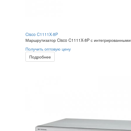
Cisco C1111X-8P
Маршрутизатор Cisco C1111X-8P с интегрированными 
Получить оптовую цену
Подробнее