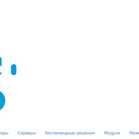
торы
Серверы
Беспроводные решения
Модули
Меж