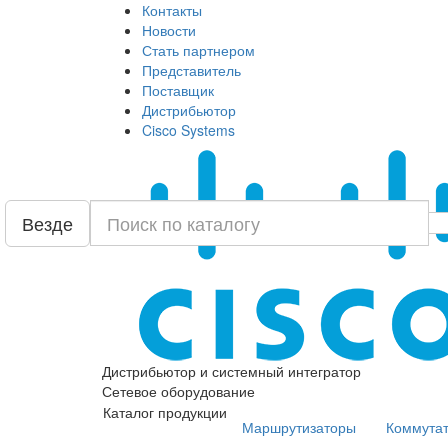
Контакты
Новости
Стать партнером
Представитель
Поставщик
Дистрибьютор
Cisco Systems
Везде
Дистрибьютор и системный интегратор
Сетевое оборудование
Каталог продукции
Маршрутизаторы
Коммута