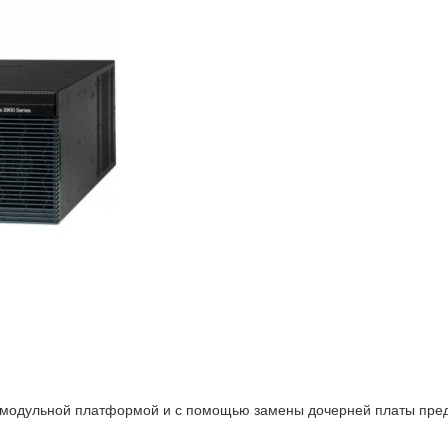
модульной платформой и с помощью замены дочерней платы пред