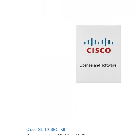
Cisco SL-19-SEC-K9