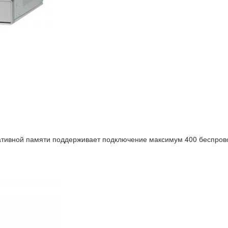
тивной памяти поддерживает подключение максимум 400 беспрово