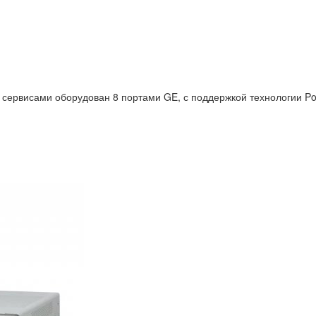
сервисами оборудован 8 портами GE, с поддержкой технологии PoE