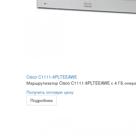
Cisco C1111-8PLTEEAWE
Маршрутизатор Cisco C1111-8PLTEEAWE с 4 ГБ опера
Получить оптовую цену
Подробнее