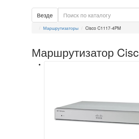
Везде
Маршрутизаторы
Cisco C1117-4PM
Маршрутизатор Cis