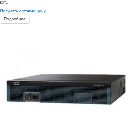
кот..
Получить оптовую цену
Подробнее