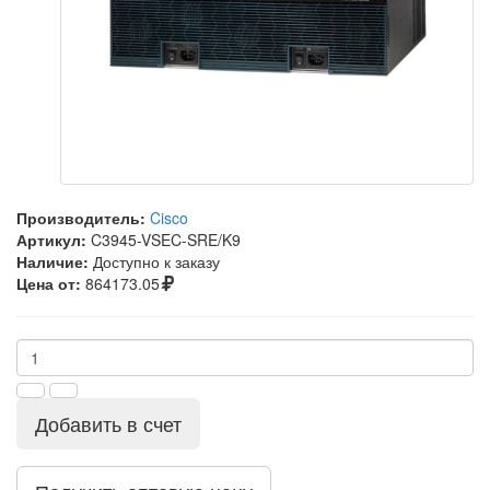
Производитель:
Cisco
Артикул:
C3945-VSEC-SRE/K9
Наличие:
Доступно к заказу
Цена от:
864173.05
Добавить в счет