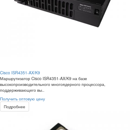
Cisco ISR4351-AX/K9
Маршрутизатор Cisco ISR4351-AX/K9 на базе
высокопроизводительного многоядерного процессора,
поддерживающего вы..
Получить оптовую цену
Подробнее