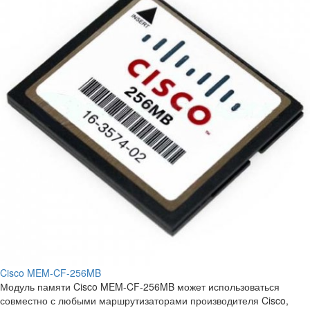
Cisco MEM-CF-256MB
Модуль памяти Cisco MEM-CF-256MB может использоваться
совместно с любыми маршрутизаторами производителя Cisco,