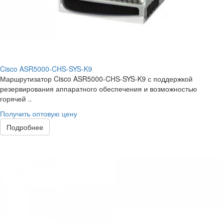
Cisco ASR5000-CHS-SYS-K9
Маршрутизатор Cisco ASR5000-CHS-SYS-K9 с поддержкой
резервирования аппаратного обеспечения и возможностью
горячей ..
Получить оптовую цену
Подробнее