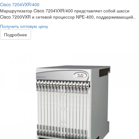
Cisco 7204VXR/400
Маршрутизатор Cisco 7204VXR/400 представляет собой шасси
Cisco 7200VXR и сетевой процессор NPE-400, поддерживающий..
Получить оптовую цену
Подробнее