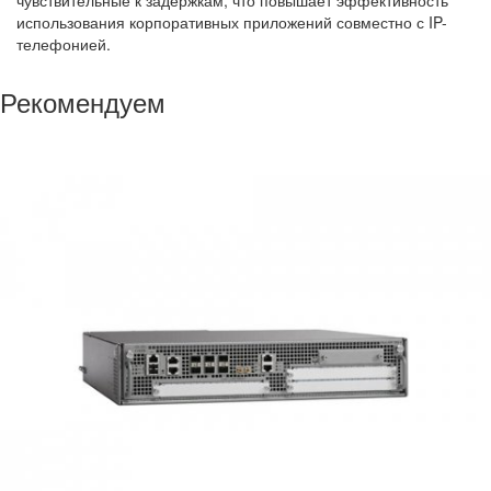
чувствительные к задержкам, что повышает эффективность
использования корпоративных приложений совместно с IP-
телефонией.
Рекомендуем