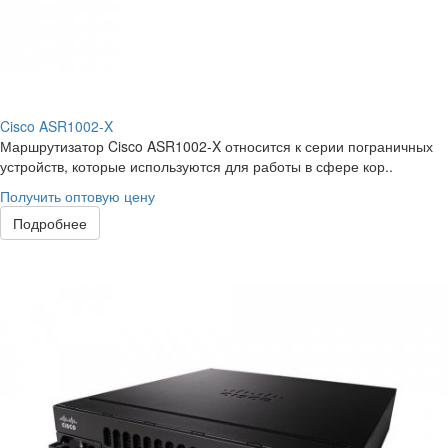
Cisco ASR1002-X
Маршрутизатор Cisco ASR1002-X относится к серии пограничных
устройств, которые используются для работы в сфере кор..
Получить оптовую цену
Подробнее