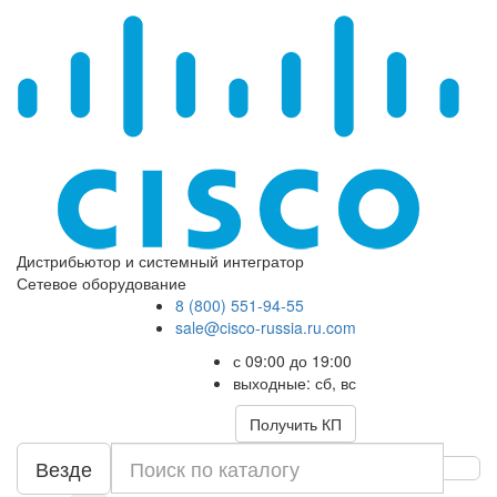
Дистрибьютор и системный интегратор
Сетевое оборудование
8 (800) 551-94-55
sale@cisco-russia.ru.com
с 09:00 до 19:00
выходные: сб, вс
Получить КП
Везде