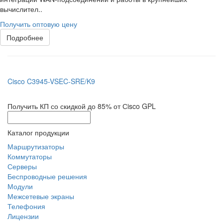
вычислител..
Получить оптовую цену
Подробнее
Cisco C3945-VSEC-SRE/K9
Получить КП со скидкой до 85% от Сisco GPL
Каталог продукции
Маршрутизаторы
Коммутаторы
Серверы
Беспроводные решения
Модули
Межсетевые экраны
Телефония
Лицензии