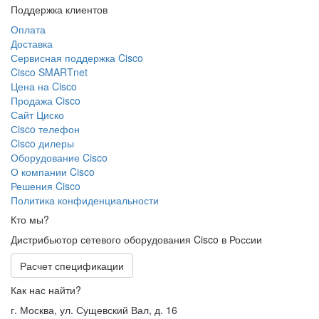
Поддержка клиентов
Оплата
Доставка
Сервисная поддержка Cisco
Cisco SMARTnet
Цена на Cisco
Продажа Cisco
Сайт Циско
Сisco телефон
Cisco дилеры
Оборудование Cisco
О компании Cisco
Решения Cisco
Политика конфиденциальности
Кто мы?
Дистрибьютор сетевого оборудования Cisco в России
Расчет спецификации
Как нас найти?
г. Москва, ул. Сущевский Вал, д. 16