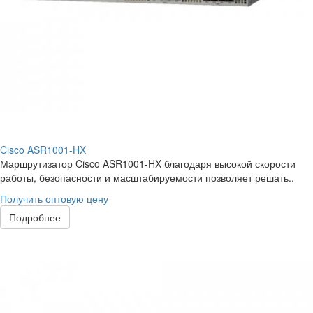
Cisco ASR1001-HX
Маршрутизатор Cisco ASR1001-HX благодаря высокой скорости
работы, безопасности и масштабируемости позволяет решать..
Получить оптовую цену
Подробнее