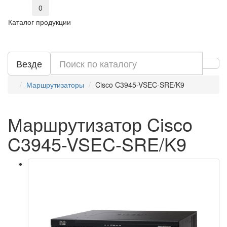
0
Каталог продукции
Везде
Маршрутизаторы
Cisco C3945-VSEC-SRE/K9
Маршрутизатор Cisco
C3945-VSEC-SRE/K9