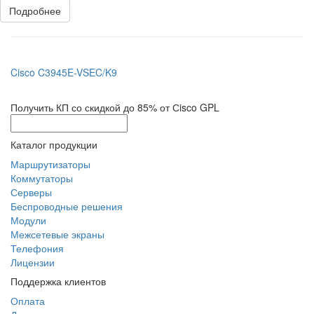
Подробнее
Cisco C3945E-VSEC/K9
Получить КП со скидкой до 85% от Сisco GPL
Каталог продукции
Маршрутизаторы
Коммутаторы
Серверы
Беспроводные решения
Модули
Межсетевые экраны
Телефония
Лицензии
Поддержка клиентов
Оплата