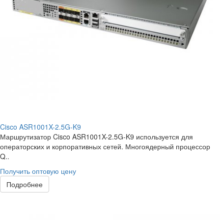
Cisco ASR1001X-2.5G-K9
Маршрутизатор Cisco ASR1001X-2.5G-K9 используется для
операторских и корпоративных сетей. Многоядерный процессор
Q..
Получить оптовую цену
Подробнее