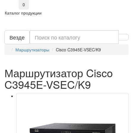
0
Каталог продукции
Везде
Маршрутизаторы
Cisco C3945E-VSEC/K9
Маршрутизатор Cisco
C3945E-VSEC/K9