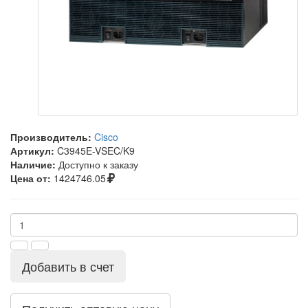
Производитель:
Cisco
Артикул:
C3945E-VSEC/K9
Наличие:
Доступно к заказу
Цена от:
1424746.05
Добавить в счет