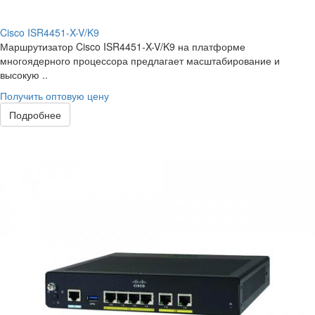
Cisco ISR4451-X-V/K9
Маршрутизатор Cisco ISR4451-X-V/K9 на платформе
многоядерного процессора предлагает масштабирование и
высокую ..
Получить оптовую цену
Подробнее