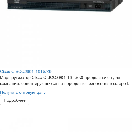
Cisco CISCO2901-16TS/K9
Маршрутизатор Cisco CISCO2901-16TS/K9 предназначен для
компаний, ориентирующихся на передовые технологии в сфере I..
Получить оптовую цену
Подробнее