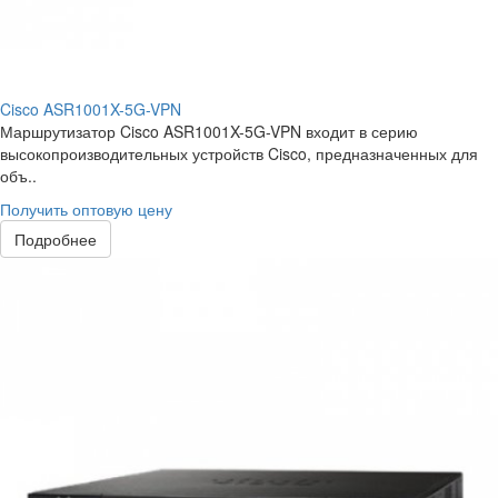
Cisco ASR1001X-5G-VPN
Маршрутизатор Cisco ASR1001X-5G-VPN входит в серию
высокопроизводительных устройств Cisco, предназначенных для
объ..
Получить оптовую цену
Подробнее