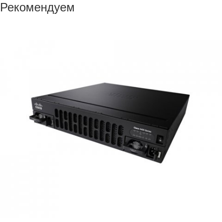
Рекомендуем