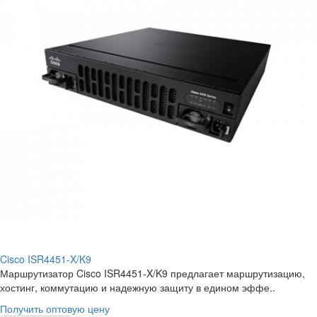
Cisco ISR4451-X/K9
Маршрутизатор Cisco ISR4451-X/K9 предлагает маршрутизацию,
хостинг, коммутацию и надежную защиту в едином эффе..
Получить оптовую цену