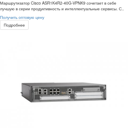
Маршрутизатор Cisco ASR1K4R2-40G-VPNK9 сочетает в себе
лучшую в серии продуктивность и интеллектуальные сервисы. С..
Получить оптовую цену
Подробнее