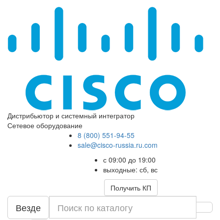
Дистрибьютор и системный интегратор
Сетевое оборудование
8 (800) 551-94-55
sale@cisco-russia.ru.com
с 09:00 до 19:00
выходные: сб, вс
Получить КП
Везде