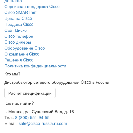
Доставка
Сервисная поддержка Cisco
Cisco SMARTnet
Цена на Cisco
Продажа Cisco
Сайт Циско
Сisco телефон
Cisco дилеры
Оборудование Cisco
О компании Cisco
Решения Cisco
Политика конфиденциальности
Кто мы?
Дистрибьютор сетевого оборудования Cisco в России
Расчет спецификации
Как нас найти?
г. Москва, ул. Сущевский Вал, д. 16
Тел.:
8 (800) 551-94-55
E-mail:
sale@cisco-russia.ru.com