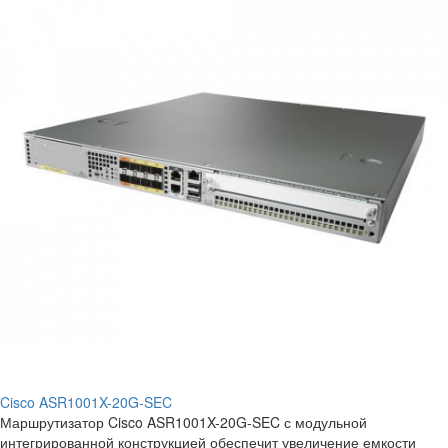
Cisco ASR1001X-20G-SEC
Маршрутизатор Cisco ASR1001X-20G-SEC с модульной
интегрированной конструкцией обеспечит увеличение емкости