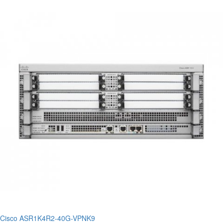
Cisco ASR1K4R2-40G-VPNK9