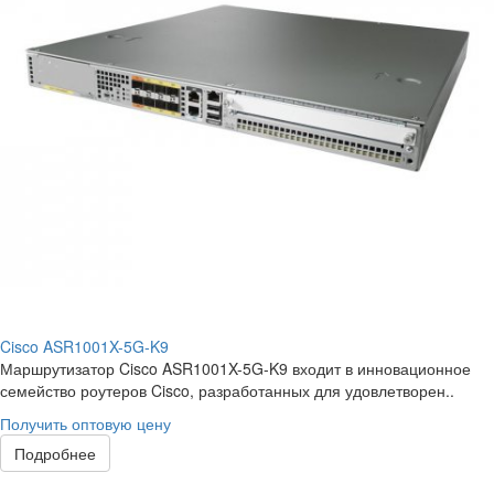
Cisco ASR1001X-5G-K9
Маршрутизатор Cisco ASR1001X-5G-K9 входит в инновационное
семейство роутеров Cisco, разработанных для удовлетворен..
Получить оптовую цену
Подробнее