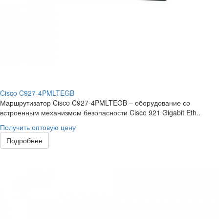
Cisco C927-4PMLTEGB
Маршрутизатор Cisco C927-4PMLTEGB – оборудование со
встроенным механизмом безопасности Cisco 921 Gigabit Eth..
Получить оптовую цену
Подробнее