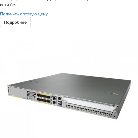
сети бе..
Получить оптовую цену
Подробнее