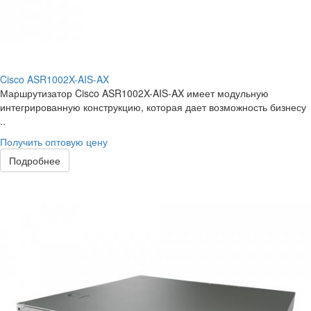
Cisco ASR1002X-AIS-AX
Маршрутизатор Cisco ASR1002X-AIS-AX имеет модульную
интегрированную конструкцию, которая дает возможность бизнесу
..
Получить оптовую цену
Подробнее