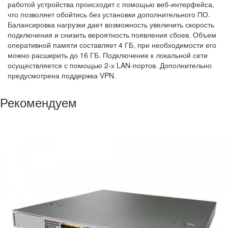
работой устройства происходит с помощью веб-интерфейса,
что позволяет обойтись без установки дополнительного ПО.
Балансировка нагрузки дает возможность увеличить скорость
подключения и снизить вероятность появления сбоев. Объем
оперативной памяти составляет 4 ГБ, при необходимости его
можно расширить до 16 ГБ. Подключение к локальной сети
осуществляется с помощью 2-х LAN-портов. Дополнительно
предусмотрена поддержка VPN.
Рекомендуем