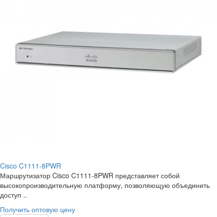
Cisco C1111-8PWR
Маршрутизатор Cisco C1111-8PWR представляет собой
высокопроизводительную платформу, позволяющую объединить
доступ ..
Получить оптовую цену