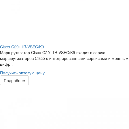
Cisco C2911R-VSEC/K9
Маршрутизатор Cisco C2911R-VSEC/K9 входит в серию
маршрутизаторов Cisco с интегрированными сервисами и мощным
цифр..
Получить оптовую цену
Подробнее