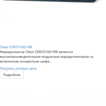
Cisco CISCO1921/K9
Маршрутизатор Cisco CISCO1921/K9 является
высокопроизводительным модульным маршрутизатором со
встроенным аппаратным шифр..
Получить оптовую цену
Подробнее