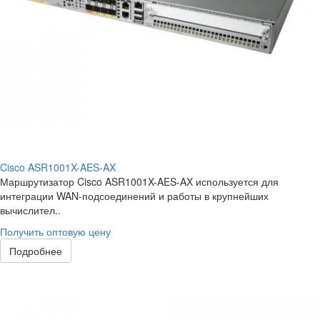
Cisco ASR1001X-AES-AX
Маршрутизатор Cisco ASR1001X-AES-AX используется для
интеграции WAN-подсоединений и работы в крупнейших
вычислител..
Получить оптовую цену
Подробнее