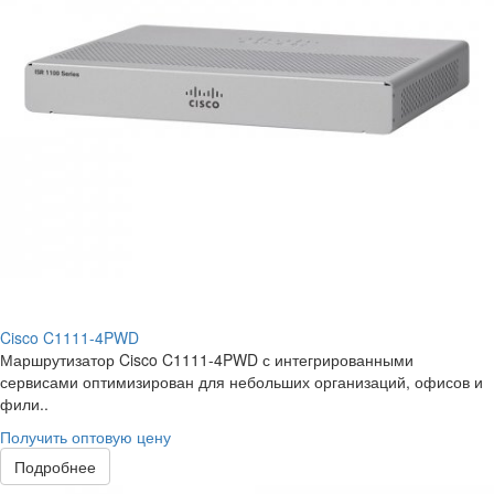
Cisco C1111-4PWD
Маршрутизатор Cisco C1111-4PWD с интегрированными
сервисами оптимизирован для небольших организаций, офисов и
фили..
Получить оптовую цену
Подробнее