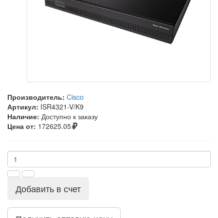
Производитель:
Cisco
Артикул:
ISR4321-V/K9
Наличие:
Доступно к заказу
Цена от:
172625.05
Добавить в счет