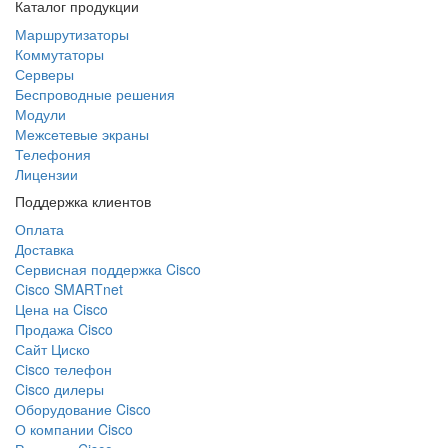
Каталог продукции
Маршрутизаторы
Коммутаторы
Серверы
Беспроводные решения
Модули
Межсетевые экраны
Телефония
Лицензии
Поддержка клиентов
Оплата
Доставка
Сервисная поддержка Cisco
Cisco SMARTnet
Цена на Cisco
Продажа Cisco
Сайт Циско
Сisco телефон
Cisco дилеры
Оборудование Cisco
О компании Cisco