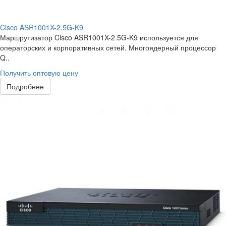
Cisco ASR1001X-2.5G-K9
Маршрутизатор Cisco ASR1001X-2.5G-K9 используется для
операторских и корпоративных сетей. Многоядерный процессор
Q..
Получить оптовую цену
Подробнее