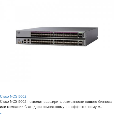
Cisco NCS 5002
Cisco NCS 5002 позволит расширить возможности вашего бизнеса
или компании благодаря компактному, но эффективному м..