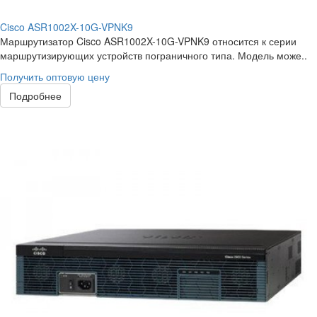
Cisco ASR1002X-10G-VPNK9
Маршрутизатор Cisco ASR1002X-10G-VPNK9 относится к серии
маршрутизирующих устройств пограничного типа. Модель може..
Получить оптовую цену
Подробнее