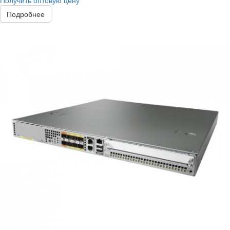
Получить оптовую цену
Подробнее