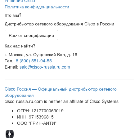
Решения Cisco
Политика конфиденциальности
Кто мы?
Дистрибьютор сетевого оборудования Cisco в России
Расчет спецификации
Как нас найти?
г. Москва, ул. Сущевский Вал, д. 16
Тел.:
8 (800) 551-94-55
E-mail:
sale@cisco-russia.ru.com
Cisco Россия — Официальный дистрибьютор сетевого
оборудования
cisco-russia.ru.com is neither an affiliate of Cisco Systems
ОГРН: 1217700063019
ИНН: 9715396815
ООО "ГРИН-АЙТИ"