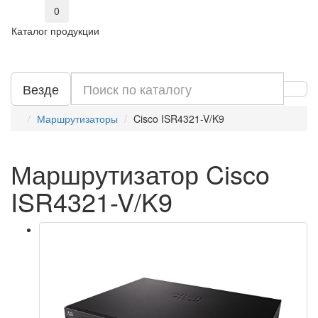
0
Каталог продукции
Везде
Маршрутизаторы
Cisco ISR4321-V/K9
Маршрутизатор Cisco
ISR4321-V/K9