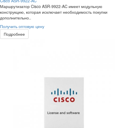
Cisco ASR-9922-AC
Маршрутизатор Cisco ASR-9922-AC имеет модульную
конструкцию, которая исключает необходимость покупки
дополнительно..
Получить оптовую цену
Подробнее