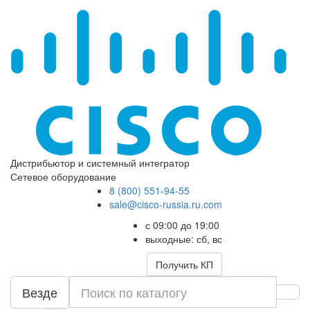
Дистрибьютор и системный интегратор
Сетевое оборудование
8 (800) 551-94-55
sale@cisco-russia.ru.com
с 09:00 до 19:00
выходные: сб, вс
Получить КП
Везде