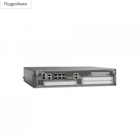
Подробнее