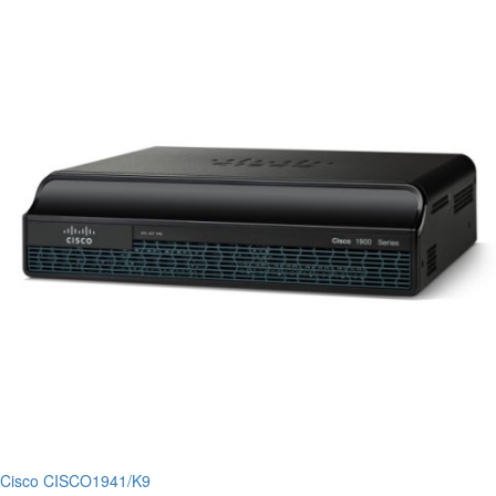
Cisco CISCO1941/K9