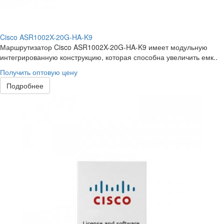
Cisco ASR1002X-20G-HA-K9
Маршрутизатор Cisco ASR1002X-20G-HA-K9 имеет модульную
интегрированную конструкцию, которая способна увеличить емк..
Получить оптовую цену
Подробнее