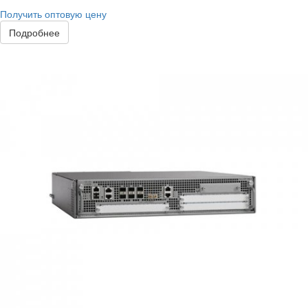
Получить оптовую цену
Подробнее