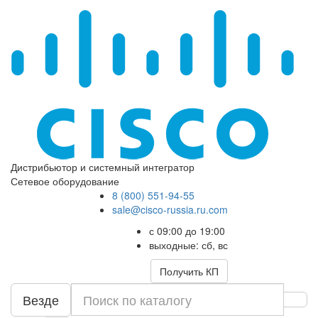
Дистрибьютор и системный интегратор
Сетевое оборудование
8 (800) 551-94-55
sale@cisco-russia.ru.com
с 09:00 до 19:00
выходные: сб, вс
Получить КП
Везде