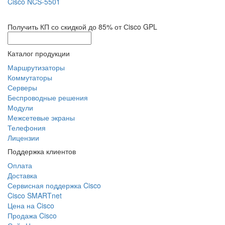
Cisco NCS-5501
Получить КП со скидкой до 85% от Сisco GPL
Каталог продукции
Маршрутизаторы
Коммутаторы
Серверы
Беспроводные решения
Модули
Межсетевые экраны
Телефония
Лицензии
Поддержка клиентов
Оплата
Доставка
Сервисная поддержка Cisco
Cisco SMARTnet
Цена на Cisco
Продажа Cisco