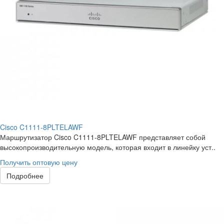
Cisco C1111-8PLTELAWF
Маршрутизатор Cisco C1111-8PLTELAWF представляет собой
высокопроизводительную модель, которая входит в линейку уст..
Получить оптовую цену
Подробнее