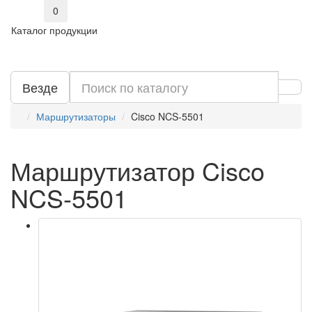
0
Каталог продукции
Везде
Маршрутизаторы
Cisco NCS-5501
Маршрутизатор Cisco
NCS-5501