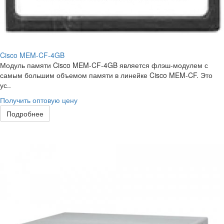
Cisco MEM-CF-4GB
Модуль памяти Cisco MEM-CF-4GB является флэш-модулем с
самым большим объемом памяти в линейке Cisco MEM-CF. Это
ус..
Получить оптовую цену
Подробнее