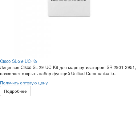
Cisco SL-29-UC-K9
Лицензия Cisco SL-29-UC-K9 для маршрутизаторов ISR 2901-2951,
позволяет открыть набор функций Unified Communicatio..
Получить оптовую цену
Подробнее