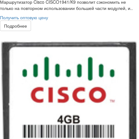
Маршрутизатор Cisco CISCO1941/K9 позволит сэкономить не
только на повторном использовании большей части модулей, и..
Получить оптовую цену
Подробнее