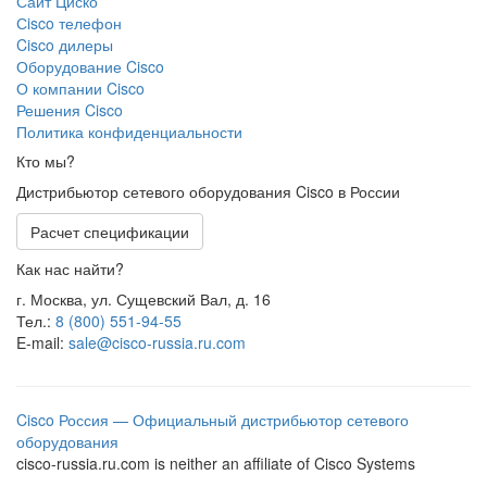
Сайт Циско
Сisco телефон
Cisco дилеры
Оборудование Cisco
О компании Cisco
Решения Cisco
Политика конфиденциальности
Кто мы?
Дистрибьютор сетевого оборудования Cisco в России
Расчет спецификации
Как нас найти?
г. Москва, ул. Сущевский Вал, д. 16
Тел.:
8 (800) 551-94-55
E-mail:
sale@cisco-russia.ru.com
Cisco Россия — Официальный дистрибьютор сетевого
оборудования
cisco-russia.ru.com is neither an affiliate of Cisco Systems