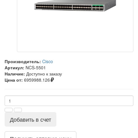
Производитель:
Cisco
Артикул:
NCS-5501
Наличие:
Доступно к заказу
Цена от:
6959988.126
Добавить в счет