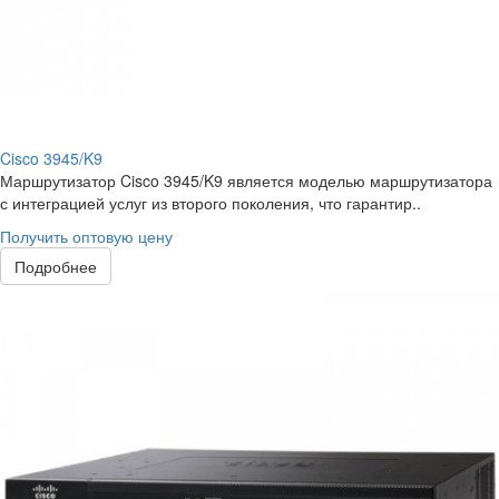
Cisco 3945/K9
Маршрутизатор Cisco 3945/K9 является моделью маршрутизатора
с интеграцией услуг из второго поколения, что гарантир..
Получить оптовую цену
Подробнее