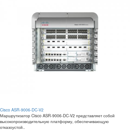
Cisco ASR-9006-DC-V2
Маршрутизатор Cisco ASR-9006-DC-V2 представляет собой
высокопроизводительную платформу, обеспечивающую
отказоустой..