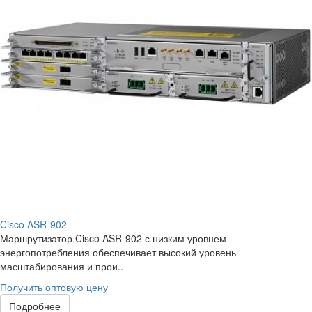
Cisco ASR-902
Маршрутизатор Cisco ASR-902 с низким уровнем
энергопотребления обеспечивает высокий уровень
масштабирования и прои..
Получить оптовую цену
Подробнее