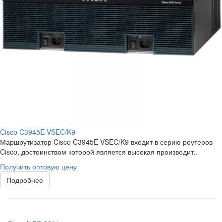
Cisco C3945E-VSEC/K9
Маршрутизатор Cisco C3945E-VSEC/K9 входит в серию роутеров
Cisco, достоинством которой является высокая производит..
Получить оптовую цену
Подробнее