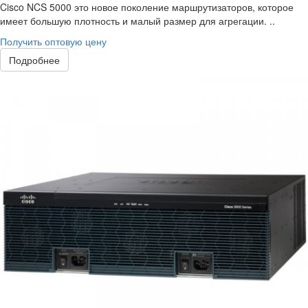
Cisco NCS 5000 это новое поколение маршрутизаторов, которое
имеет большую плотность и малый размер для агрегации. ..
Получить оптовую цену
Подробнее