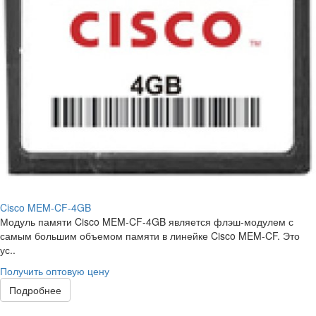
Cisco MEM-CF-4GB
Модуль памяти Cisco MEM-CF-4GB является флэш-модулем с
самым большим объемом памяти в линейке Cisco MEM-CF. Это
ус..
Получить оптовую цену
Подробнее