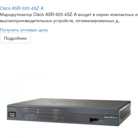
Cisco ASR-920-4SZ-A
Маршрутизатор Cisco ASR-920-4SZ-A входит в серию компактных и
высокопроизводительных устройств, оптимизированных д..
Получить оптовую цену
Подробнее