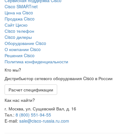
Сервисная поддержка Cisco
Cisco SMARTnet
Цена на Cisco
Продажа Cisco
Сайт Циско
Сisco телефон
Cisco дилеры
Оборудование Cisco
О компании Cisco
Решения Cisco
Политика конфиденциальности
Кто мы?
Дистрибьютор сетевого оборудования Cisco в России
Расчет спецификации
Как нас найти?
г. Москва, ул. Сущевский Вал, д. 16
Тел.:
8 (800) 551-94-55
E-mail:
sale@cisco-russia.ru.com