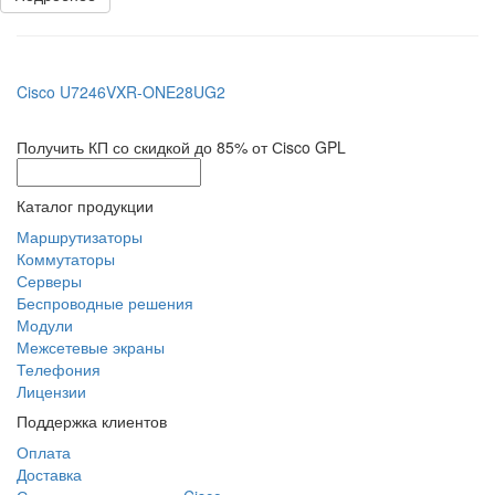
Cisco U7246VXR-ONE28UG2
Получить КП со скидкой до 85% от Сisco GPL
Каталог продукции
Маршрутизаторы
Коммутаторы
Серверы
Беспроводные решения
Модули
Межсетевые экраны
Телефония
Лицензии
Поддержка клиентов
Оплата
Доставка