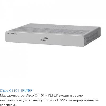
Cisco C1101-4PLTEP
Маршрутизатор Cisco C1101-4PLTEP входит в серию
высокопроизводительных устройств Cisco с интегрированными
сервисам..