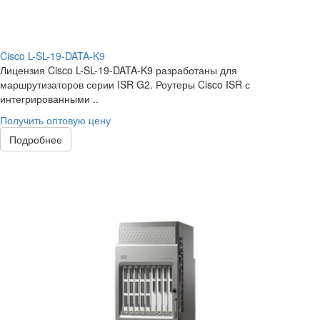
Cisco L-SL-19-DATA-K9
Лицензия Cisco L-SL-19-DATA-K9 разработаны для
маршрутизаторов серии ISR G2. Роутеры Cisco ISR с
интегрированными ..
Получить оптовую цену
Подробнее