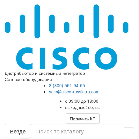
Дистрибьютор и системный интегратор
Сетевое оборудование
8 (800) 551-94-55
sale@cisco-russia.ru.com
с 09:00 до 19:00
выходные: сб, вс
Получить КП
Везде