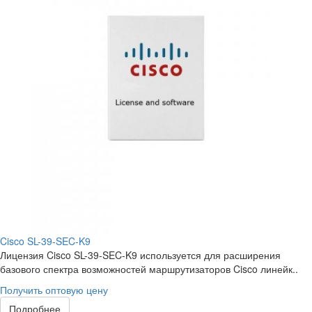
Cisco SL-39-SEC-K9
Лицензия Cisco SL-39-SEC-K9 используется для расширения
базового спектра возможностей маршрутизаторов Cisco линейк..
Получить оптовую цену
Подробнее