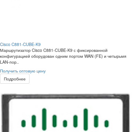
Cisco C881-CUBE-K9
Маршрутизатор Cisco C881-CUBE-K9 с фиксированной
конфигурацией оборудован одним портом WAN (FE) и четырьмя
LAN-пор..
Получить оптовую цену
Подробнее