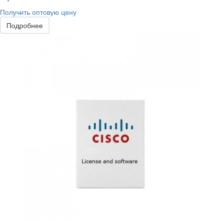
Получить оптовую цену
Подробнее