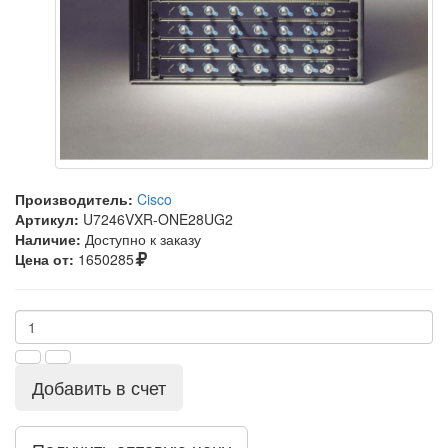
Производитель:
Cisco
Артикул:
U7246VXR-ONE28UG2
Наличие:
Доступно к заказу
Цена от:
1650285
Добавить в счет