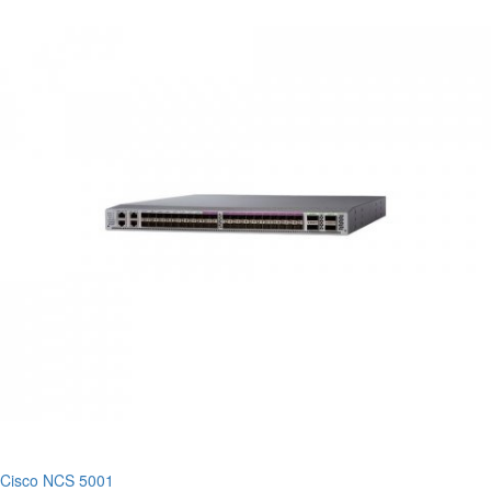
Cisco NCS 5001