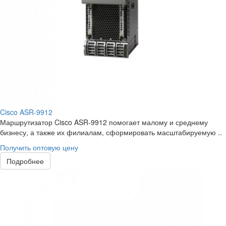
Cisco ASR-9912
Маршрутизатор Cisco ASR-9912 помогает малому и среднему
бизнесу, а также их филиалам, сформировать масштабируемую ..
Получить оптовую цену
Подробнее