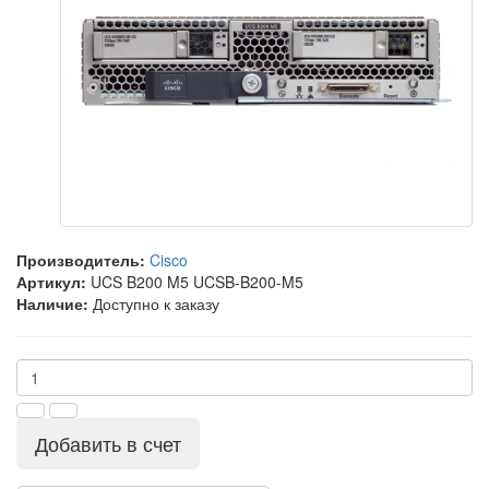
Производитель:
Cisco
Артикул:
UCS B200 M5 UCSB-B200-M5
Наличие:
Доступно к заказу
Добавить в счет