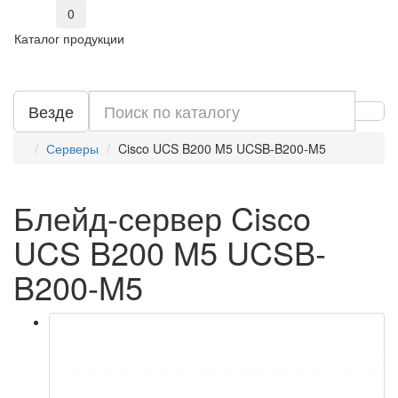
0
Каталог продукции
Везде
Серверы
Cisco UCS B200 M5 UCSB-B200-M5
Блейд-сервер Cisco
UCS B200 M5 UCSB-
B200-M5