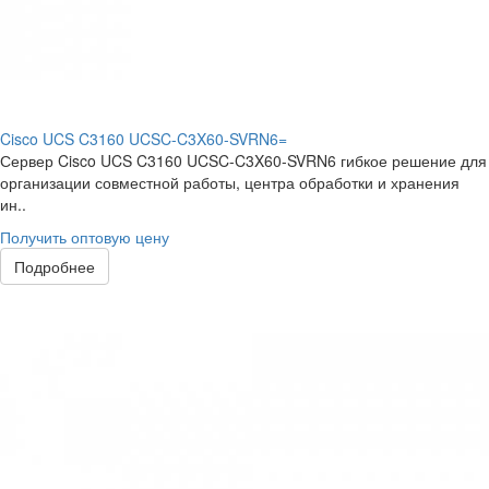
Cisco UCS C3160 UCSC-C3X60-SVRN6=
Сервер Cisco UCS C3160 UCSC-C3X60-SVRN6 гибкое решение для
организации совместной работы, центра обработки и хранения
ин..
Получить оптовую цену
Подробнее