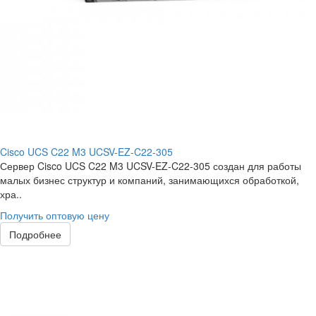
Cisco UCS C22 M3 UCSV-EZ-C22-305
Сервер Cisco UCS C22 M3 UCSV-EZ-C22-305 создан для работы
малых бизнес структур и компаний, занимающихся обработкой,
хра..
Получить оптовую цену
Подробнее