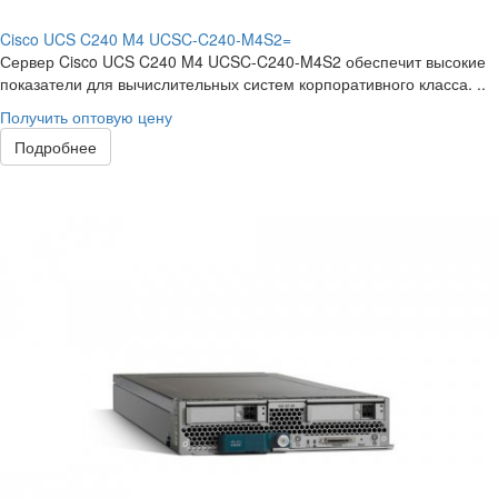
Cisco UCS C240 M4 UCSC-C240-M4S2=
Сервер Cisco UCS C240 M4 UCSC-C240-M4S2 обеспечит высокие
показатели для вычислительных систем корпоративного класса. ..
Получить оптовую цену
Подробнее