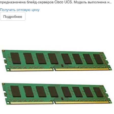
предназначена блейд-серверов Cisco UCS. Модель выполнена н..
Получить оптовую цену
Подробнее