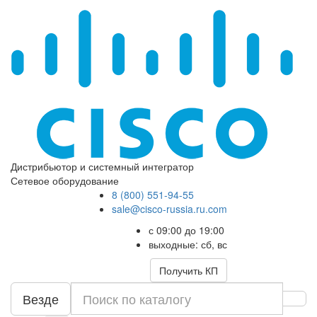
Дистрибьютор и системный интегратор
Сетевое оборудование
8 (800) 551-94-55
sale@cisco-russia.ru.com
с 09:00 до 19:00
выходные: сб, вс
Получить КП
Везде