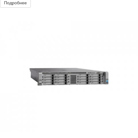
Подробнее