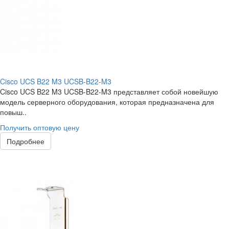
Cisco UCS B22 M3 UCSB-B22-M3
Cisco UCS B22 M3 UCSB-B22-M3 представляет собой новейшую
модель серверного оборудования, которая предназначена для
повыш..
Получить оптовую цену
Подробнее