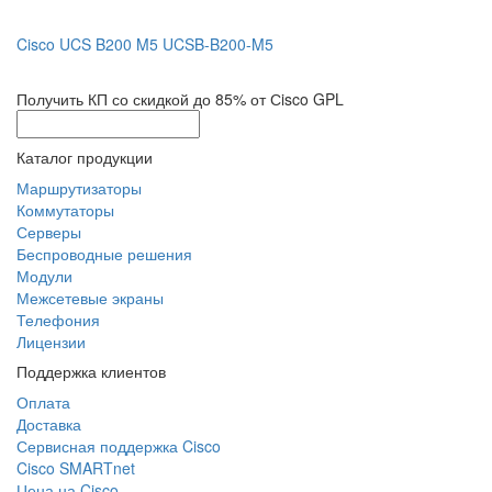
Cisco UCS B200 M5 UCSB-B200-M5
Получить КП со скидкой до 85% от Сisco GPL
Каталог продукции
Маршрутизаторы
Коммутаторы
Серверы
Беспроводные решения
Модули
Межсетевые экраны
Телефония
Лицензии
Поддержка клиентов
Оплата
Доставка
Сервисная поддержка Cisco
Cisco SMARTnet
Цена на Cisco