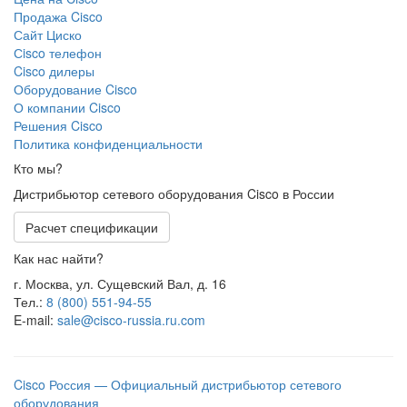
Продажа Cisco
Сайт Циско
Сisco телефон
Cisco дилеры
Оборудование Cisco
О компании Cisco
Решения Cisco
Политика конфиденциальности
Кто мы?
Дистрибьютор сетевого оборудования Cisco в России
Расчет спецификации
Как нас найти?
г. Москва, ул. Сущевский Вал, д. 16
Тел.:
8 (800) 551-94-55
E-mail:
sale@cisco-russia.ru.com
Cisco Россия — Официальный дистрибьютор сетевого
оборудования