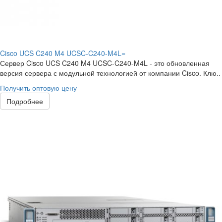
Cisco UCS C240 M4 UCSC-C240-M4L=
Сервер Cisco UCS C240 M4 UCSC-C240-M4L - это обновленная
версия сервера с модульной технологией от компании Cisco. Клю..
Получить оптовую цену
Подробнее