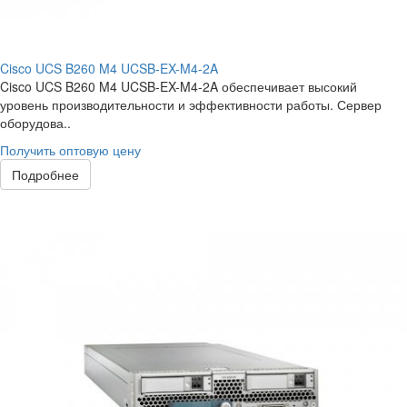
Cisco UCS B260 M4 UCSB-EX-M4-2A
Cisco UCS B260 M4 UCSB-EX-M4-2A обеспечивает высокий
уровень производительности и эффективности работы. Сервер
оборудова..
Получить оптовую цену
Подробнее