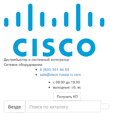
Дистрибьютор и системный интегратор
Сетевое оборудование
8 (800) 551-94-55
sale@cisco-russia.ru.com
с 09:00 до 19:00
выходные: сб, вс
Получить КП
Везде