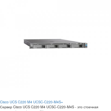
Cisco UCS C220 M4 UCSC-C220-M4S=
Сервер Cisco UCS C220 M4 UCSC-C220-M4S - это стоечная