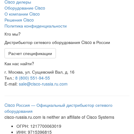
Cisco дилеры
Оборудование Cisco
О компании Cisco
Решения Cisco
Политика конфиденциальности
Кто мы?
Дистрибьютор сетевого оборудования Cisco в России
Расчет спецификации
Как нас найти?
г. Москва, ул. Сущевский Вал, д. 16
Тел.:
8 (800) 551-94-55
E-mail:
sale@cisco-russia.ru.com
Cisco Россия — Официальный дистрибьютор сетевого
оборудования
cisco-russia.ru.com is neither an affiliate of Cisco Systems
ОГРН: 1217700063019
ИНН: 9715396815