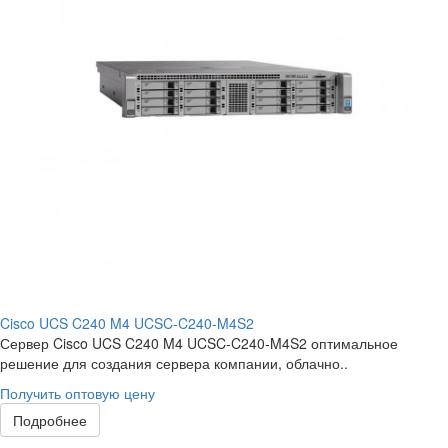
Cisco UCS C240 M4 UCSC-C240-M4S2
Сервер Cisco UCS C240 M4 UCSC-C240-M4S2 оптимальное
решение для создания сервера компании, облачно..
Получить оптовую цену
Подробнее