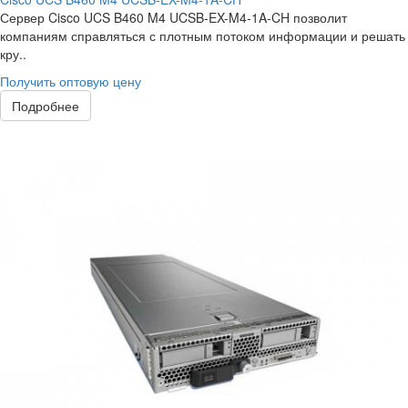
Сервер Cisco UCS B460 M4 UCSB-EX-M4-1A-CH позволит
компаниям справляться с плотным потоком информации и решать
кру..
Получить оптовую цену
Подробнее