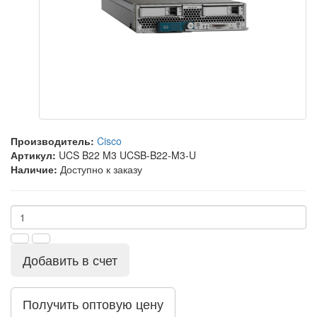
Производитель:
Cisco
Артикул:
UCS B22 M3 UCSB-B22-M3-U
Наличие:
Доступно к заказу
Добавить в счет
Получить оптовую цену