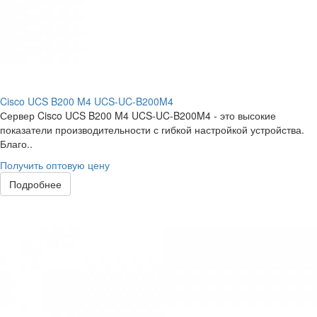
Cisco UCS B200 M4 UCS-UC-B200M4
Сервер Cisco UCS B200 M4 UCS-UC-B200M4 - это высокие
показатели производительности с гибкой настройкой устройства.
Благо..
Получить оптовую цену
Подробнее