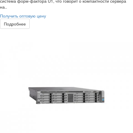
система форм-фактора U1, что говорит о компактности сервера
на..
Получить оптовую цену
Подробнее