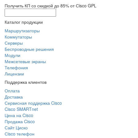
Получить КП со скидкой до 85% от Сisco GPL
Каталог продукции
Маршрутизаторы
Коммутаторы
Серверы
Беспроводные решения
Модули
Межсетевые экраны
Телефония
Лицензии
Поддержка клиентов
Оплата
Доставка
Сервисная поддержка Cisco
Cisco SMARTnet
Цена на Cisco
Продажа Cisco
Сайт Циско
Сisco телефон