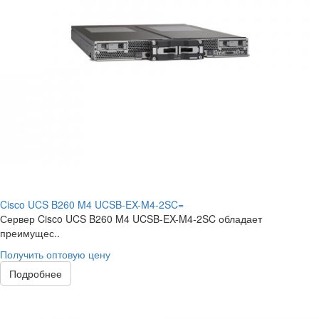
Cisco UCS B260 M4 UCSB-EX-M4-2SC=
Сервер Cisco UCS B260 M4 UCSB-EX-M4-2SC обладает
преимущес..
Получить оптовую цену
Подробнее