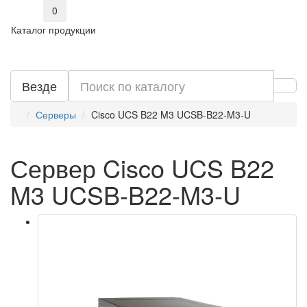
0
Каталог продукции
Везде
Серверы
Cisco UCS B22 M3 UCSB-B22-M3-U
Сервер Cisco UCS B22
M3 UCSB-B22-M3-U