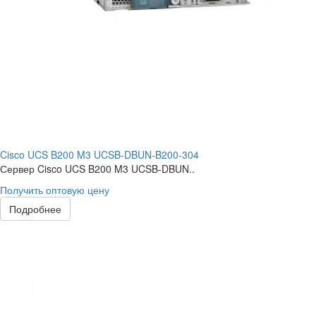
Cisco UCS B200 M3 UCSB-DBUN-B200-304
Сервер Cisco UCS B200 M3 UCSB-DBUN..
Получить оптовую цену
Подробнее