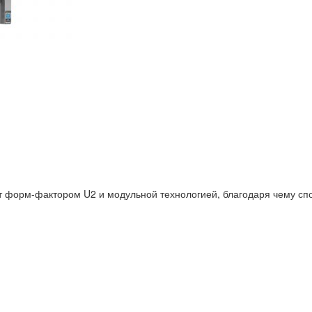
форм-фактором U2 и модульной технологией, благодаря чему спо