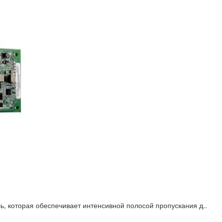
ль, которая обеспечивает интенсивной полосой пропускания д..