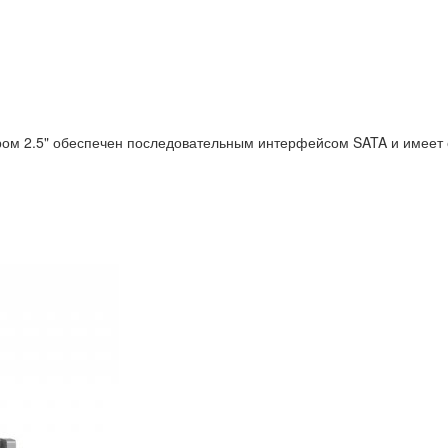
м 2.5" обеспечен последовательным интерфейсом SATA и имеет 