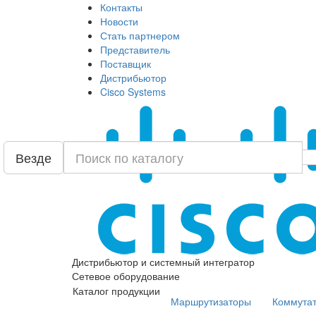
Контакты
Новости
Стать партнером
Представитель
Поставщик
Дистрибьютор
Cisco Systems
Везде
Дистрибьютор и системный интегратор
Сетевое оборудование
Каталог продукции
Маршрутизаторы
Коммута