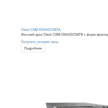
Cisco CSM-D500GCSATA
Жесткий диск Cisco CSM-D500GCSATA с форм-факторо
Получить оптовую цену
Подробнее