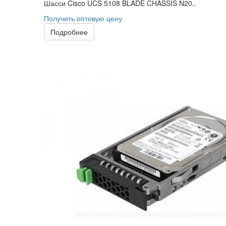
Шасси Cisco UCS 5108 BLADE CHASSIS N20..
Получить оптовую цену
Подробнее