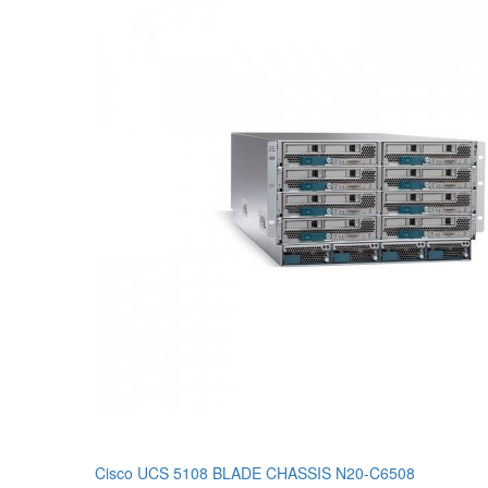
Cisco UCS 5108 BLADE CHASSIS N20-C6508