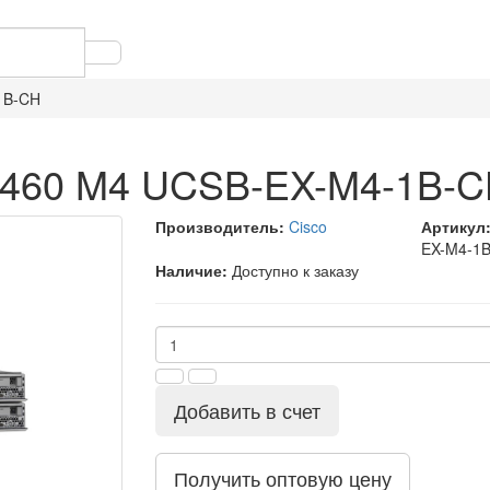
1B-CH
B460 M4 UCSB-EX-M4-1B-
Производитель:
Cisco
Артикул
EX-M4-1
Наличие:
Доступно к заказу
Добавить в счет
Получить оптовую цену