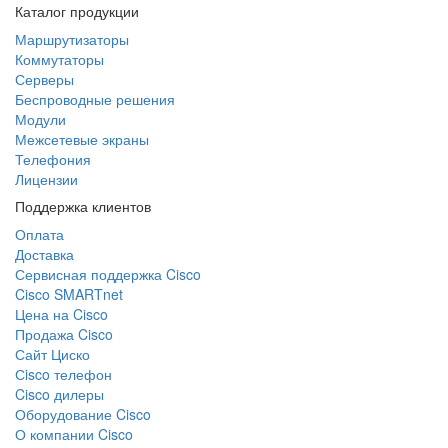
Каталог продукции
Маршрутизаторы
Коммутаторы
Серверы
Беспроводные решения
Модули
Межсетевые экраны
Телефония
Лицензии
Поддержка клиентов
Оплата
Доставка
Сервисная поддержка Cisco
Cisco SMARTnet
Цена на Cisco
Продажа Cisco
Сайт Циско
Сisco телефон
Cisco дилеры
Оборудование Cisco
О компании Cisco