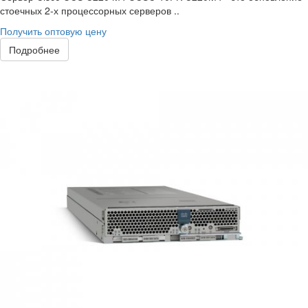
стоечных 2-х процессорных серверов ..
Получить оптовую цену
Подробнее