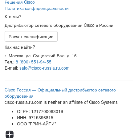
Решения Cisco
Политика конфиденциальности
Кто мы?
Дистрибьютор сетевого оборудования Cisco в России
Расчет спецификации
Как нас найти?
г. Москва, ул. Сущевский Вал, д. 16
Тел.:
8 (800) 551-94-55
E-mail:
sale@cisco-russia.ru.com
Cisco Россия — Официальный дистрибьютор сетевого
оборудования
cisco-russia.ru.com is neither an affiliate of Cisco Systems
ОГРН: 1217700063019
ИНН: 9715396815
ООО "ГРИН-АЙТИ"