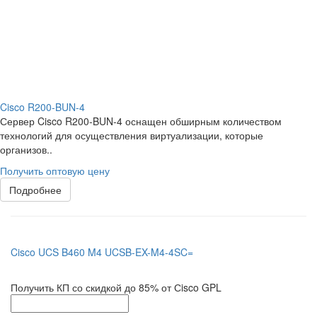
Cisco R200-BUN-4
Сервер Cisco R200-BUN-4 оснащен обширным количеством
технологий для осуществления виртуализации, которые
организов..
Получить оптовую цену
Подробнее
Cisco UCS B460 M4 UCSB-EX-M4-4SC=
Получить КП со скидкой до 85% от Сisco GPL