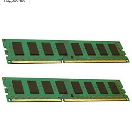
Подробнее