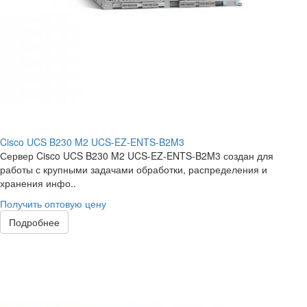
Cisco UCS B230 M2 UCS-EZ-ENTS-B2M3
Сервер Cisco UCS B230 M2 UCS-EZ-ENTS-B2M3 создан для
работы с крупными задачами обработки, распределения и
хранения инфо..
Получить оптовую цену
Подробнее