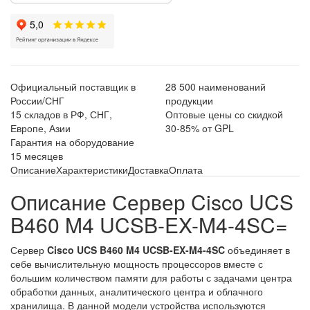
Официальный поставщик в
28 500 наименований
России/СНГ
продукции
15 складов в РФ, СНГ,
Оптовые цены со скидкой
Европе, Азии
30-85% от GPL
Гарантия на оборудование
15 месяцев
Описание
Характеристики
Доставка
Оплата
Описание Сервер Cisco UCS
B460 M4 UCSB-EX-M4-4SC=
Сервер
Cisco UCS B460 M4 UCSB-EX-M4-4SC
объединяет в
себе вычислительную мощность процессоров вместе с
большим количеством памяти для работы с задачами центра
обработки данных, аналитического центра и облачного
хранилища. В данной модели устройства используются