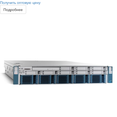
Получить оптовую цену
Подробнее