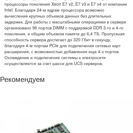
процессоры поколения Xeon E7 v2, E7 v3 и E7 v4 от компании
Intel. Благодаря 24-м ядрам процессора возможно
вычисление крупных объемов данных без длительных
задержек. Для работы с масштабными операциями в сервере
организовано 96 портов DIMM с поддержкой DDR 3-го и 4-го
поколения, и общим объемом памяти до 6,4 ТБ. Пропускная
способность сервера достигает до 320 Гбит в секунду,
благодаря 4-м портам PCIe для подключения сетевых карт
расширения, с возможностью добавления еще 4-х портов.
Охлаждение и подключение системы к электросети
осуществляется за счет шасси для UCS серверов.
Рекомендуем