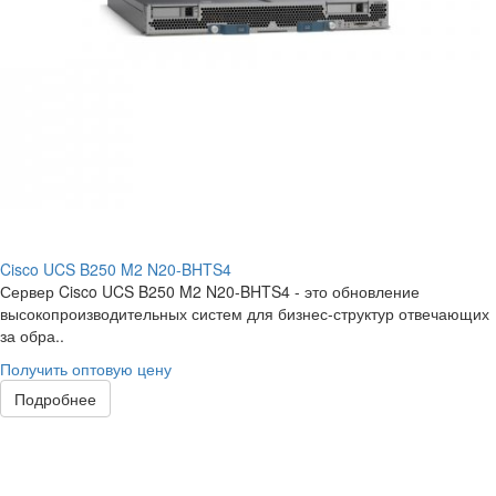
Cisco UCS B250 M2 N20-BHTS4
Сервер Cisco UCS B250 M2 N20-BHTS4 - это обновление
высокопроизводительных систем для бизнес-структур отвечающих
за обра..
Получить оптовую цену
Подробнее