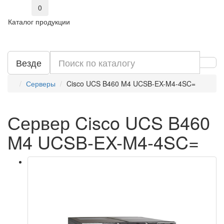
0
Каталог продукции
Везде
Серверы
Cisco UCS B460 M4 UCSB-EX-M4-4SC=
Сервер Cisco UCS B460
M4 UCSB-EX-M4-4SC=