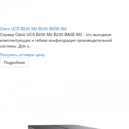
Cisco UCS B230 M2 B230-BASE-M2
Сервер Cisco UCS B230 M2 B230-BASE-M2 - это выгодные
комплектующие и гибкая конфигурация производительной
системы. Для о..
Получить оптовую цену
Подробнее