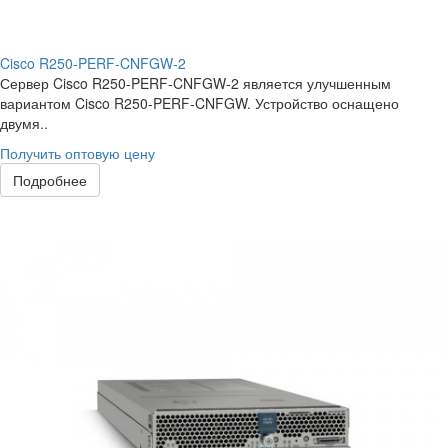
Cisco R250-PERF-CNFGW-2
Сервер Cisco R250-PERF-CNFGW-2 является улучшенным
вариантом Cisco R250-PERF-CNFGW. Устройство оснащено
двумя..
Получить оптовую цену
Подробнее