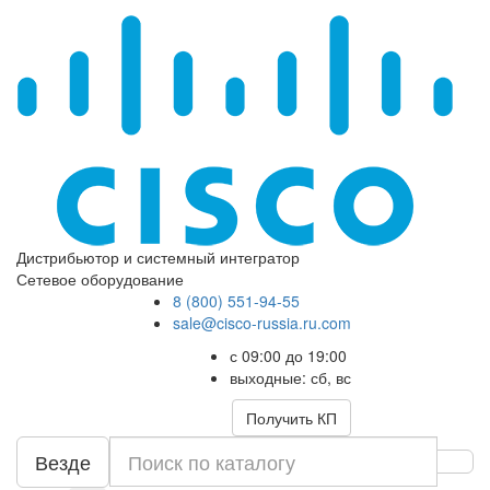
Дистрибьютор и системный интегратор
Сетевое оборудование
8 (800) 551-94-55
sale@cisco-russia.ru.com
с 09:00 до 19:00
выходные: сб, вс
Получить КП
Везде