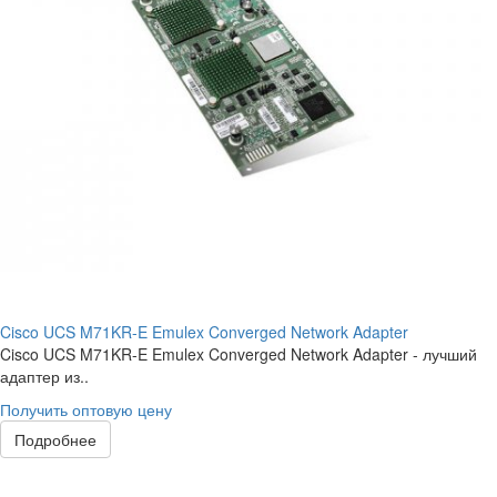
Cisco UCS M71KR-E Emulex Converged Network Adapter
Cisco UCS M71KR-E Emulex Converged Network Adapter - лучший
адаптер из..
Получить оптовую цену
Подробнее