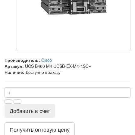
Производитель:
Cisco
Артикул:
UCS B460 M4 UCSB-EX-M4-4SC=
Наличие:
Доступно к заказу
Добавить в счет
Получить оптовую цену