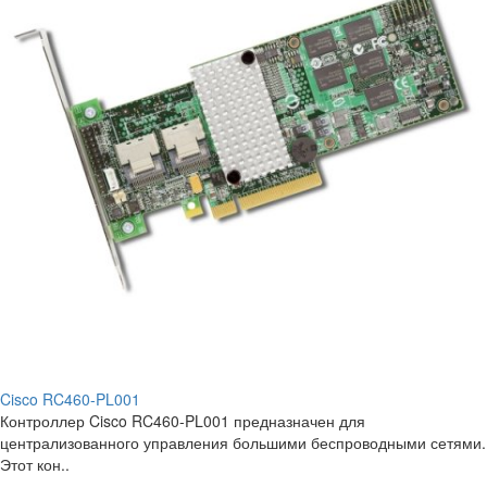
Cisco RC460-PL001
Контроллер Cisco RC460-PL001 предназначен для
централизованного управления большими беспроводными сетями.
Этот кон..