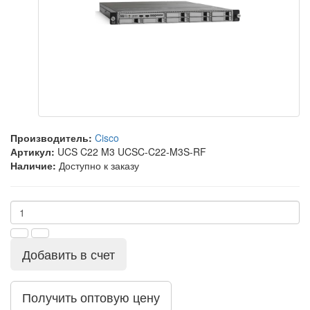
Производитель:
Cisco
Артикул:
UCS C22 M3 UCSC-C22-M3S-RF
Наличие:
Доступно к заказу
Добавить в счет
Получить оптовую цену