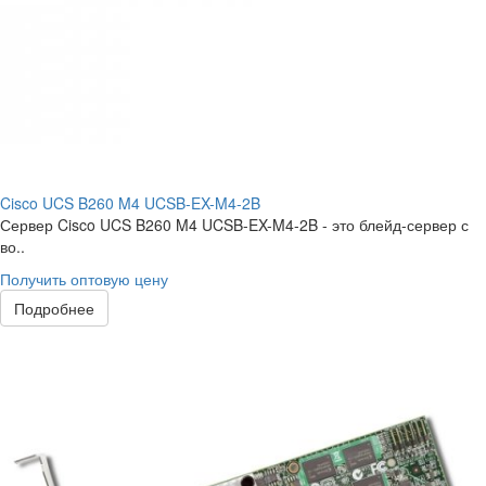
Cisco UCS B260 M4 UCSB-EX-M4-2B
Сервер Cisco UCS B260 M4 UCSB-EX-M4-2B - это блейд-сервер с
во..
Получить оптовую цену
Подробнее