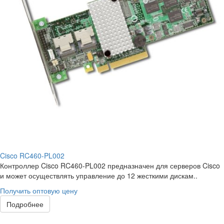
Cisco RC460-PL002
Контроллер Cisco RC460-PL002 предназначен для серверов Cisco
и может осуществлять управление до 12 жесткими дискам..
Получить оптовую цену
Подробнее