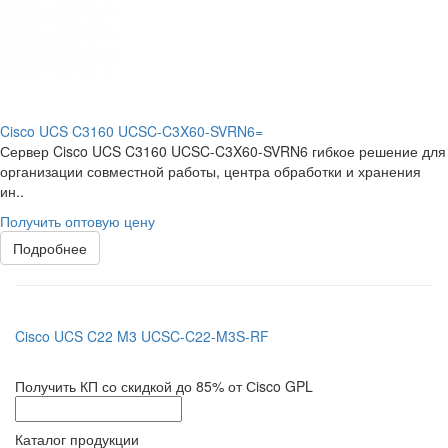
Cisco UCS C3160 UCSC-C3X60-SVRN6=
Сервер Cisco UCS C3160 UCSC-C3X60-SVRN6 гибкое решение для
организации совместной работы, центра обработки и хранения
ин..
Получить оптовую цену
Подробнее
Cisco UCS C22 M3 UCSC-C22-M3S-RF
Получить КП со скидкой до 85% от Сisco GPL
Каталог продукции