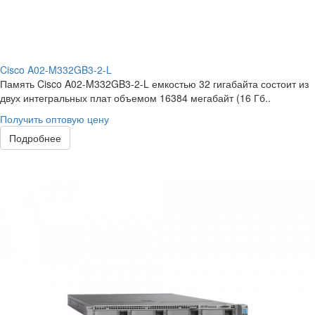
Cisco A02-M332GB3-2-L
Память Cisco A02-M332GB3-2-L емкостью 32 гигабайта состоит из
двух интегральных плат объемом 16384 мегабайт (16 Гб..
Получить оптовую цену
Подробнее