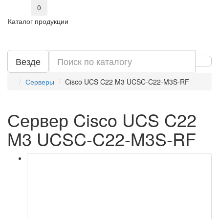
0
Каталог продукции
Везде
Серверы
Cisco UCS C22 M3 UCSC-C22-M3S-RF
Сервер Cisco UCS C22
M3 UCSC-C22-M3S-RF