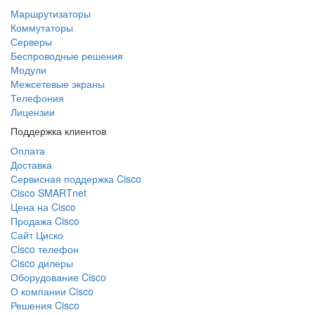
Маршрутизаторы
Коммутаторы
Серверы
Беспроводные решения
Модули
Межсетевые экраны
Телефония
Лицензии
Поддержка клиентов
Оплата
Доставка
Сервисная поддержка Cisco
Cisco SMARTnet
Цена на Cisco
Продажа Cisco
Сайт Циско
Сisco телефон
Cisco дилеры
Оборудование Cisco
О компании Cisco
Решения Cisco