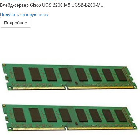
Блейд-сервер Cisco UCS B200 M5 UCSB-B200-M..
Получить оптовую цену
Подробнее