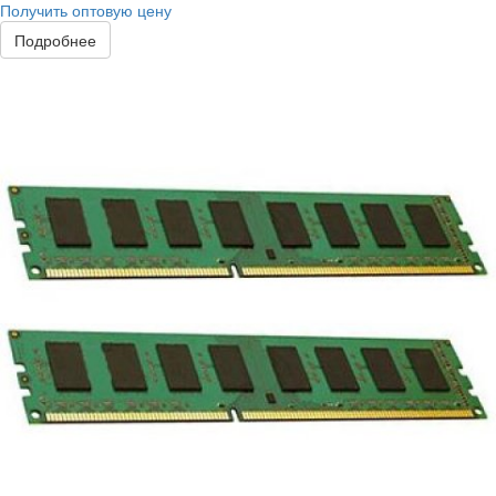
Получить оптовую цену
Подробнее