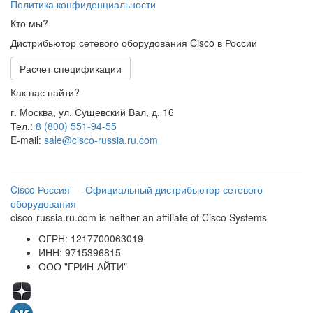
Политика конфиденциальности
Кто мы?
Дистрибьютор сетевого оборудования Cisco в России
Расчет спецификации
Как нас найти?
г. Москва, ул. Сущевский Вал, д. 16
Тел.:
8 (800) 551-94-55
E-mail:
sale@cisco-russia.ru.com
Cisco Россия — Официальный дистрибьютор сетевого
оборудования
cisco-russia.ru.com is neither an affiliate of Cisco Systems
ОГРН: 1217700063019
ИНН: 9715396815
ООО "ГРИН-АЙТИ"