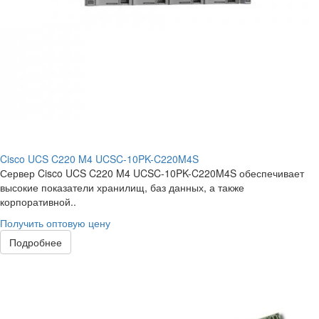
Cisco UCS C220 M4 UCSC-10PK-C220M4S
Сервер Cisco UCS C220 M4 UCSC-10PK-C220M4S обеспечивает
высокие показатели хранилищ, баз данных, а также
корпоративной..
Получить оптовую цену
Подробнее