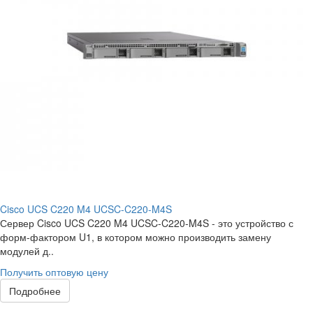
Cisco UCS C220 M4 UCSC-C220-M4S
Сервер Cisco UCS C220 M4 UCSC-C220-M4S - это устройство с
форм-фактором U1, в котором можно производить замену
модулей д..
Получить оптовую цену
Подробнее