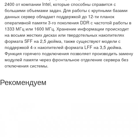
2400 от компании Intel, которые способны справится с
большими объемами задач. Для работы с крупными базами
данных сервер обладает поддержкой до 12-ти планок
оперативной памяти 3-го поколения DDR с частотой работы в
1333 МГц или 1600 МГц. Хранение информации происходит
на восьми жестких дисках или твердотельных накопителях
формата SFF на 2,5 дюйма, также существуют модели с
поддержкой 4-х накопителей формата LFF на 3,5 дюйма.
Функция горячего подключения позволяет производить замену
модулей памяти через фронтальное отделение сервера без
отключения системы.
Рекомендуем