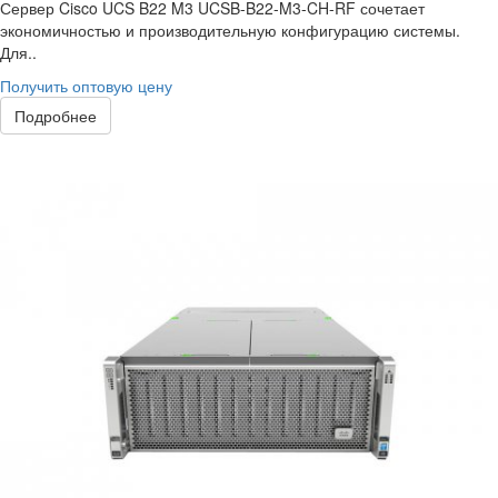
Сервер Cisco UCS B22 M3 UCSB-B22-M3-CH-RF сочетает
экономичностью и производительную конфигурацию системы.
Для..
Получить оптовую цену
Подробнее