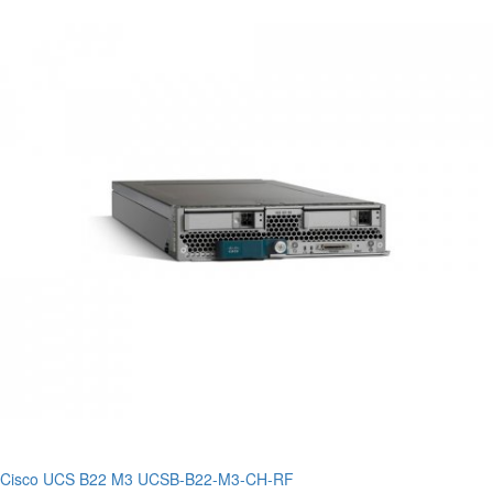
Cisco UCS B22 M3 UCSB-B22-M3-CH-RF