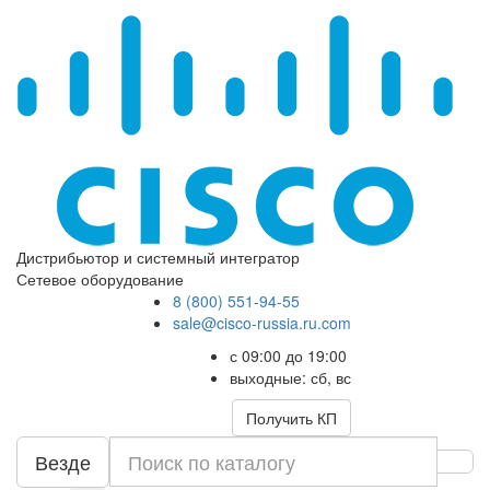
Дистрибьютор и системный интегратор
Сетевое оборудование
8 (800) 551-94-55
sale@cisco-russia.ru.com
с 09:00 до 19:00
выходные: сб, вс
Получить КП
Везде