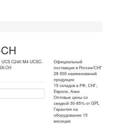
-CH
:
UCS C240 M4 UCSC-
Официальный
SX-CH
поставщик в России/СНГ
28 500 наименований
продукции
15 складов в РФ, СНГ,
Европе, Азии
Оптовые цены со
скидкой 30-85% от GPL
Гарантия на
оборудование 15
месяцев