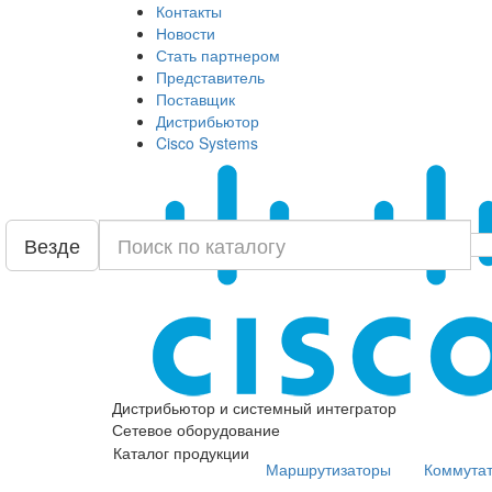
Контакты
Новости
Стать партнером
Представитель
Поставщик
Дистрибьютор
Cisco Systems
Везде
Дистрибьютор и системный интегратор
Сетевое оборудование
Каталог продукции
Маршрутизаторы
Коммута