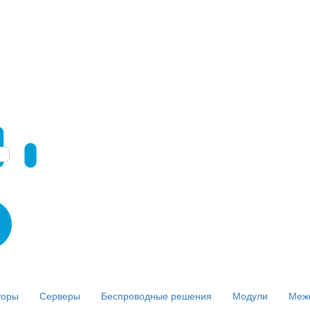
торы
Серверы
Беспроводные решения
Модули
Меж