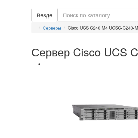
Везде
Серверы
Cisco UCS C240 M4 UCSC-C240-
Сервер Cisco UCS 