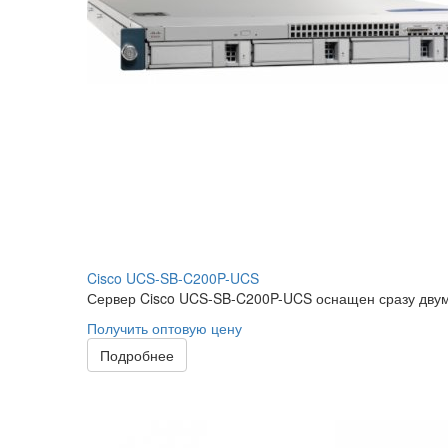
Cisco UCS-SB-C200P-UCS
Сервер Cisco UCS-SB-C200P-UCS оснащен сразу двумя 
Получить оптовую цену
Подробнее