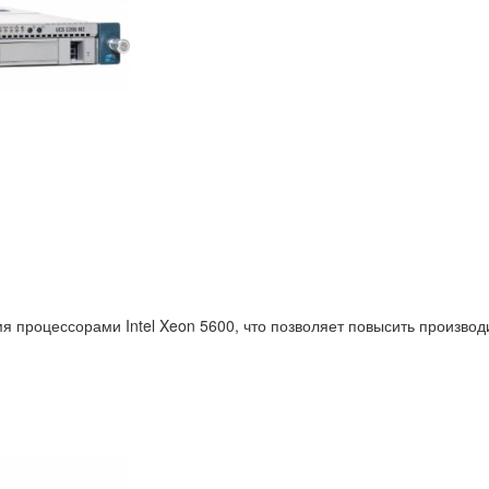
процессорами Intel Xeon 5600, что позволяет повысить производи