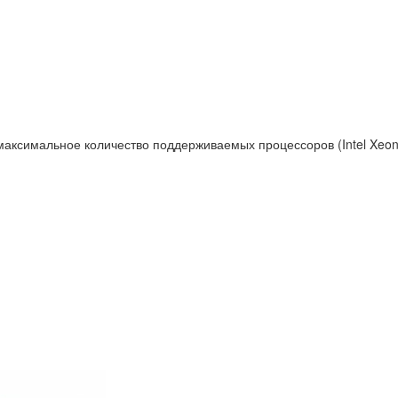
аксимальное количество поддерживаемых процессоров (Intel Xeon