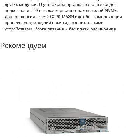
других модулей. В устройстве организовано шасси для
подключения 10 высокоскоростных накопителей NVMe.
Данная версия UCSC-C220-M5SN идёт без комплектации
процессоров, модулей памяти, накопительными
устройствами, блока питания и без платы расширения.
Рекомендуем