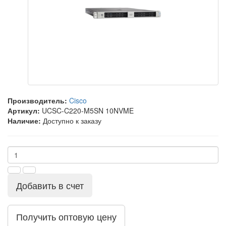
Производитель:
Cisco
Артикул:
UCSC-C220-M5SN 10NVME
Наличие:
Доступно к заказу
Добавить в счет
Получить оптовую цену