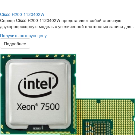
Cisco R200-1120402W
Сервер Cisco R200-1120402W представляет собой стоечную
двухпроцессорную модель с увеличенной плотностью записи для..
Получить оптовую цену
Подробнее