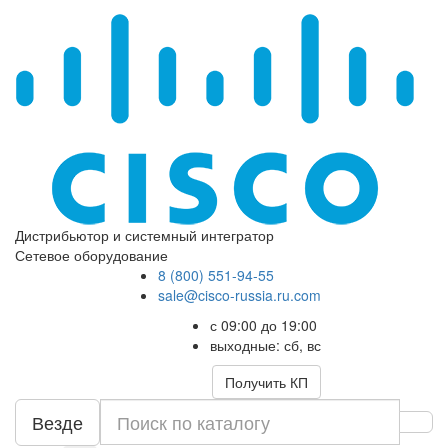
Дистрибьютор и системный интегратор
Сетевое оборудование
8 (800) 551-94-55
sale@cisco-russia.ru.com
с 09:00 до 19:00
выходные: сб, вс
Получить КП
Везде