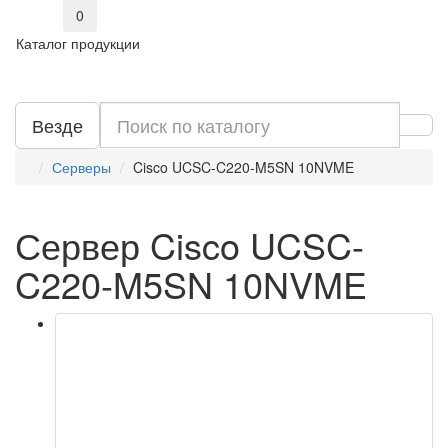
0
Каталог продукции
Везде
Серверы
Cisco UCSC-C220-M5SN 10NVME
Сервер Cisco UCSC-
C220-M5SN 10NVME