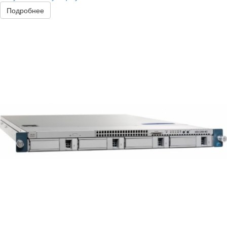
Подробнее