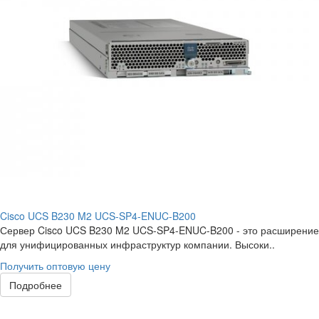
Cisco UCS B230 M2 UCS-SP4-ENUC-B200
Сервер Cisco UCS B230 M2 UCS-SP4-ENUC-B200 - это расширение
для унифицированных инфраструктур компании. Высоки..
Получить оптовую цену
Подробнее