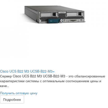
Cisco UCS B22 M3 UCSB-B22-M3=
Сервер Cisco UCS B22 M3 UCSB-B22-M3 - это сбалансированные
характеристики системы с оптимальным соотношением цены и
каче..
Получить оптовую цену
Подробнее