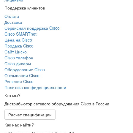
Поддержка клиентов
Оплата
Доставка
Сервисная поддержка Cisco
Cisco SMARTnet
Цена на Cisco
Продажа Cisco
Сайт Циско
Сisco телефон
Cisco дилеры
Оборудование Cisco
О компании Cisco
Решения Cisco
Политика конфиденциальности
Кто мы?
Дистрибьютор сетевого оборудования Cisco в России
Расчет спецификации
Как нас найти?