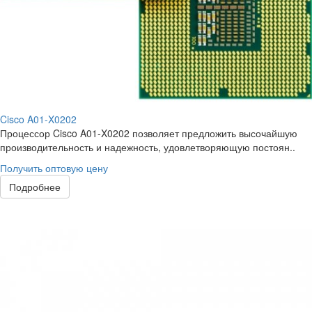
Cisco A01-X0202
Процессор Cisco A01-X0202 позволяет предложить высочайшую
производительность и надежность, удовлетворяющую постоян..
Получить оптовую цену
Подробнее