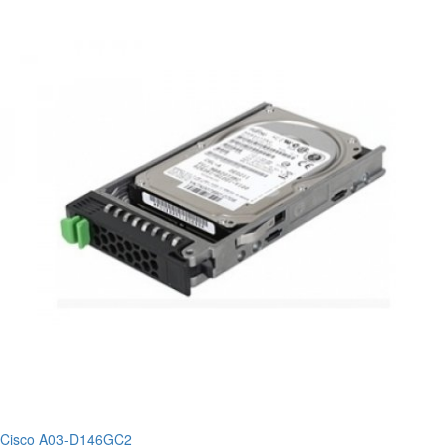
Cisco A03-D146GC2