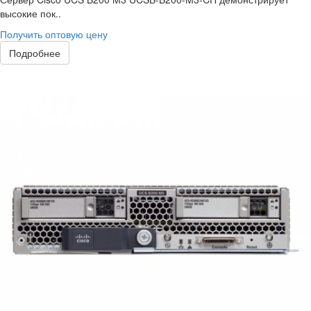
высокие пок..
Получить оптовую цену
Подробнее