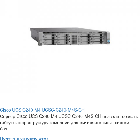
Cisco UCS C240 M4 UCSC-C240-M4S-CH
Сервер Cisco UCS C240 M4 UCSC-C240-M4S-CH позволит создать
гибкую инфраструктуру компании для вычислительных систем,
баз..
Получить оптовую цену