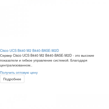
Cisco UCS B440 M2 B440-BASE-M2D
Сервер Cisco UCS B440 M2 B440-BASE-M2D - это высокие
показатели и гибкое управление системой. Благодаря
централизованном..
Получить оптовую цену
Подробнее