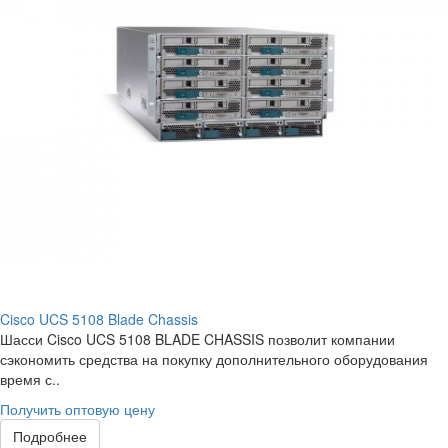
Cisco UCS 5108 Blade Chassis
Шасси Cisco UCS 5108 BLADE CHASSIS позволит компании
сэкономить средства на покупку дополнительного оборудования
время с..
Получить оптовую цену
Подробнее