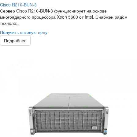
Cisco R210-BUN-3
Сервер Cisco R210-BUN-3 функционирует на основе
многоядерного процессора Xeon 5600 от Intel. Снабжен рядом
техноло..
Получить оптовую цену
Подробнее