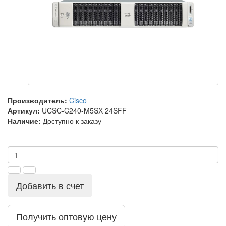
Производитель:
Cisco
Артикул:
UCSC-C240-M5SX 24SFF
Наличие:
Доступно к заказу
Добавить в счет
Получить оптовую цену