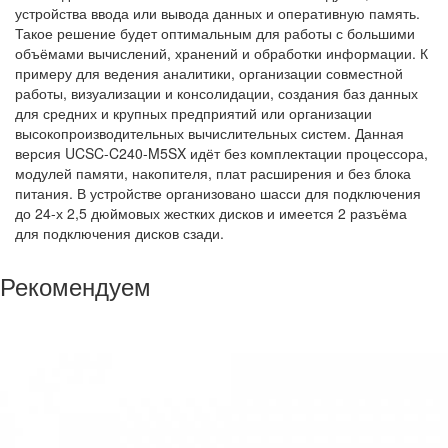
устройства ввода или вывода данных и оперативную память.
Такое решение будет оптимальным для работы с большими
объёмами вычислений, хранений и обработки информации. К
примеру для ведения аналитики, организации совместной
работы, визуализации и консолидации, создания баз данных
для средних и крупных предприятий или организации
высокопроизводительных вычислительных систем. Данная
версия UCSC-C240-M5SX идёт без комплектации процессора,
модулей памяти, накопителя, плат расширения и без блока
питания. В устройстве организовано шасси для подключения
до 24-х 2,5 дюймовых жестких дисков и имеется 2 разъёма
для подключения дисков сзади.
Рекомендуем