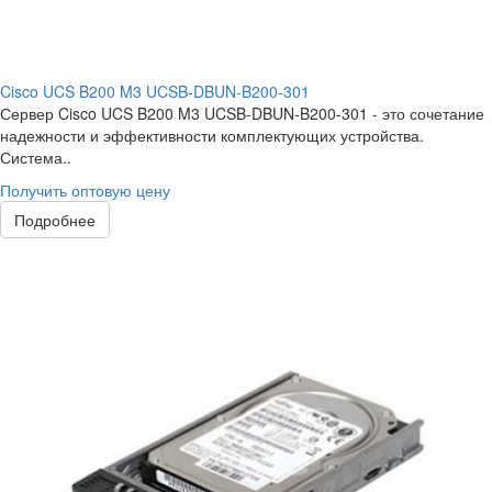
Cisco UCS B200 M3 UCSB-DBUN-B200-301
Сервер Cisco UCS B200 M3 UCSB-DBUN-B200-301 - это сочетание
надежности и эффективности комплектующих устройства.
Система..
Получить оптовую цену
Подробнее