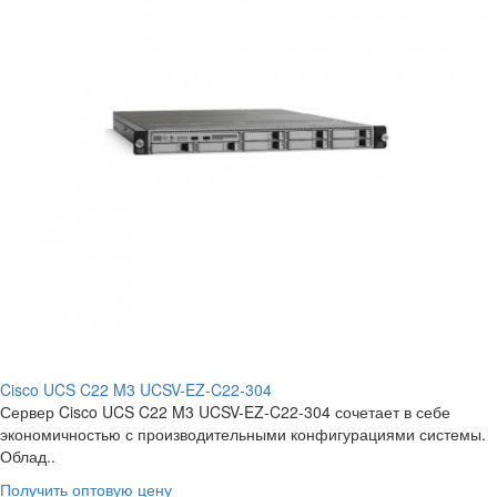
Cisco UCS C22 M3 UCSV-EZ-C22-304
Сервер Cisco UCS C22 M3 UCSV-EZ-C22-304 сочетает в себе
экономичностью с производительными конфигурациями системы.
Облад..
Получить оптовую цену