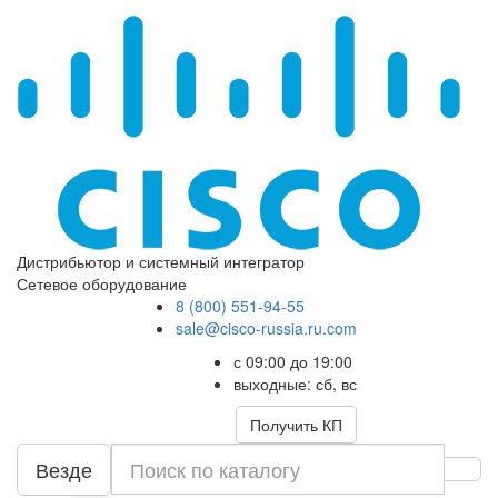
Дистрибьютор и системный интегратор
Сетевое оборудование
8 (800) 551-94-55
sale@cisco-russia.ru.com
с 09:00 до 19:00
выходные: сб, вс
Получить КП
Везде