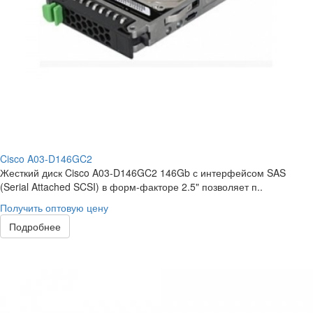
Cisco A03-D146GC2
Жесткий диск Cisco A03-D146GC2 146Gb с интерфейсом SAS
(Serial Attached SCSI) в форм-факторе 2.5" позволяет п..
Получить оптовую цену
Подробнее