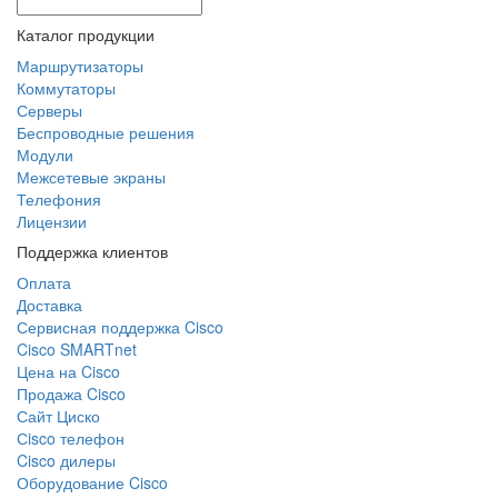
Каталог продукции
Маршрутизаторы
Коммутаторы
Серверы
Беспроводные решения
Модули
Межсетевые экраны
Телефония
Лицензии
Поддержка клиентов
Оплата
Доставка
Сервисная поддержка Cisco
Cisco SMARTnet
Цена на Cisco
Продажа Cisco
Сайт Циско
Сisco телефон
Cisco дилеры
Оборудование Cisco