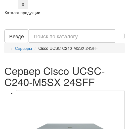
0
Каталог продукции
Везде
Серверы
Cisco UCSC-C240-M5SX 24SFF
Сервер Cisco UCSC-
C240-M5SX 24SFF