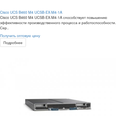
Cisco UCS B460 M4 UCSB-EX-M4-1A
Cisco UCS B460 M4 UCSB-EX-M4-1A способствует повышению
эффективности производственного процесса и работоспособности.
Сер..
Получить оптовую цену
Подробнее