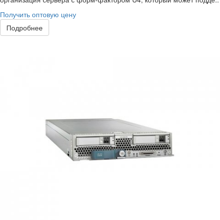
Получить оптовую цену
Подробнее