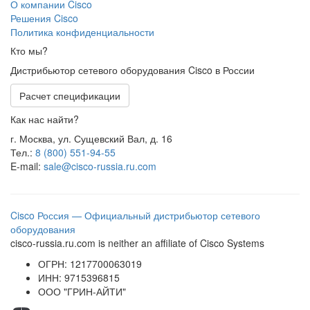
О компании Cisco
Решения Cisco
Политика конфиденциальности
Кто мы?
Дистрибьютор сетевого оборудования Cisco в России
Расчет спецификации
Как нас найти?
г. Москва, ул. Сущевский Вал, д. 16
Тел.:
8 (800) 551-94-55
E-mail:
sale@cisco-russia.ru.com
Cisco Россия — Официальный дистрибьютор сетевого
оборудования
cisco-russia.ru.com is neither an affiliate of Cisco Systems
ОГРН: 1217700063019
ИНН: 9715396815
ООО "ГРИН-АЙТИ"