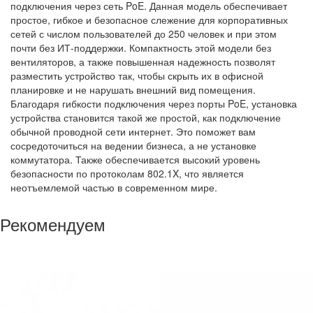
подключения через сеть PoE. Данная модель обеспечивает
простое, гибкое и безопасное слежение для корпоративных
сетей с числом пользователей до 250 человек и при этом
почти без ИТ-поддержки. Компактность этой модели без
вентиляторов, а также повышенная надежность позволят
разместить устройство так, чтобы скрыть их в офисной
планировке и не нарушать внешний вид помещения.
Благодаря гибкости подключения через порты PoE, установка
устройства становится такой же простой, как подключение
обычной проводной сети интернет. Это поможет вам
сосредоточиться на ведении бизнеса, а не установке
коммутатора. Также обеспечивается высокий уровень
безопасности по протоколам 802.1X, что является
неотъемлемой частью в современном мире.
Рекомендуем