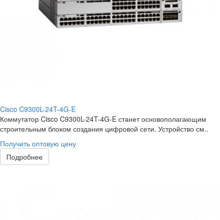
Cisco C9300L-24T-4G-E
Коммутатор Cisco C9300L-24T-4G-E станет основополагающим
строительным блоком создания цифровой сети. Устройство см..
Получить оптовую цену
Подробнее