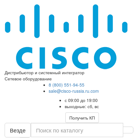
Дистрибьютор и системный интегратор
Сетевое оборудование
8 (800) 551-94-55
sale@cisco-russia.ru.com
с 09:00 до 19:00
выходные: сб, вс
Получить КП
Везде