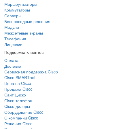
Маршрутизаторы
Коммутаторы
Серверы
Беспроводные решения
Модули
Межсетевые экраны
Телефония
Лицензии
Поддержка клиентов
Оплата
Доставка
Сервисная поддержка Cisco
Cisco SMARTnet
Цена на Cisco
Продажа Cisco
Сайт Циско
Сisco телефон
Cisco дилеры
Оборудование Cisco
О компании Cisco
Решения Cisco