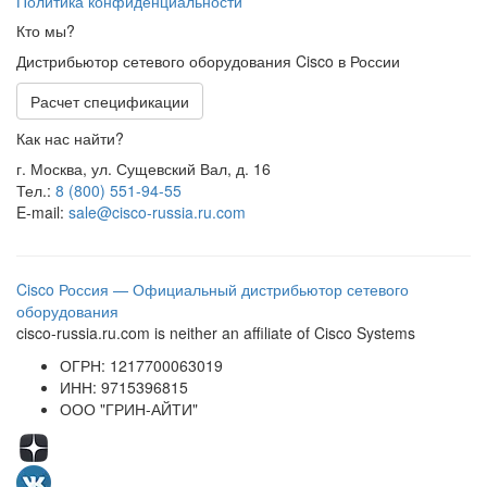
Политика конфиденциальности
Кто мы?
Дистрибьютор сетевого оборудования Cisco в России
Расчет спецификации
Как нас найти?
г. Москва, ул. Сущевский Вал, д. 16
Тел.:
8 (800) 551-94-55
E-mail:
sale@cisco-russia.ru.com
Cisco Россия — Официальный дистрибьютор сетевого
оборудования
cisco-russia.ru.com is neither an affiliate of Cisco Systems
ОГРН: 1217700063019
ИНН: 9715396815
ООО "ГРИН-АЙТИ"