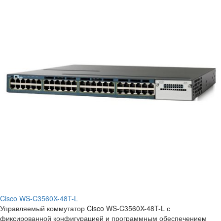
Cisco WS-C3560X-48T-L
Управляемый коммутатор Cisco WS-C3560X-48T-L с
фиксированной конфигурацией и программным обеспечением