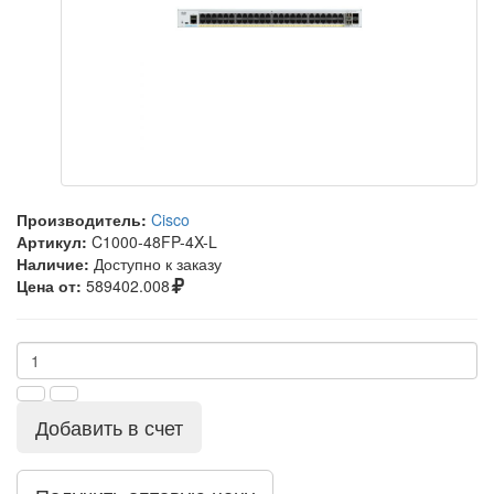
Производитель:
Cisco
Артикул:
C1000-48FP-4X-L
Наличие:
Доступно к заказу
Цена от:
589402.008
Добавить в счет