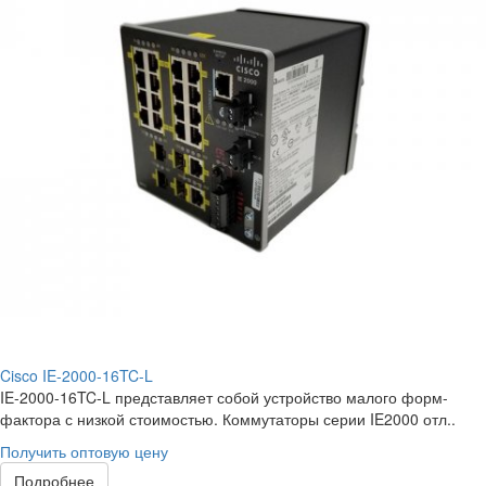
Cisco IE-2000-16TC-L
IE-2000-16TC-L представляет собой устройство малого форм-
фактора с низкой стоимостью. Коммутаторы серии IE2000 отл..
Получить оптовую цену
Подробнее