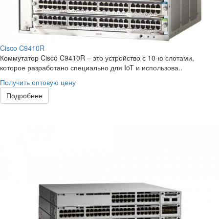
Cisco C9410R
Коммутатор Cisco C9410R – это устройство с 10-ю слотами,
которое разработано специально для IoT и использова..
Получить оптовую цену
Подробнее