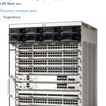
LAN Base вхо..
Получить оптовую цену
Подробнее