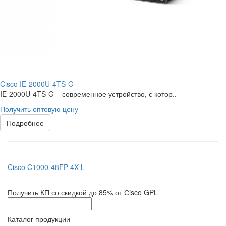
Cisco IE-2000U-4TS-G
IE-2000U-4TS-G – современное устройство, с котор..
Получить оптовую цену
Подробнее
Cisco C1000-48FP-4X-L
Получить КП со скидкой до 85% от Сisco GPL
Каталог продукции