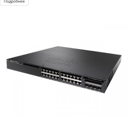
Подробнее