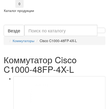
0
Каталог продукции
Везде
Коммутаторы
Cisco C1000-48FP-4X-L
Коммутатор Cisco
C1000-48FP-4X-L