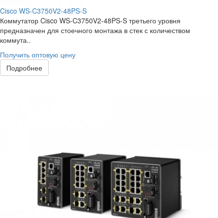
Cisco WS-C3750V2-48PS-S
Коммутатор Cisco WS-C3750V2-48PS-S третьего уровня
предназначен для стоечного монтажа в стек с количеством
коммута..
Получить оптовую цену
Подробнее