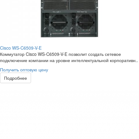
Cisco WS-C6509-V-E
Коммутатор Cisco WS-C6509-V-E позволит создать сетевое
подключение компании на уровне интеллектуальной корпоративн..
Получить оптовую цену
Подробнее