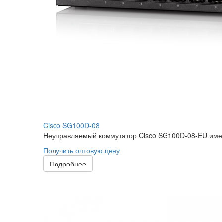
Cisco SG100D-08
Неуправляемый коммутатор Cisco SG100D-08-EU имеет 
Получить оптовую цену
Подробнее