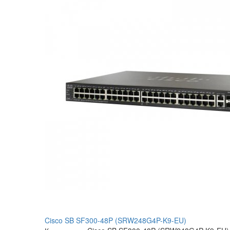
Cisco SB SF300-48P (SRW248G4P-K9-EU)