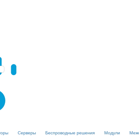
торы
Серверы
Беспроводные решения
Модули
Меж