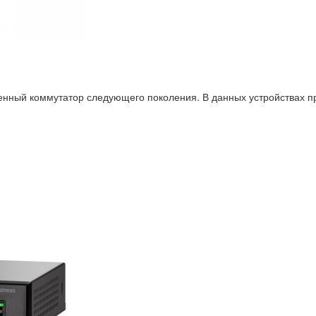
нный коммутатор следующего поколения. В данных устройствах пр