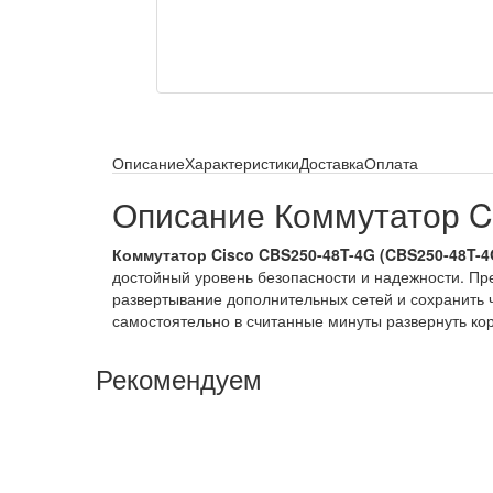
Описание
Характеристики
Доставка
Оплата
Описание Коммутатор C
Коммутатор Cisco CBS250-48T-4G (CBS250-48T-
достойный уровень безопасности и надежности. Пр
развертывание дополнительных сетей и сохранить 
самостоятельно в считанные минуты развернуть ко
Рекомендуем