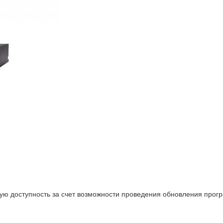
ю доступность за счет возможности проведения обновления прогр