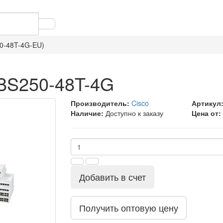
0-48T-4G-EU)
BS250-48T-4G
Производитель:
Cisco
Артикул
Наличие:
Доступно к заказу
Цена от:
Добавить в счет
Получить оптовую цену