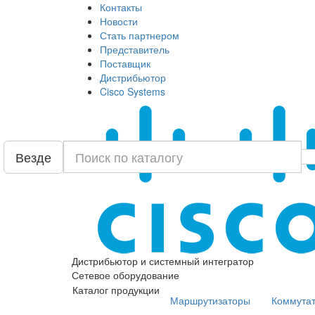
Контакты
Новости
Стать партнером
Представитель
Поставщик
Дистрибьютор
Cisco Systems
Везде
Дистрибьютор и системный интегратор
Сетевое оборудование
Каталог продукции
Маршрутизаторы
Коммута