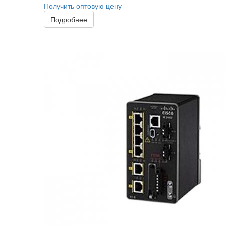
Получить оптовую цену
Подробнее