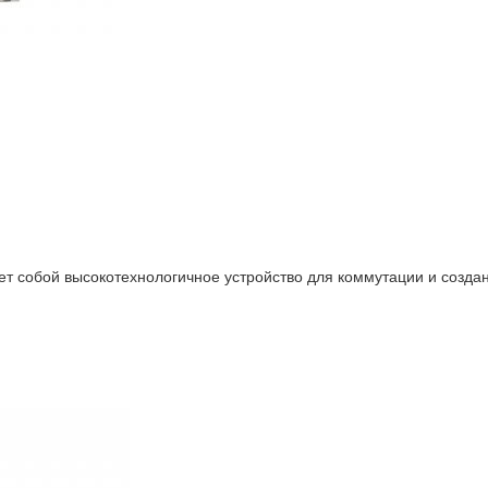
т собой высокотехнологичное устройство для коммутации и создан