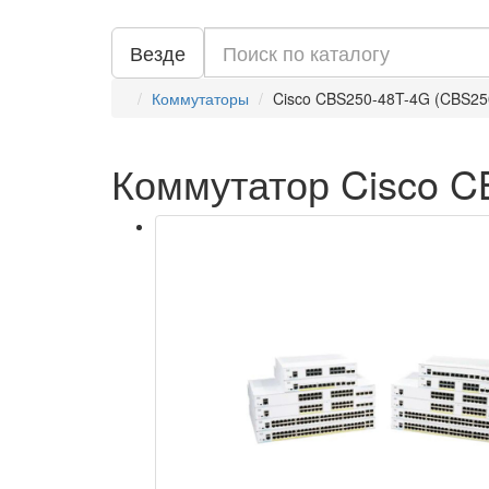
Везде
Коммутаторы
Cisco CBS250-48T-4G (CBS25
Коммутатор Cisco C