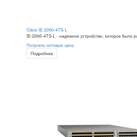
Cisco IE-2000-4TS-L
IE-2000-4TS-L - надежное устройство, которое было р
Получить оптовую цену
Подробнее