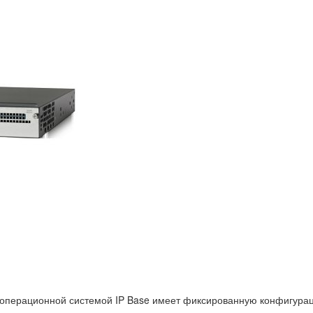
операционной системой IP Base имеет фиксированную конфигурац