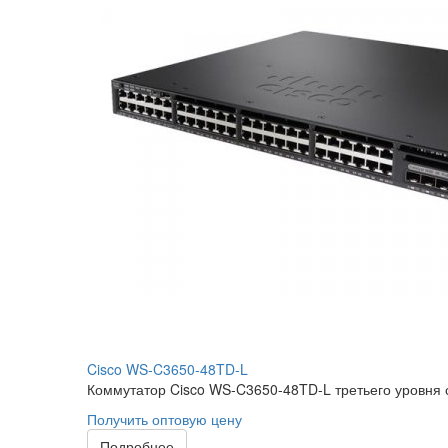
Cisco WS-C3650-48TD-L
Коммутатор Cisco WS-C3650-48TD-L третьего уровня
Получить оптовую цену
Подробнее