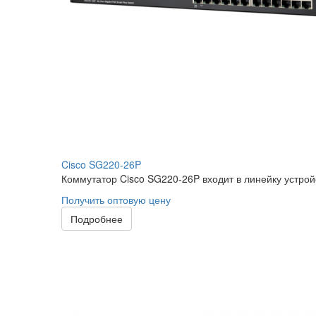
Cisco SG220-26P
Коммутатор Cisco SG220-26P входит в линейку устрой
Получить оптовую цену
Подробнее