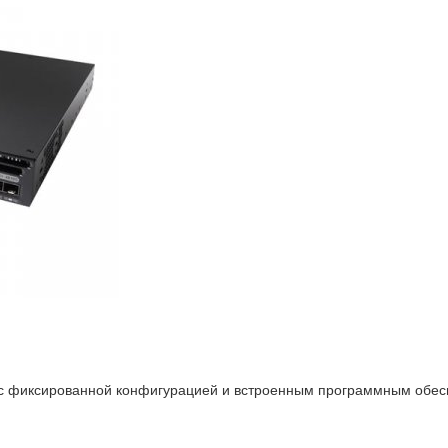
 с фиксированной конфигурацией и встроенным программным обес