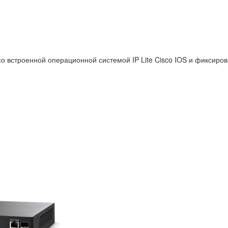
 встроенной операционной системой IP Lite Cisco IOS и фиксиров