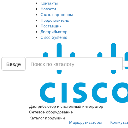
Контакты
Новости
Стать партнером
Представитель
Поставщик
Дистрибьютор
Cisco Systems
Везде
Дистрибьютор и системный интегратор
Сетевое оборудование
Каталог продукции
Маршрутизаторы
Коммута