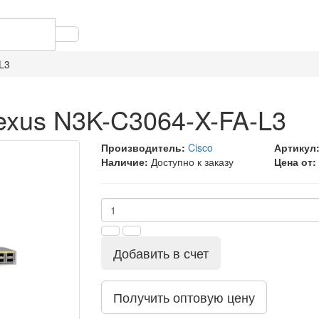
L3
exus N3K-C3064-X-FA-L3
Производитель:
Cisco
Артикул
Наличие:
Доступно к заказу
Цена от:
Добавить в счет
Получить оптовую цену