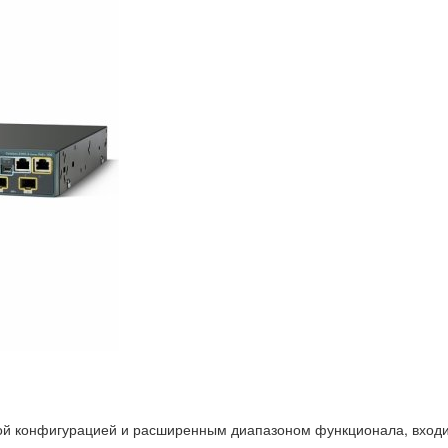
й конфигурацией и расширенным диапазоном функционала, входит