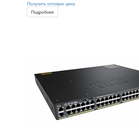
Получить оптовую цену
Подробнее