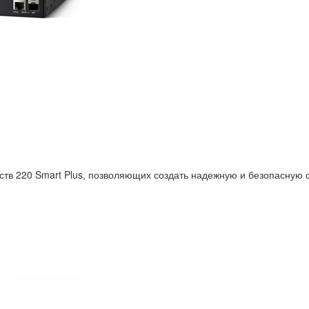
ств 220 Smart Plus, позволяющих создать надежную и безопасную с