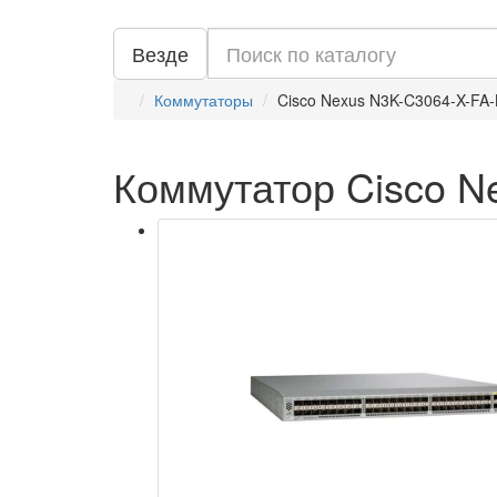
Везде
Коммутаторы
Cisco Nexus N3K-C3064-X-FA-
Коммутатор Cisco N