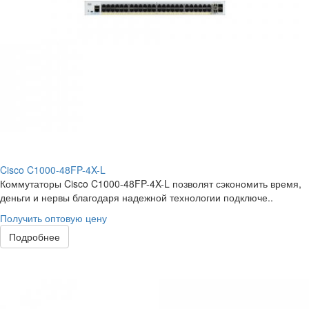
Cisco C1000-48FP-4X-L
Коммутаторы Cisco C1000-48FP-4X-L позволят сэкономить время,
деньги и нервы благодаря надежной технологии подключе..
Получить оптовую цену
Подробнее