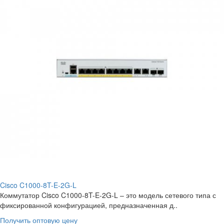
Cisco C1000-8T-E-2G-L
Коммутатор Cisco C1000-8T-E-2G-L – это модель сетевого типа с
фиксированной конфигурацией, предназначенная д..
Получить оптовую цену