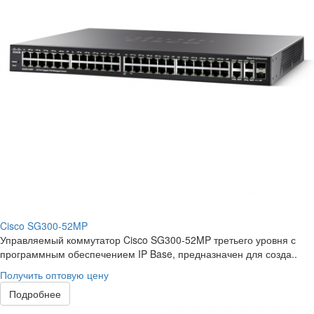
Cisco SG300-52MP
Управляемый коммутатор Cisco SG300-52MP третьего уровня с
программным обеспечением IP Base, предназначен для созда..
Получить оптовую цену
Подробнее