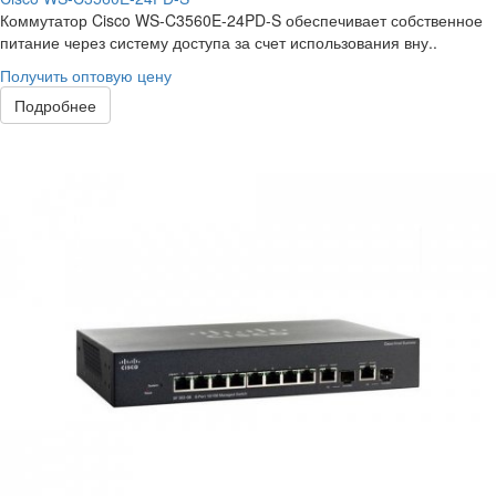
Коммутатор Cisco WS-C3560E-24PD-S обеспечивает собственное
питание через систему доступа за счет использования вну..
Получить оптовую цену
Подробнее