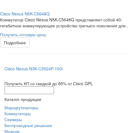
Cisco Nexus N5K-C5648Q
Коммутатор Cisco Nexus N5K-C5648Q представляет собой 40-
гигабитное коммутирующее устройство третьего поколения для..
Получить оптовую цену
Подробнее
Cisco Nexus N3K-C3524P-10G
Получить КП со скидкой до 85% от Сisco GPL
Каталог продукции
Маршрутизаторы
Коммутаторы
Серверы
Беспроводные решения
Модули