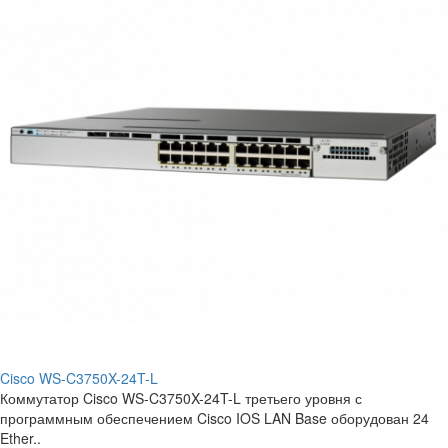
Cisco WS-C3750X-24T-L
Коммутатор Cisco WS-C3750X-24T-L третьего уровня с
программным обеспечением Cisco IOS LAN Base оборудован 24
Ether..