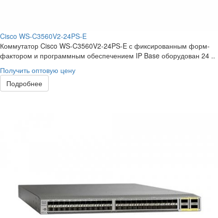
Cisco WS-C3560V2-24PS-E
Коммутатор Cisco WS-C3560V2-24PS-E с фиксированным форм-
фактором и программным обеспечением IP Base оборудован 24 ..
Получить оптовую цену
Подробнее