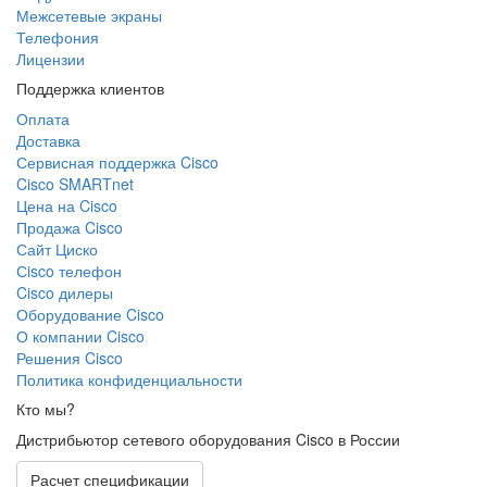
Межсетевые экраны
Телефония
Лицензии
Поддержка клиентов
Оплата
Доставка
Сервисная поддержка Cisco
Cisco SMARTnet
Цена на Cisco
Продажа Cisco
Сайт Циско
Сisco телефон
Cisco дилеры
Оборудование Cisco
О компании Cisco
Решения Cisco
Политика конфиденциальности
Кто мы?
Дистрибьютор сетевого оборудования Cisco в России
Расчет спецификации