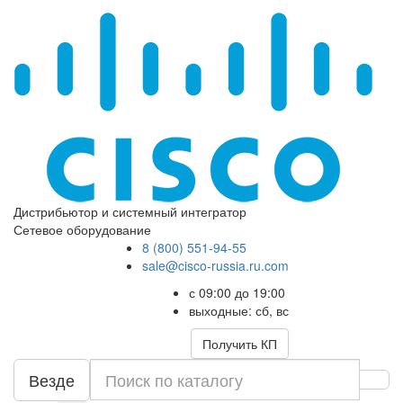
Дистрибьютор и системный интегратор
Сетевое оборудование
8 (800) 551-94-55
sale@cisco-russia.ru.com
с 09:00 до 19:00
выходные: сб, вс
Получить КП
Везде