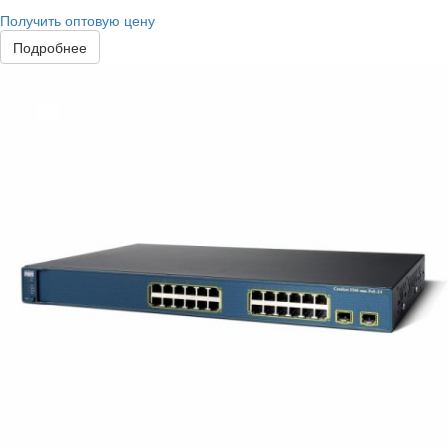
Получить оптовую цену
Подробнее