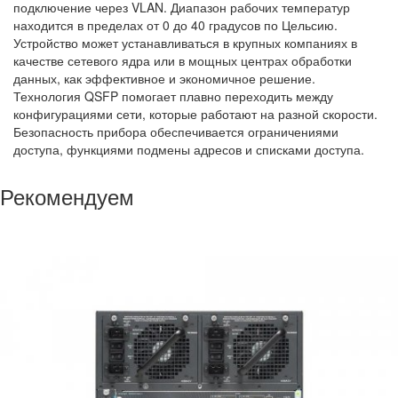
подключение через VLAN. Диапазон рабочих температур
находится в пределах от 0 до 40 градусов по Цельсию.
Устройство может устанавливаться в крупных компаниях в
качестве сетевого ядра или в мощных центрах обработки
данных, как эффективное и экономичное решение.
Технология QSFP помогает плавно переходить между
конфигурациями сети, которые работают на разной скорости.
Безопасность прибора обеспечивается ограничениями
доступа, функциями подмены адресов и списками доступа.
Рекомендуем