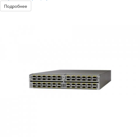
Подробнее