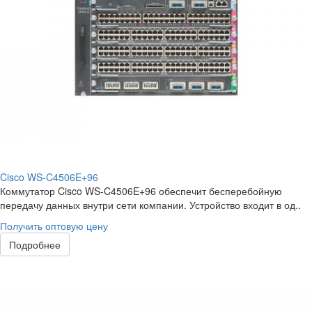
Cisco WS-C4506E+96
Коммутатор Cisco WS-C4506E+96 обеспечит бесперебойную
передачу данных внутри сети компании. Устройство входит в од..
Получить оптовую цену
Подробнее