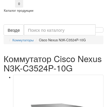
0
Каталог продукции
Везде
Коммутаторы
Cisco Nexus N3K-C3524P-10G
Коммутатор Cisco Nexus
N3K-C3524P-10G