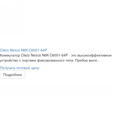
Cisco Nexus N6K-C6001-64P
Коммутатор Cisco Nexus N6K-C6001-64P - это высокоэффективное
устройство с портами фиксированного типа. Прибор выпо..
Получить оптовую цену
Подробнее