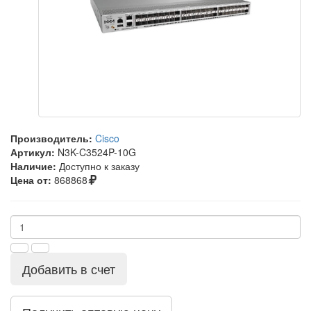
Производитель:
Cisco
Артикул:
N3K-C3524P-10G
Наличие:
Доступно к заказу
Цена от:
868868
Добавить в счет