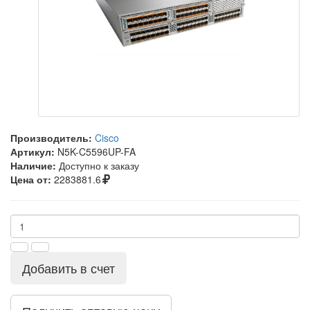
Производитель:
Cisco
Артикул:
N5K-C5596UP-FA
Наличие:
Доступно к заказу
Цена от:
2283881.6
Добавить в счет