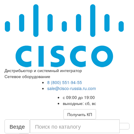
Дистрибьютор и системный интегратор
Сетевое оборудование
8 (800) 551-94-55
sale@cisco-russia.ru.com
с 09:00 до 19:00
выходные: сб, вс
Получить КП
Везде