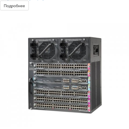
Подробнее