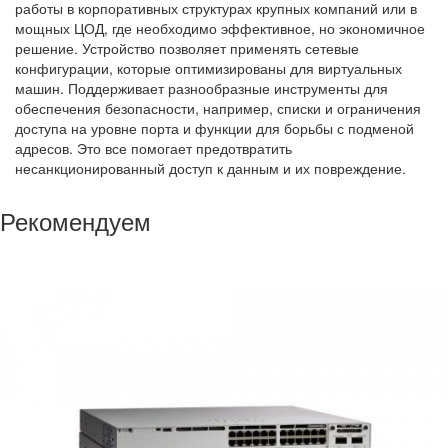
работы в корпоративных структурах крупных компаний или в
мощных ЦОД, где необходимо эффективное, но экономичное
решение. Устройство позволяет применять сетевые
конфигурации, которые оптимизированы для виртуальных
машин. Поддерживает разнообразные инструменты для
обеспечения безопасности, например, списки и ограничения
доступа на уровне порта и функции для борьбы с подменой
адресов. Это все помогает предотвратить
несанкционированный доступ к данным и их повреждение.
Рекомендуем