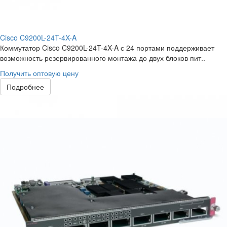
Cisco C9200L-24T-4X-A
Коммутатор Cisco C9200L-24T-4X-A с 24 портами поддерживает
возможность резервированного монтажа до двух блоков пит..
Получить оптовую цену
Подробнее