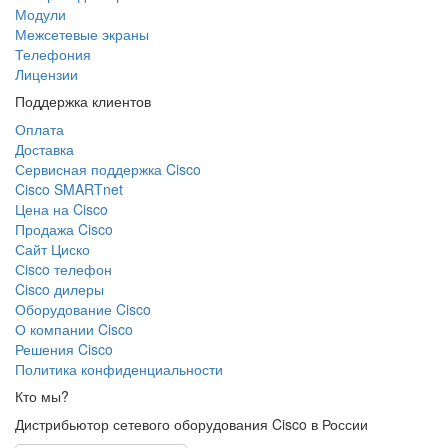
Модули
Межсетевые экраны
Телефония
Лицензии
Поддержка клиентов
Оплата
Доставка
Сервисная поддержка Cisco
Cisco SMARTnet
Цена на Cisco
Продажа Cisco
Сайт Циско
Сisco телефон
Cisco дилеры
Оборудование Cisco
О компании Cisco
Решения Cisco
Политика конфиденциальности
Кто мы?
Дистрибьютор сетевого оборудования Cisco в России