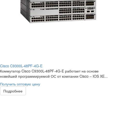
Cisco C9300L-48PF-4G-E
Коммутатор Cisco C9300L-48PF-4G-E работает на основе
новейшей программируемой ОС от компании Cisco – IOS XE...
Получить оптовую цену
Подробнее