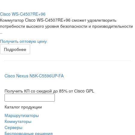
Cisco WS-C4507RE+96
Коммутатор Cisco WS-C4507RE+96 сможет удовлетворить
потребности высокого уровня безопасности и производительности
..
Получить оптовую цену
Подробнее
Cisco Nexus N5K-C5596UP-FA
Получить КП со скидкой до 85% от Сisco GPL
Каталог продукции
Маршрутизаторы
Коммутаторы
Серверы
Беспроводные решения