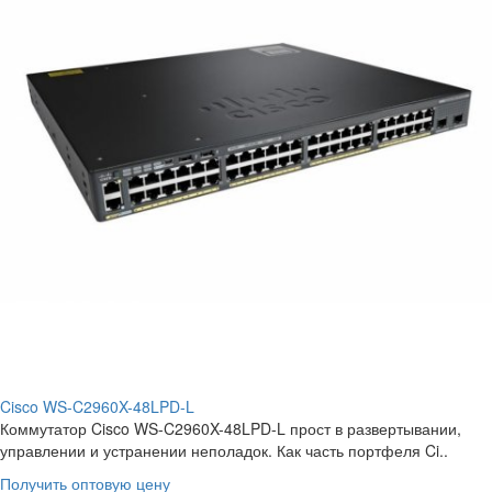
Cisco WS-C2960X-48LPD-L
Коммутатор Cisco WS-C2960X-48LPD-L прост в развертывании,
управлении и устранении неполадок. Как часть портфеля Ci..
Получить оптовую цену