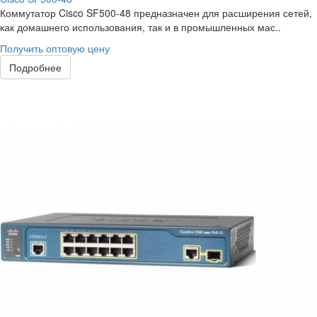
Коммутатор Cisco SF500-48 предназначен для расширения сетей,
как домашнего использования, так и в промышленных мас..
Получить оптовую цену
Подробнее