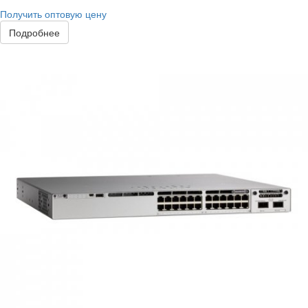
Получить оптовую цену
Подробнее