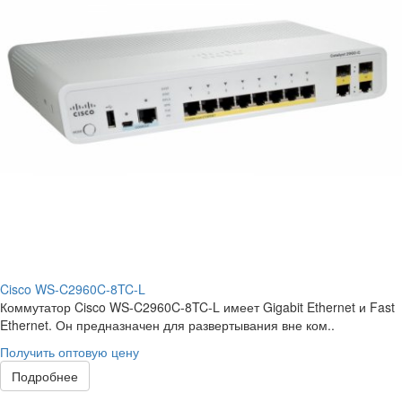
Cisco WS-C2960C-8TC-L
Коммутатор Cisco WS-C2960C-8TC-L имеет Gigabit Ethernet и Fast
Ethernet. Он предназначен для развертывания вне ком..
Получить оптовую цену
Подробнее