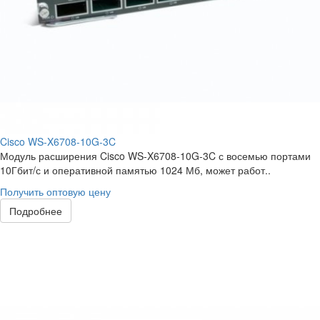
Cisco WS-X6708-10G-3C
Модуль расширения Cisco WS-X6708-10G-3C с восемью портами
10Гбит/с и оперативной памятью 1024 Мб, может работ..
Получить оптовую цену
Подробнее