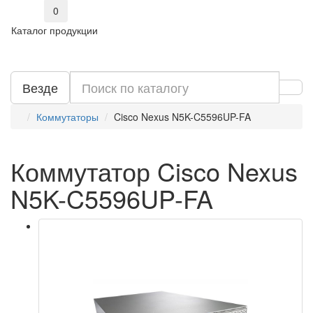
0
Каталог продукции
Везде
Коммутаторы
Cisco Nexus N5K-C5596UP-FA
Коммутатор Cisco Nexus
N5K-C5596UP-FA