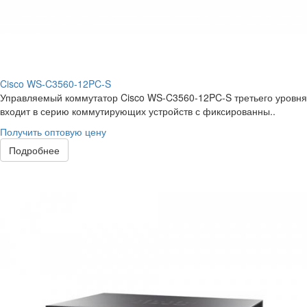
Cisco WS-C3560-12PC-S
Управляемый коммутатор Cisco WS-C3560-12PC-S третьего уровня
входит в серию коммутирующих устройств с фиксированны..
Получить оптовую цену
Подробнее