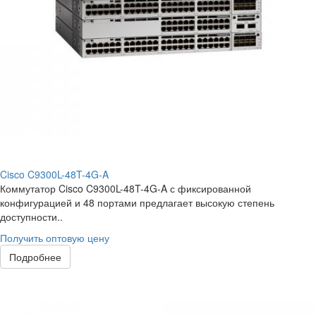
Cisco C9300L-48T-4G-A
Коммутатор Cisco C9300L-48T-4G-A с фиксированной
конфигурацией и 48 портами предлагает высокую степень
доступности..
Получить оптовую цену
Подробнее