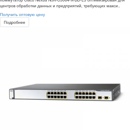
центров обработки данных и предприятий, требующих макси..
Получить оптовую цену
Подробнее