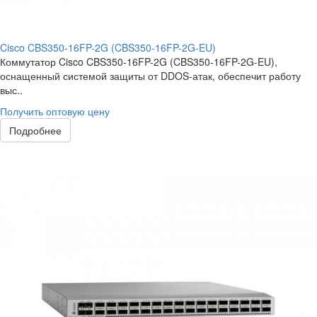
Cisco CBS350-16FP-2G (CBS350-16FP-2G-EU)
Коммутатор Cisco CBS350-16FP-2G (CBS350-16FP-2G-EU),
оснащенный системой защиты от DDOS-атак, обеспечит работу
выс..
Получить оптовую цену
Подробнее