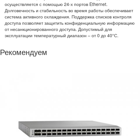
осуществляется с помощью 24-х портов Ethernet.
Долговечность и стабильность во время работы обеспечивает
система активного охлаждения. Поддержка списков контроля
доступа позволяет защитить конфиденциальную информацию
от несанкционированного доступа. Допустимый для
эксплуатации температурный диапазон – от 0 до 40°С.
Рекомендуем