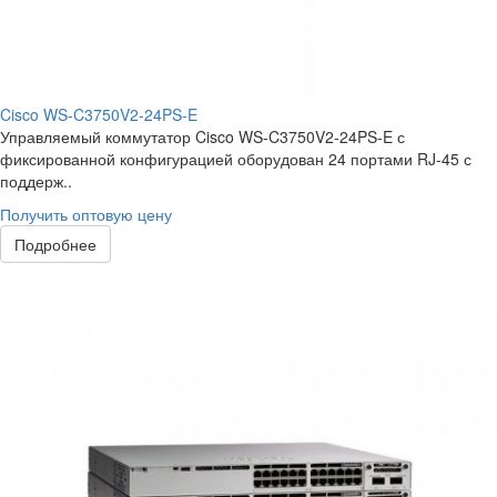
Cisco WS-C3750V2-24PS-E
Управляемый коммутатор Cisco WS-C3750V2-24PS-E с
фиксированной конфигурацией оборудован 24 портами RJ-45 с
поддерж..
Получить оптовую цену
Подробнее