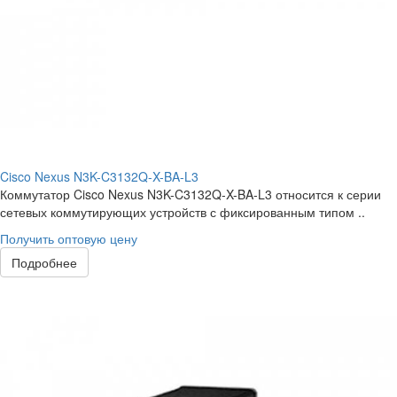
Cisco Nexus N3K-C3132Q-X-BA-L3
Коммутатор Cisco Nexus N3K-C3132Q-X-BA-L3 относится к серии
сетевых коммутирующих устройств с фиксированным типом ..
Получить оптовую цену
Подробнее