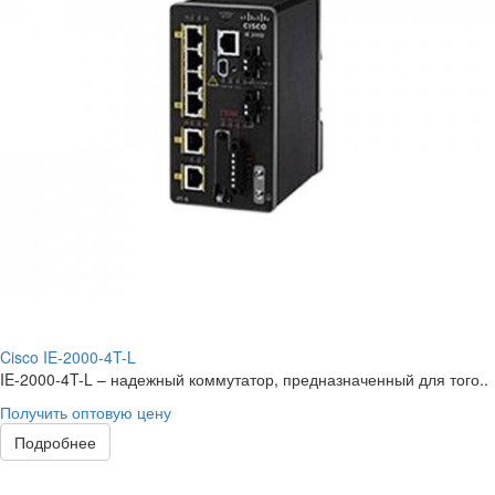
Cisco IE-2000-4T-L
IE-2000-4T-L – надежный коммутатор, предназначенный для того..
Получить оптовую цену
Подробнее