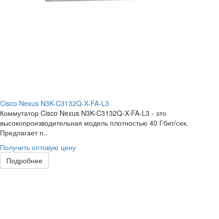
Cisco Nexus N3K-C3132Q-X-FA-L3
Коммутатор Cisco Nexus N3K-C3132Q-X-FA-L3 - это
высокопроизводительная модель плотностью 40 Гбит/сек.
Предлагает п..
Получить оптовую цену
Подробнее