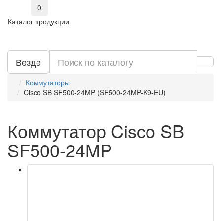
0
Каталог продукции
Везде
Коммутаторы
Cisco SB SF500-24MP (SF500-24MP-K9-EU)
Коммутатор Cisco SB
SF500-24MP