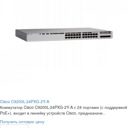
Cisco C9200L-24PXG-2Y-A
Коммутатор Cisco C9200L-24PXG-2Y-A с 24 портами (с поддержкой
PoE+), входит в линейку устройств Cisco, предназначе..
Получить оптовую цену