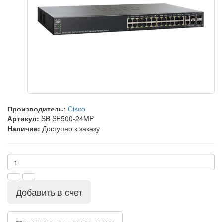
Производитель:
Cisco
Артикул:
SB SF500-24MP
Наличие:
Доступно к заказу
Добавить в счет