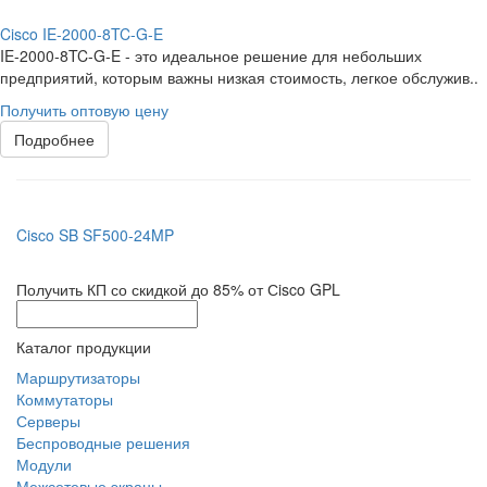
Cisco IE-2000-8TC-G-E
IE-2000-8TC-G-E - это идеальное решение для небольших
предприятий, которым важны низкая стоимость, легкое обслужив..
Получить оптовую цену
Подробнее
Cisco SB SF500-24MP
Получить КП со скидкой до 85% от Сisco GPL
Каталог продукции
Маршрутизаторы
Коммутаторы
Серверы
Беспроводные решения
Модули
Межсетевые экраны