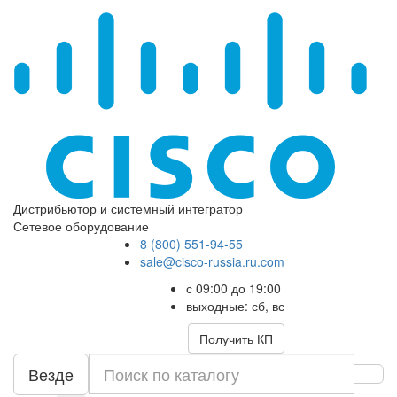
Дистрибьютор и системный интегратор
Сетевое оборудование
8 (800) 551-94-55
sale@cisco-russia.ru.com
с 09:00 до 19:00
выходные: сб, вс
Получить КП
Везде