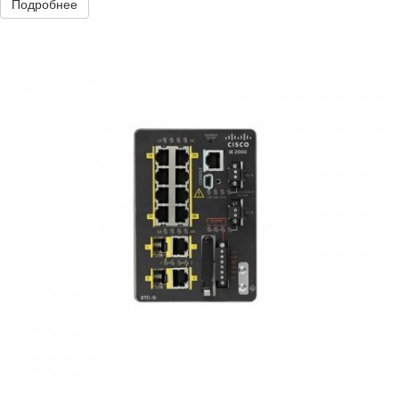
Подробнее