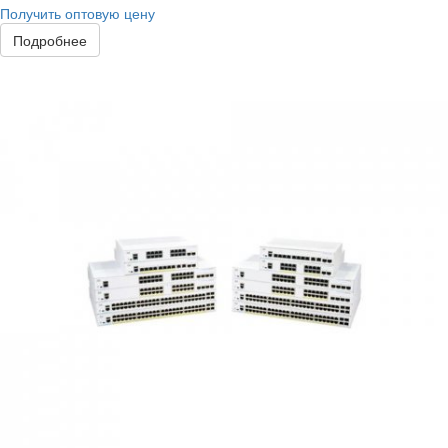
Получить оптовую цену
Подробнее