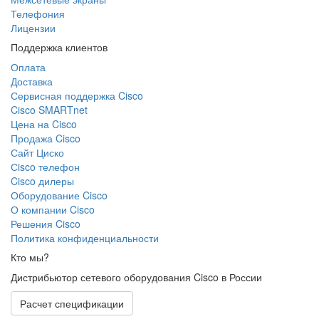
Телефония
Лицензии
Поддержка клиентов
Оплата
Доставка
Сервисная поддержка Cisco
Cisco SMARTnet
Цена на Cisco
Продажа Cisco
Сайт Циско
Сisco телефон
Cisco дилеры
Оборудование Cisco
О компании Cisco
Решения Cisco
Политика конфиденциальности
Кто мы?
Дистрибьютор сетевого оборудования Cisco в России
Расчет спецификации