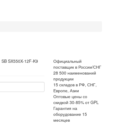
:
SB SX550X-12F-K9
Официальный
поставщик в России/СНГ
28 500 наименований
продукции
15 складов в РФ, СНГ,
Европе, Азии
Оптовые цены со
скидкой 30-85% от GPL
Гарантия на
оборудование 15
месяцев