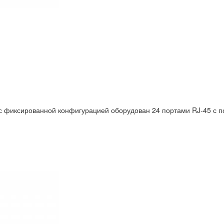
 фиксированной конфигурацией оборудован 24 портами RJ-45 с п