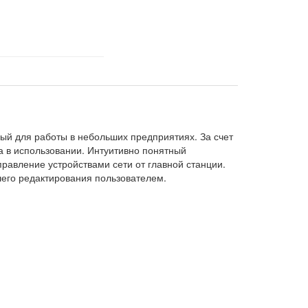
ый для работы в небольших предприятиях. За счет
 в использовании. Интуитивно понятный
равление устройствами сети от главной станции.
шего редактирования пользователем.