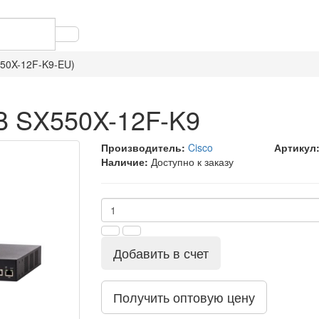
550X-12F-K9-EU)
B SX550X-12F-K9
Производитель:
Cisco
Артикул
Наличие:
Доступно к заказу
Добавить в счет
Получить оптовую цену