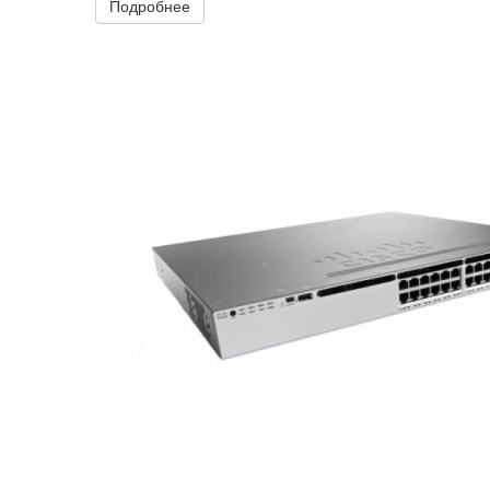
Подробнее