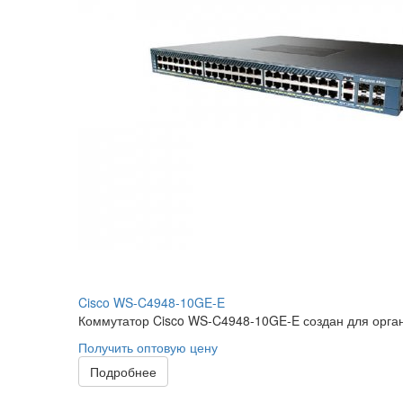
Cisco WS-C4948-10GE-E
Коммутатор Cisco WS-C4948-10GE-E создан для орган
Получить оптовую цену
Подробнее