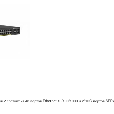
2 состоит из 48 портов Ethernet 10/100/1000 и 2*10G портов SFP+