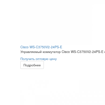
Cisco WS-C3750V2-24PS-E
Управляемый коммутатор Cisco WS-C3750V2-24PS-E с
Получить оптовую цену
Подробнее