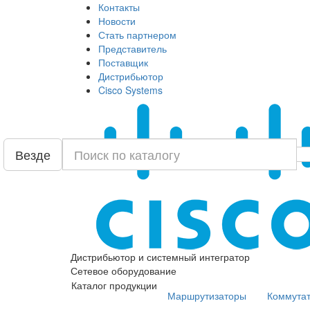
Контакты
Новости
Стать партнером
Представитель
Поставщик
Дистрибьютор
Cisco Systems
Везде
Дистрибьютор и системный интегратор
Сетевое оборудование
Каталог продукции
Маршрутизаторы
Коммута