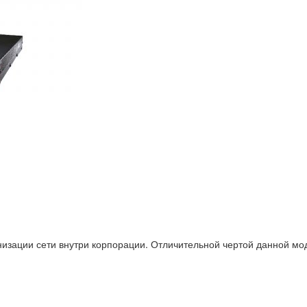
изации сети внутри корпорации. Отличительной чертой данной мод