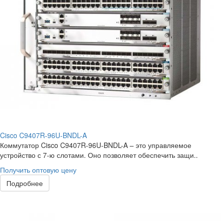
Cisco C9407R-96U-BNDL-A
Коммутатор Cisco C9407R-96U-BNDL-A – это управляемое
устройство с 7-ю слотами. Оно позволяет обеспечить защи..
Получить оптовую цену
Подробнее