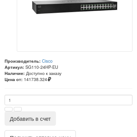
Производитель:
Cisco
Артикул:
SG110-24HP-EU
Наличие:
Доступно к заказу
Цена от:
141738.324
Добавить в счет