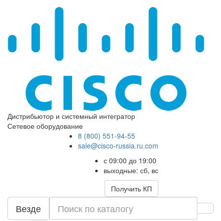
Дистрибьютор и системный интегратор
Сетевое оборудование
8 (800) 551-94-55
sale@cisco-russia.ru.com
с 09:00 до 19:00
выходные: сб, вс
Получить КП
Везде