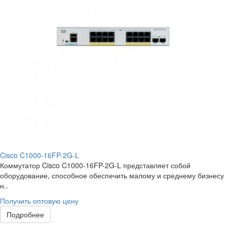
Cisco C1000-16FP-2G-L
Коммутатор Cisco C1000-16FP-2G-L представляет собой
оборудование, способное обеспечить малому и среднему бизнесу
н..
Получить оптовую цену
Подробнее