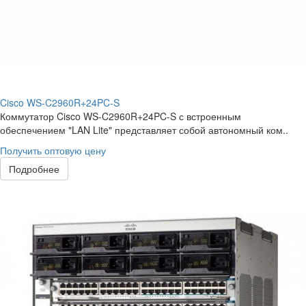
Cisco WS-C2960R+24PC-S
Коммутатор Cisco WS-C2960R+24PC-S с встроенным
обеспечением "LAN Lite" представляет собой автономный ком..
Получить оптовую цену
Подробнее