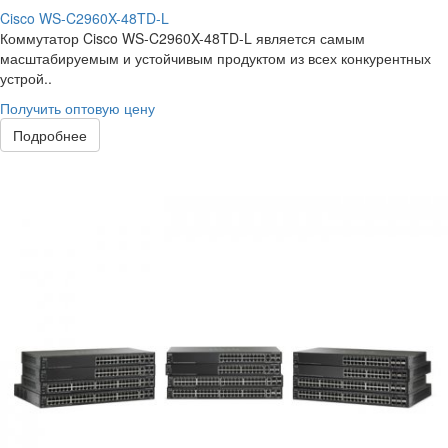
Cisco WS-C2960X-48TD-L
Коммутатор Cisco WS-C2960X-48TD-L является самым
масштабируемым и устойчивым продуктом из всех конкурентных
устрой..
Получить оптовую цену
Подробнее