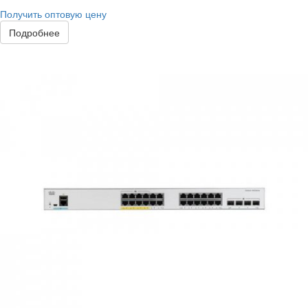
Получить оптовую цену
Подробнее