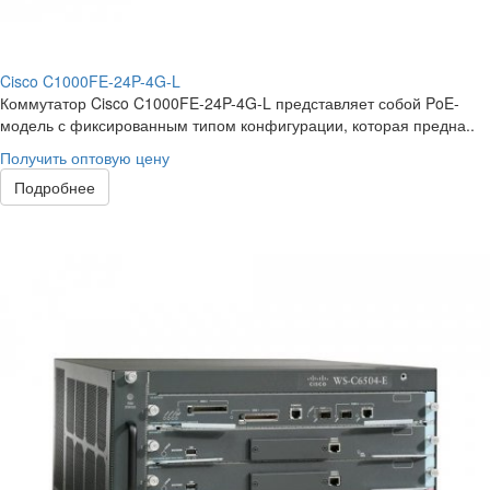
Cisco C1000FE-24P-4G-L
Коммутатор Cisco C1000FE-24P-4G-L представляет собой PoE-
модель с фиксированным типом конфигурации, которая предна..
Получить оптовую цену
Подробнее