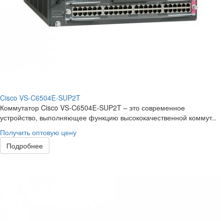
Cisco VS-C6504E-SUP2T
Коммутатор Cisco VS-C6504E-SUP2T – это современное
устройство, выполняющее функцию высококачественной коммут..
Получить оптовую цену
Подробнее