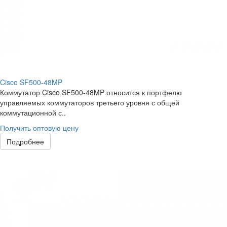
Cisco SF500-48MP
Коммутатор Cisco SF500-48MP относится к портфелю
управляемых коммутаторов третьего уровня с общей
коммутационной с..
Получить оптовую цену
Подробнее