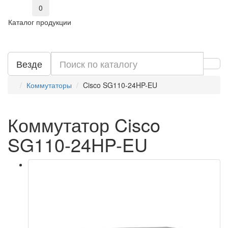
0
Каталог продукции
Везде
Коммутаторы
Cisco SG110-24HP-EU
Коммутатор Cisco
SG110-24HP-EU