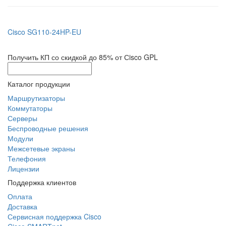
Cisco SG110-24HP-EU
Получить КП со скидкой до 85% от Сisco GPL
Каталог продукции
Маршрутизаторы
Коммутаторы
Серверы
Беспроводные решения
Модули
Межсетевые экраны
Телефония
Лицензии
Поддержка клиентов
Оплата
Доставка
Сервисная поддержка Cisco