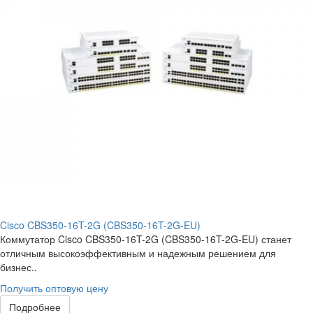
Cisco CBS350-16T-2G (CBS350-16T-2G-EU)
Коммутатор Cisco CBS350-16T-2G (CBS350-16T-2G-EU) станет
отличным высокоэффективным и надежным решением для
бизнес..
Получить оптовую цену
Подробнее