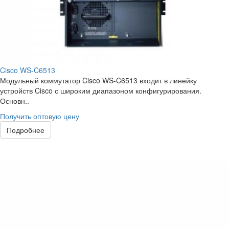
Cisco WS-C6513
Модульный коммутатор Cisco WS-C6513 входит в линейку
устройств Cisco с широким диапазоном конфигурирования.
Основн..
Получить оптовую цену
Подробнее