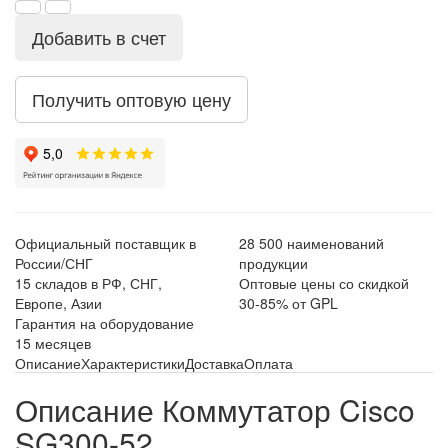
Добавить в счет
Получить оптовую цену
Официальный поставщик в
28 500 наименований
России/СНГ
продукции
15 складов в РФ, СНГ,
Оптовые цены со скидкой
Европе, Азии
30-85% от GPL
Гарантия на оборудование
15 месяцев
Описание
Характеристики
Доставка
Оплата
Описание Коммутатор Cisco
SG300-52