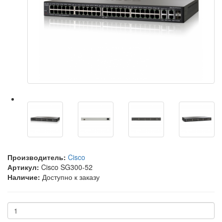
Производитель:
Cisco
Артикул:
Cisco SG300-52
Наличие:
Доступно к заказу