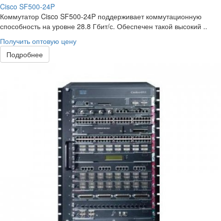
Cisco SF500-24P
Коммутатор Cisco SF500-24P поддерживает коммутационную
способность на уровне 28.8 Гбит/с. Обеспечен такой высокий ..
Получить оптовую цену
Подробнее