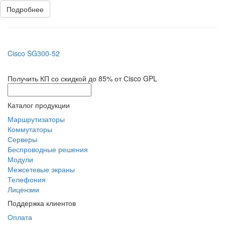
Подробнее
Cisco SG300-52
Получить КП со скидкой до 85% от Сisco GPL
Каталог продукции
Маршрутизаторы
Коммутаторы
Серверы
Беспроводные решения
Модули
Межсетевые экраны
Телефония
Лицензии
Поддержка клиентов
Оплата