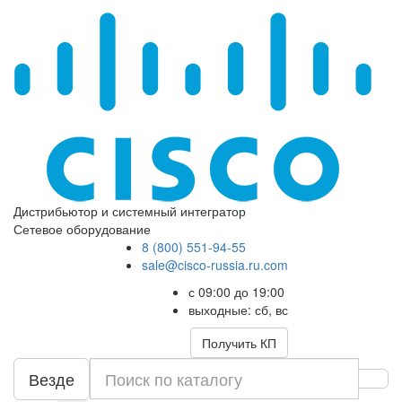
Дистрибьютор и системный интегратор
Сетевое оборудование
8 (800) 551-94-55
sale@cisco-russia.ru.com
с 09:00 до 19:00
выходные: сб, вс
Получить КП
Везде