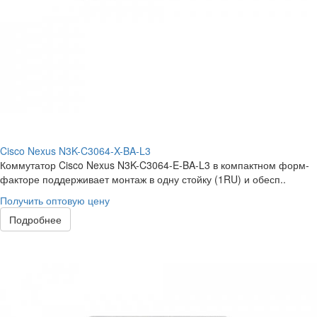
Cisco Nexus N3K-C3064-X-BA-L3
Коммутатор Cisco Nexus N3K-C3064-E-BA-L3 в компактном форм-
факторе поддерживает монтаж в одну стойку (1RU) и обесп..
Получить оптовую цену
Подробнее