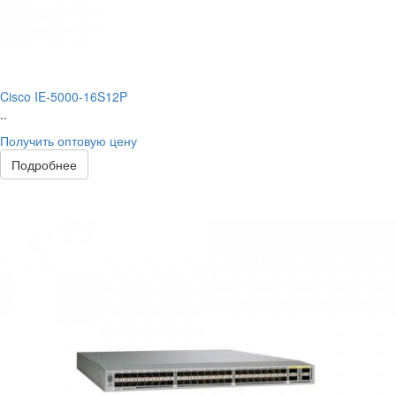
Cisco IE-5000-16S12P
..
Получить оптовую цену
Подробнее