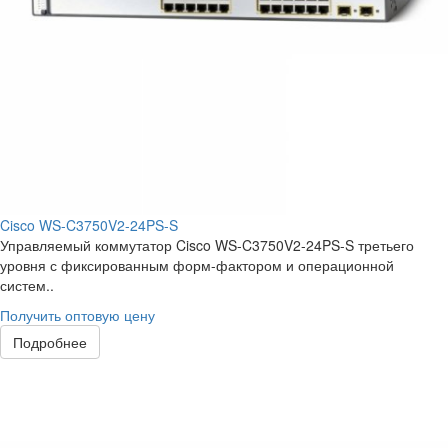
Cisco WS-C3750V2-24PS-S
Управляемый коммутатор Cisco WS-C3750V2-24PS-S третьего
уровня с фиксированным форм-фактором и операционной
систем..
Получить оптовую цену
Подробнее