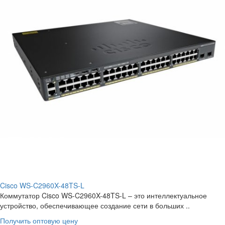
Cisco WS-C2960X-48TS-L
Коммутатор Cisco WS-C2960X-48TS-L – это интеллектуальное
устройство, обеспечивающее создание сети в больших ..
Получить оптовую цену