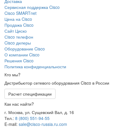
Доставка
Сервисная поддержка Cisco
Cisco SMARTnet
Цена на Cisco
Продажа Cisco
Сайт Циско
Сisco телефон
Cisco дилеры
Оборудование Cisco
О компании Cisco
Решения Cisco
Политика конфиденциальности
Кто мы?
Дистрибьютор сетевого оборудования Cisco в России
Расчет спецификации
Как нас найти?
г. Москва, ул. Сущевский Вал, д. 16
Тел.:
8 (800) 551-94-55
E-mail:
sale@cisco-russia.ru.com