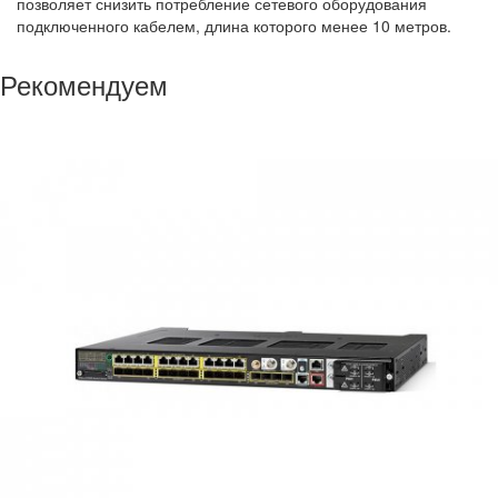
позволяет снизить потребление сетевого оборудования
подключенного кабелем, длина которого менее 10 метров.
Рекомендуем