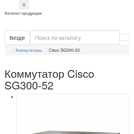
0
Каталог продукции
Везде
Коммутаторы
Cisco SG300-52
Коммутатор Cisco
SG300-52