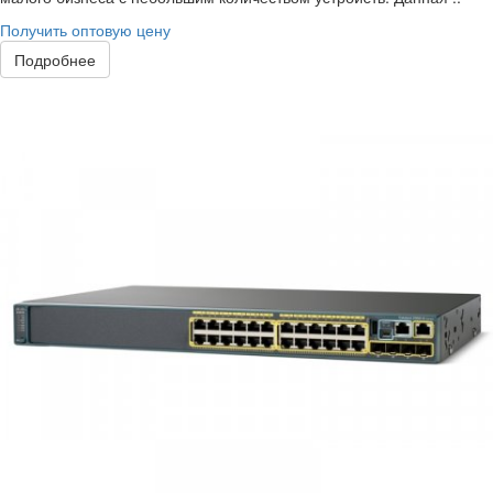
Получить оптовую цену
Подробнее