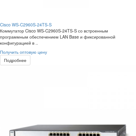
Cisco WS-C2960S-24TS-S
Коммутатор Cisco WS-C2960S-24TS-S со встроенным
программным обеспечением LAN Base и фиксированной
конфигурацией в ..
Получить оптовую цену
Подробнее