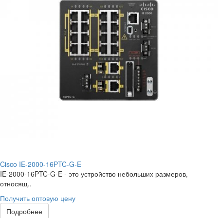
Cisco IE-2000-16PTC-G-E
IE-2000-16PTC-G-E - это устройство небольших размеров,
относящ..
Получить оптовую цену
Подробнее