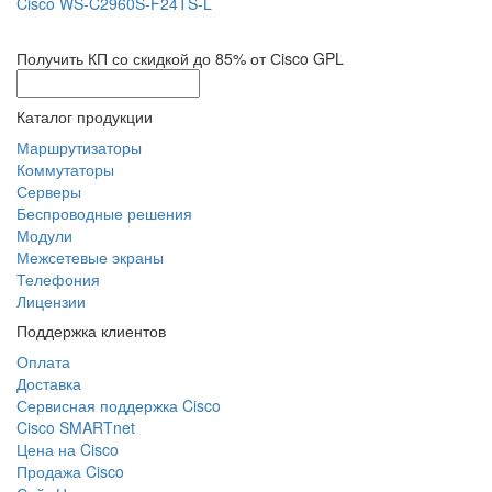
Cisco WS-C2960S-F24TS-L
Получить КП со скидкой до 85% от Сisco GPL
Каталог продукции
Маршрутизаторы
Коммутаторы
Серверы
Беспроводные решения
Модули
Межсетевые экраны
Телефония
Лицензии
Поддержка клиентов
Оплата
Доставка
Сервисная поддержка Cisco
Cisco SMARTnet
Цена на Cisco
Продажа Cisco