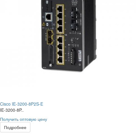
Cisco IE-3200-8P2S-E
IE-3200-8P..
Получить оптовую цену
Подробнее