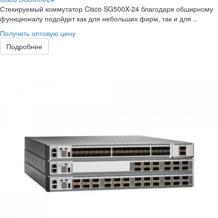
Стекируемый коммутатор Cisco SG500X-24 благодаря обширному
функционалу подойдет как для небольших фирм, так и для ..
Получить оптовую цену
Подробнее