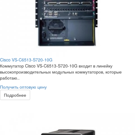
Cisco VS-C6513-S720-10G
Коммутатор Cisco VS-C6513-S720-10G входит в линейку
высокопроизводительных модульных коммутаторов, которые
работаю..
Получить оптовую цену
Подробнее