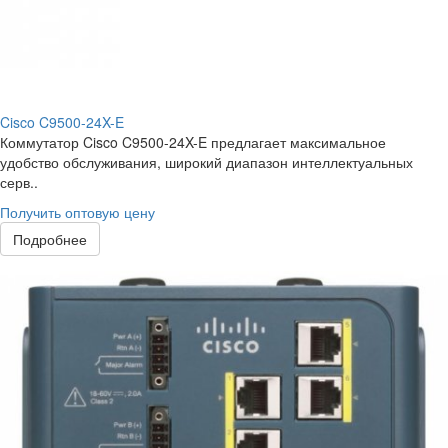
Cisco C9500-24X-E
Коммутатор Cisco C9500-24X-E предлагает максимальное
удобство обслуживания, широкий диапазон интеллектуальных
серв..
Получить оптовую цену
Подробнее