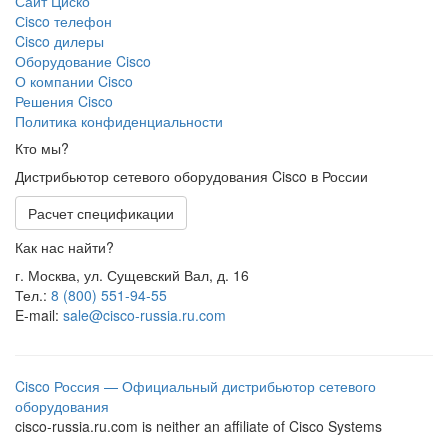
Сайт Циско
Сisco телефон
Cisco дилеры
Оборудование Cisco
О компании Cisco
Решения Cisco
Политика конфиденциальности
Кто мы?
Дистрибьютор сетевого оборудования Cisco в России
Расчет спецификации
Как нас найти?
г. Москва, ул. Сущевский Вал, д. 16
Тел.:
8 (800) 551-94-55
E-mail:
sale@cisco-russia.ru.com
Cisco Россия — Официальный дистрибьютор сетевого
оборудования
cisco-russia.ru.com is neither an affiliate of Cisco Systems