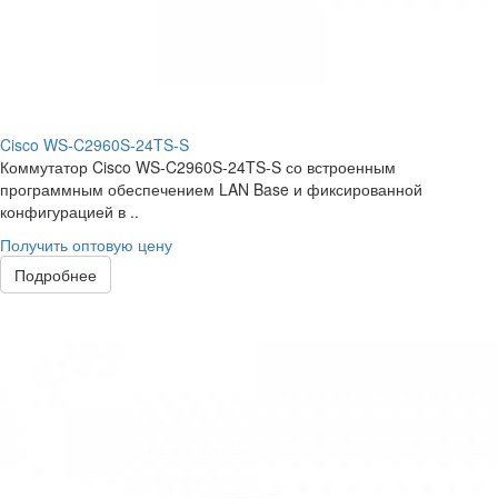
Cisco WS-C2960S-24TS-S
Коммутатор Cisco WS-C2960S-24TS-S со встроенным
программным обеспечением LAN Base и фиксированной
конфигурацией в ..
Получить оптовую цену
Подробнее