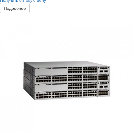
Получить оптовую цену
Подробнее