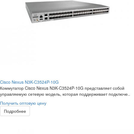
Cisco Nexus N3K-C3524P-10G
Коммутатор Cisco Nexus N3K-C3524P-10G представляет собой
управляемую сетевую модель, которая поддерживает подключе..
Получить оптовую цену
Подробнее