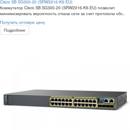
Cisco SB SG300-20 (SRW2016-K9-EU)
Коммутатор Cisco SB SG300-20 (SRW2016-K9-EU) позволит
минимизировать вероятность отказа сети за счет протокола обс..
Получить оптовую цену
Подробнее