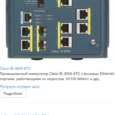
Cisco IE-3000-8TC
Промышленный коммутатор Cisco IE-3000-8TC с восемью Ethernet-
портами, работающими со скоростью 10/100 Мбит/с и дву..
Получить оптовую цену
Подробнее