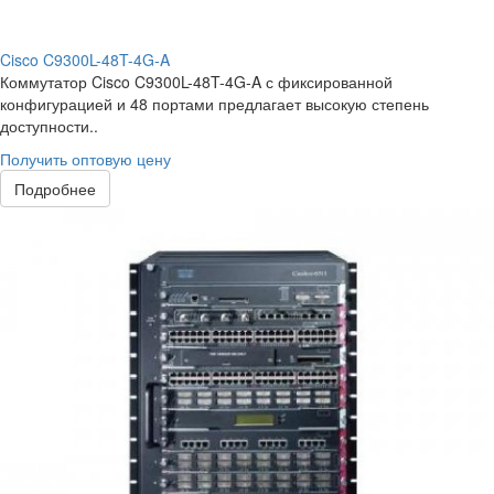
Cisco C9300L-48T-4G-A
Коммутатор Cisco C9300L-48T-4G-A с фиксированной
конфигурацией и 48 портами предлагает высокую степень
доступности..
Получить оптовую цену
Подробнее