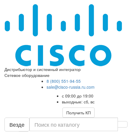
Дистрибьютор и системный интегратор
Сетевое оборудование
8 (800) 551-94-55
sale@cisco-russia.ru.com
с 09:00 до 19:00
выходные: сб, вс
Получить КП
Везде