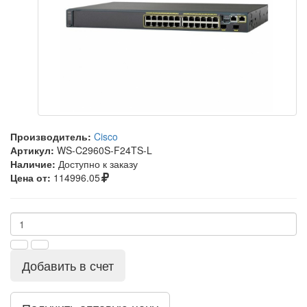
Производитель:
Cisco
Артикул:
WS-C2960S-F24TS-L
Наличие:
Доступно к заказу
Цена от:
114996.05
Добавить в счет