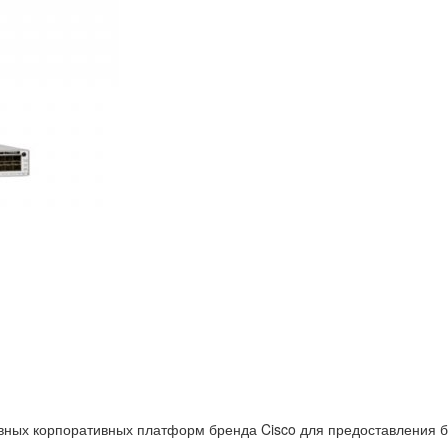
авных корпоративных платформ бренда Cisco для предоставления б