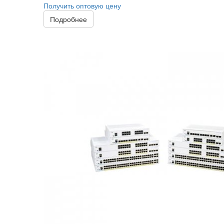
Получить оптовую цену
Подробнее