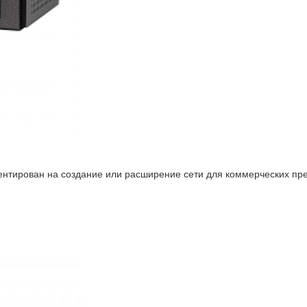
нтирован на создание или расширение сети для коммерческих пре