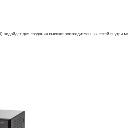
 подойдет для создания высокопроизводительных сетей внутри ма