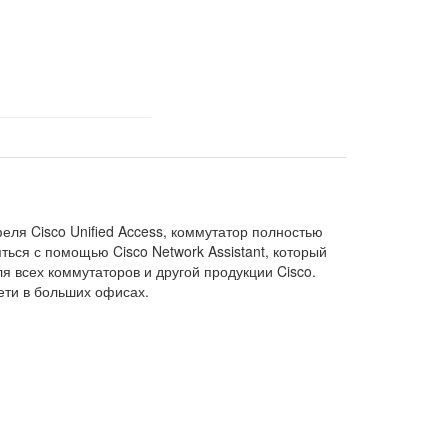
еля Cisco Unified Access, коммутатор полностью
ться с помощью Cisco Network Assistant, который
 всех коммутаторов и другой продукции Cisco.
ети в больших офисах.