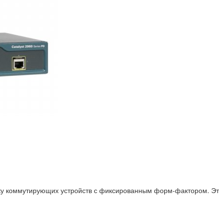
ку коммутирующих устройств с фиксированным форм-фактором. Эта