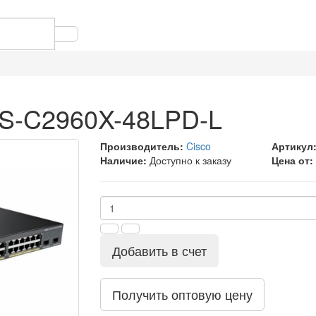
WS-C2960X-48LPD-L
Производитель:
Cisco
Артикул
Наличие:
Доступно к заказу
Цена от:
Добавить в счет
Получить оптовую цену