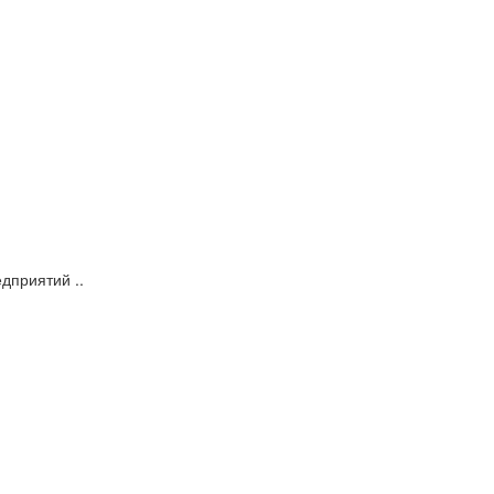
дприятий ..