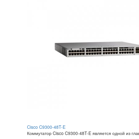
Cisco C9300-48T-E
Коммутатор Cisco C9300-48T-E является одной из гл