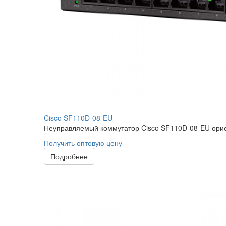
Cisco SF110D-08-EU
Неуправляемый коммутатор Cisco SF110D-08-EU орие
Получить оптовую цену
Подробнее