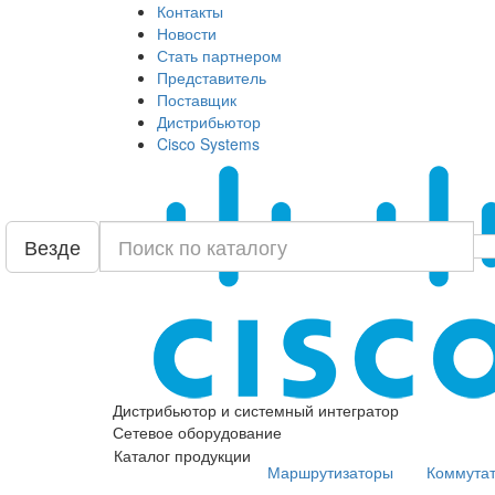
Контакты
Новости
Стать партнером
Представитель
Поставщик
Дистрибьютор
Cisco Systems
Везде
Дистрибьютор и системный интегратор
Сетевое оборудование
Каталог продукции
Маршрутизаторы
Коммута