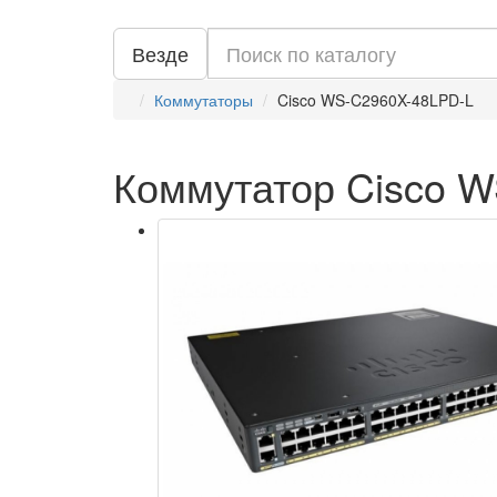
Везде
Коммутаторы
Cisco WS-C2960X-48LPD-L
Коммутатор Cisco 