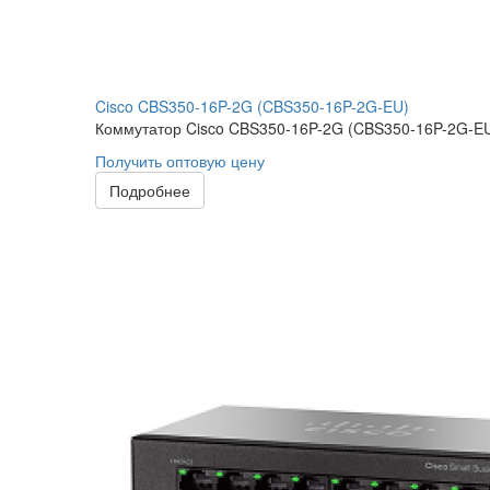
Cisco CBS350-16P-2G (CBS350-16P-2G-EU)
Коммутатор Cisco CBS350-16P-2G (CBS350-16P-2G-EU)
Получить оптовую цену
Подробнее