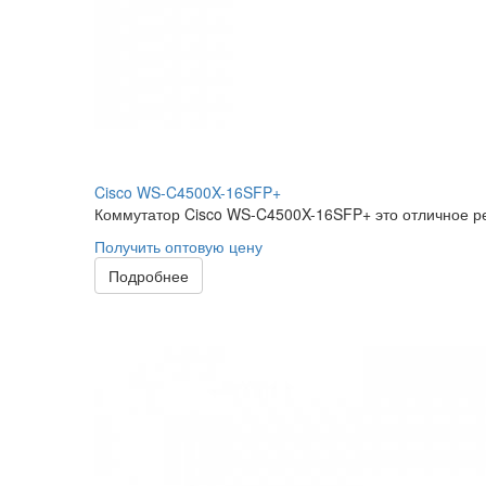
Cisco WS-C4500X-16SFP+
Коммутатор Cisco WS-C4500X-16SFP+ это отличное ре
Получить оптовую цену
Подробнее