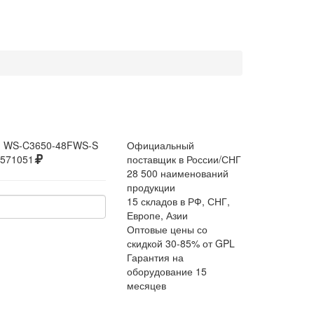
:
WS-C3650-48FWS-S
Официальный
571051
поставщик в России/СНГ
28 500 наименований
продукции
15 складов в РФ, СНГ,
Европе, Азии
Оптовые цены со
скидкой 30-85% от GPL
Гарантия на
оборудование 15
месяцев