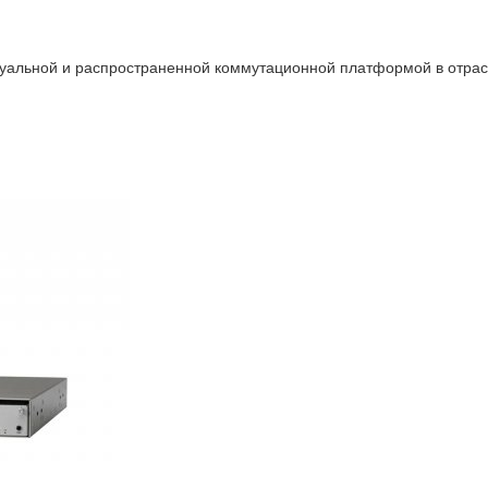
уальной и распространенной коммутационной платформой в отрасл