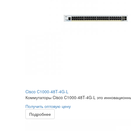
Cisco C1000-48T-4G-L
Коммутаторы Cisco C1000-48T-4G-L это инновационные
Получить оптовую цену
Подробнее