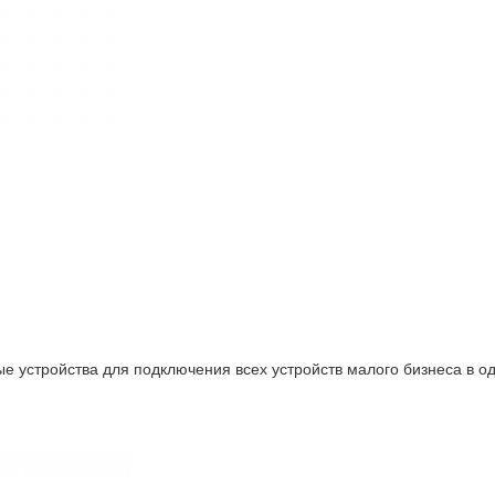
 устройства для подключения всех устройств малого бизнеса в од