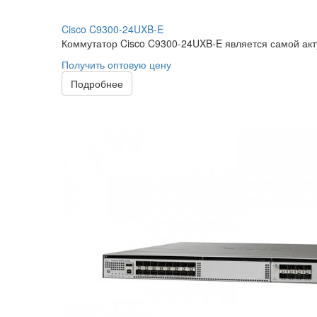
Cisco C9300-24UXB-E
Коммутатор Cisco C9300-24UXB-E является самой акт
Получить оптовую цену
Подробнее