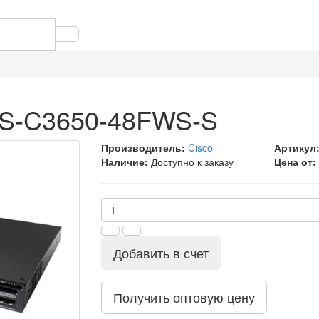
WS-C3650-48FWS-S
Производитель:
Cisco
Артикул
Наличие:
Доступно к заказу
Цена от:
Добавить в счет
Получить оптовую цену