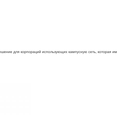
шение для корпораций использующих кампусную сеть, которая име