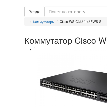
Везде
Коммутаторы
Cisco WS-C3650-48FWS-S
Коммутатор Cisco 