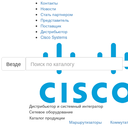
Контакты
Новости
Стать партнером
Представитель
Поставщик
Дистрибьютор
Cisco Systems
Везде
Дистрибьютор и системный интегратор
Сетевое оборудование
Каталог продукции
Маршрутизаторы
Коммута