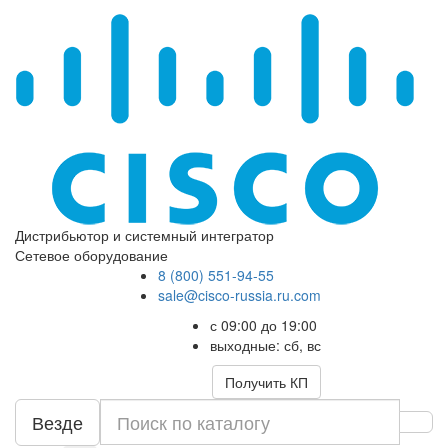
Дистрибьютор и системный интегратор
Сетевое оборудование
8 (800) 551-94-55
sale@cisco-russia.ru.com
с 09:00 до 19:00
выходные: сб, вс
Получить КП
Везде