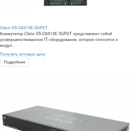
Cisco VS-C6513E-SUP2T
Коммутатор Cisco VS-C6513E-SUP2T представляет собой
усовершенствованное IT-оборудование, которое относится к
модул..
Получить оптовую цену
Подробнее