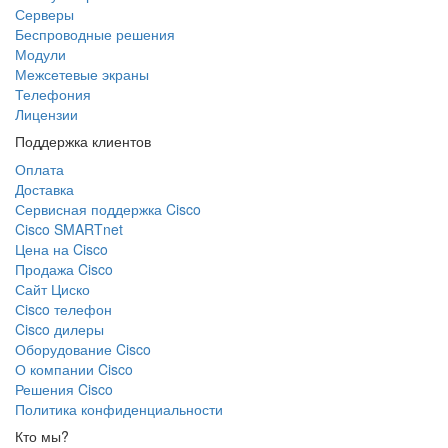
Серверы
Беспроводные решения
Модули
Межсетевые экраны
Телефония
Лицензии
Поддержка клиентов
Оплата
Доставка
Сервисная поддержка Cisco
Cisco SMARTnet
Цена на Cisco
Продажа Cisco
Сайт Циско
Сisco телефон
Cisco дилеры
Оборудование Cisco
О компании Cisco
Решения Cisco
Политика конфиденциальности
Кто мы?