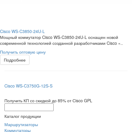
Cisco WS-C3850-24U-L
Мощный коммутатор Cisco WS-C3850-24U-L оснащен новой
современной технологией созданной разработчиками Cisco «..
Получить оптовую цену
Подробнее
Cisco WS-C3750G-12S-S
Получить КП со скидкой до 85% от Сisco GPL
Каталог продукции
Маршрутизаторы
Коммутаторы