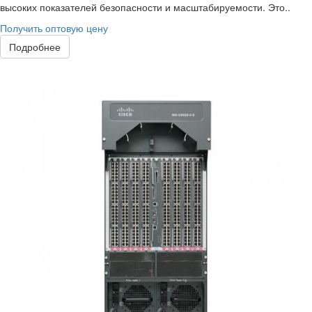
высоких показателей безопасности и масштабируемости. Это..
Получить оптовую цену
Подробнее