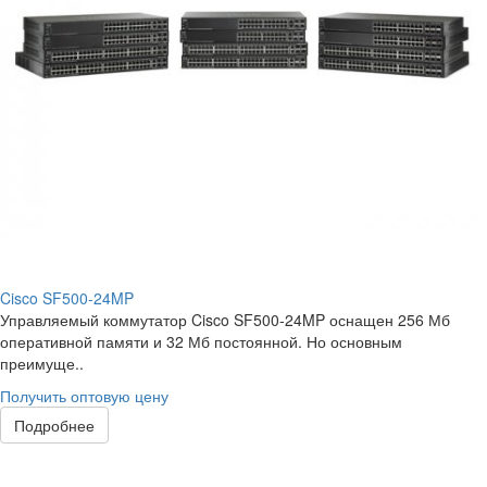
Cisco SF500-24MP
Управляемый коммутатор Cisco SF500-24MP оснащен 256 Мб
оперативной памяти и 32 Мб постоянной. Но основным
преимуще..
Получить оптовую цену
Подробнее