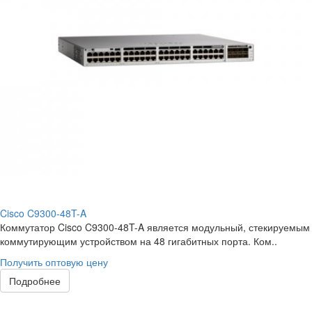
Cisco C9300-48T-A
Коммутатор Cisco C9300-48T-A является модульный, стекируемым
коммутирующим устройством на 48 гигабитных порта. Ком..
Получить оптовую цену
Подробнее