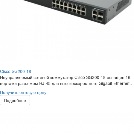
Cisco SG200-18
Неуправляемый сетевой коммутатор Cisco SG200-18 оснащен 16
портами разъемом RJ-45 для высокоскоростного Gigabit Ethernet..
Получить оптовую цену
Подробнее