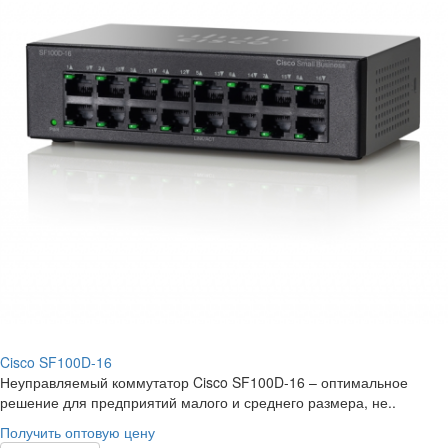
Cisco SF100D-16
Неуправляемый коммутатор Cisco SF100D-16 – оптимальное
решение для предприятий малого и среднего размера, не..
Получить оптовую цену