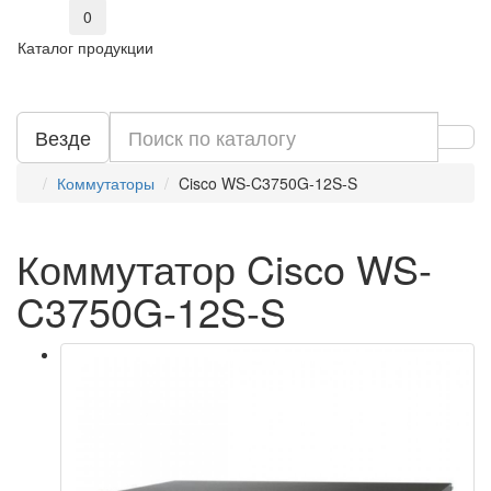
0
Каталог продукции
Везде
Коммутаторы
Cisco WS-C3750G-12S-S
Коммутатор Cisco WS-
C3750G-12S-S