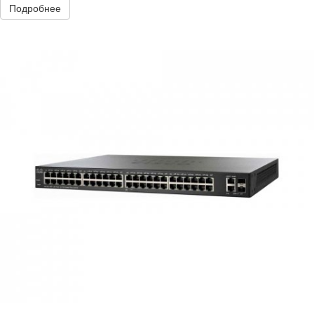
Подробнее