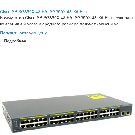
Cisco SB SG350X-48-K9 (SG350X-48-K9-EU)
Коммутатор Cisco SB SG350X-48-K9 (SG350X-48-K9-EU) позволяет
компаниям малого и среднего размера получать максимал..
Получить оптовую цену
Подробнее