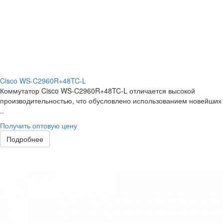
Cisco WS-C2960R+48TC-L
Коммутатор Cisco WS-C2960R+48TC-L отличается высокой
производительностью, что обусловлено использованием новейших
..
Получить оптовую цену
Подробнее