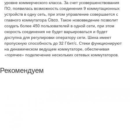
уровне коммерческого класса. За счет усовершенствования
ПО, появилась возможность соединения 9 коммутационных
устройств в одну сеть, при этом управление совершается с
главного коммутатора Cisco. Такое нововведение позволит
создать более 450 пользователей в одной сети, при этом
скорость соединения не будет варьироваться и будет
доступна для регулировки оператору сети. Шина имеет
пропускную способность до 32 Гбит/с. Стеки функционируют
на динамическом ведущем коммутаторе, обеспечивая
«горячее» подключение нескольких сетевых коммутаторов.
Рекомендуем