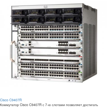
Cisco C9407R
Коммутатор Cisco C9407R с 7-ю слотами позволяет достигать