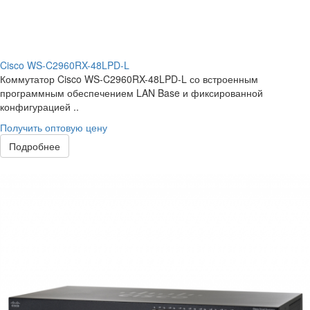
Cisco WS-C2960RX-48LPD-L
Коммутатор Cisco WS-C2960RX-48LPD-L со встроенным
программным обеспечением LAN Base и фиксированной
конфигурацией ..
Получить оптовую цену
Подробнее