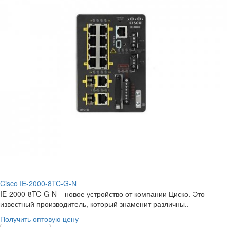
Cisco IE-2000-8TC-G-N
IE-2000-8TC-G-N – новое устройство от компании Циско. Это
известный производитель, который знаменит различны..
Получить оптовую цену