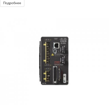
Подробнее