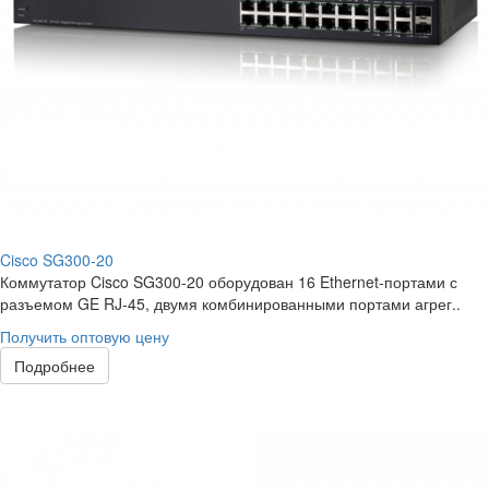
Cisco SG300-20
Коммутатор Cisco SG300-20 оборудован 16 Ethernet-портами с
разъемом GE RJ-45, двумя комбинированными портами агрег..
Получить оптовую цену
Подробнее