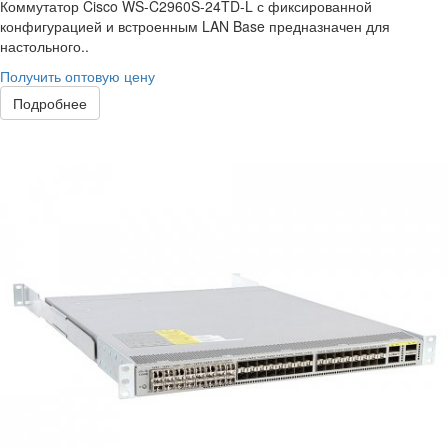
Коммутатор Cisco WS-C2960S-24TD-L с фиксированной
конфигурацией и встроенным LAN Base предназначен для
настольного..
Получить оптовую цену
Подробнее