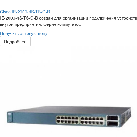
Cisco IE-2000-4S-TS-G-B
IE-2000-4S-TS-G-B создан для организации подключения устройств
внутри предприятия. Серия коммутато..
Получить оптовую цену
Подробнее