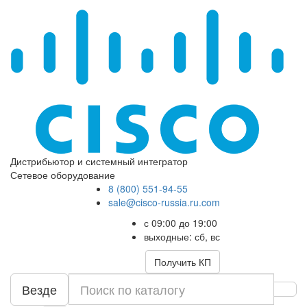
Дистрибьютор и системный интегратор
Сетевое оборудование
8 (800) 551-94-55
sale@cisco-russia.ru.com
с 09:00 до 19:00
выходные: сб, вс
Получить КП
Везде