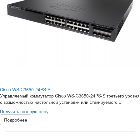
Cisco WS-C3650-24PS-S
Управляемый коммутатор Cisco WS-C3650-24PS-S третьего уровня
с возможностью настольной установки или стекируемого ..
Получить оптовую цену
Подробнее