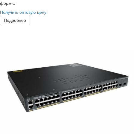
форм-..
Получить оптовую цену
Подробнее