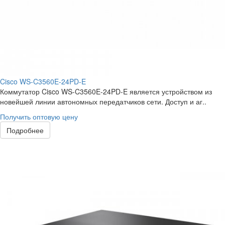
Cisco WS-C3560E-24PD-E
Коммутатор Cisco WS-C3560E-24PD-E является устройством из
новейшей линии автономных передатчиков сети. Доступ и аг..
Получить оптовую цену
Подробнее