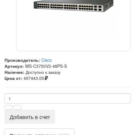
Производитель:
Cisco
Артикул:
WS-C3750V2-48PS-S
Наличие:
Доступно к заказу
Цена от:
497443.05
Добавить в счет