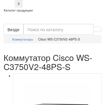
0
Каталог продукции
Везде
Коммутаторы
Cisco WS-C3750V2-48PS-S
Коммутатор Cisco WS-
C3750V2-48PS-S