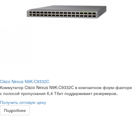
Cisco Nexus N9K-C9332C
Коммутатор Cisco Nexus N9K-C9332C в компактном форм-факторе
с полосой пропускания 6,4 Тбит поддерживает резервиров..
Получить оптовую цену
Подробнее