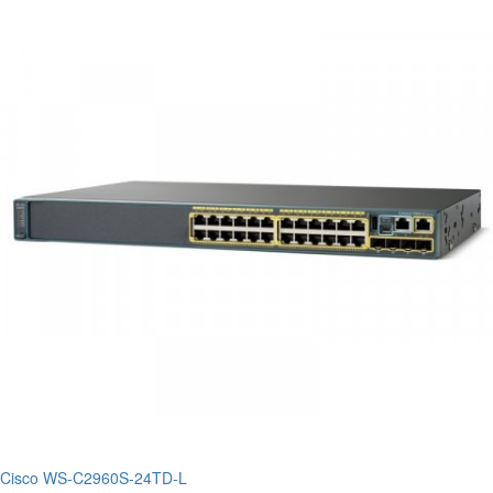
Cisco WS-C2960S-24TD-L