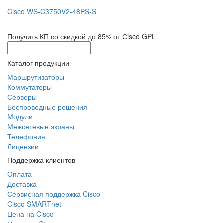
Cisco WS-C3750V2-48PS-S
Получить КП со скидкой до 85% от Сisco GPL
Каталог продукции
Маршрутизаторы
Коммутаторы
Серверы
Беспроводные решения
Модули
Межсетевые экраны
Телефония
Лицензии
Поддержка клиентов
Оплата
Доставка
Сервисная поддержка Cisco
Cisco SMARTnet
Цена на Cisco