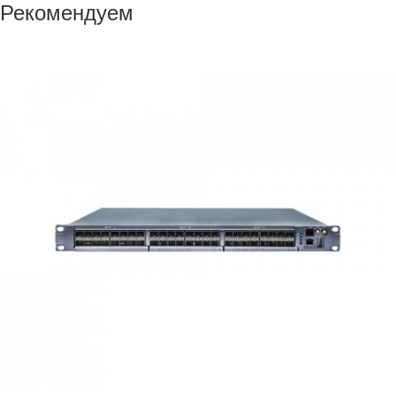
Рекомендуем