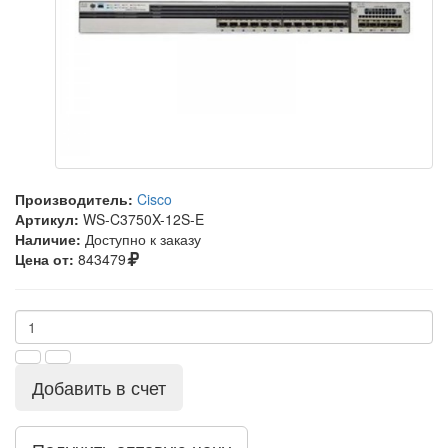
Производитель:
Cisco
Артикул:
WS-C3750X-12S-E
Наличие:
Доступно к заказу
Цена от:
843479
Добавить в счет