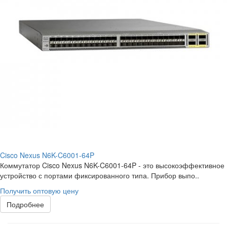
Cisco Nexus N6K-C6001-64P
Коммутатор Cisco Nexus N6K-C6001-64P - это высокоэффективное
устройство с портами фиксированного типа. Прибор выпо..
Получить оптовую цену
Подробнее