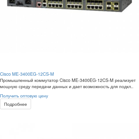
Cisco ME-3400EG-12CS-M
Промышленный коммутатор Cisco ME-3400EG-12CS-M реализует
мощную среду передачи данных и дает возможность для подкл..
Получить оптовую цену
Подробнее