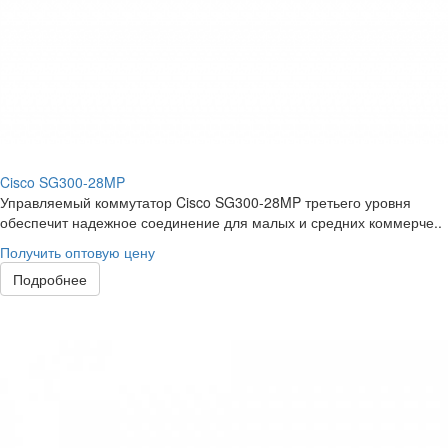
Cisco SG300-28MP
Управляемый коммутатор Cisco SG300-28MP третьего уровня
обеспечит надежное соединение для малых и средних коммерче..
Получить оптовую цену
Подробнее