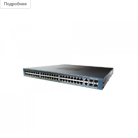
Подробнее