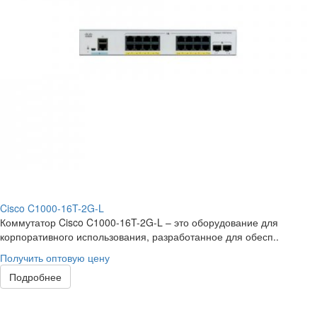
Cisco C1000-16T-2G-L
Коммутатор Cisco C1000-16T-2G-L – это оборудование для
корпоративного использования, разработанное для обесп..
Получить оптовую цену
Подробнее