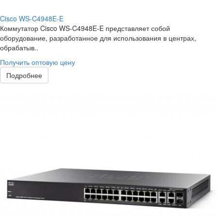
Cisco WS-C4948E-E
Коммутатор Cisco WS-C4948E-E представляет собой
оборудование, разработанное для использования в центрах,
обрабатыв..
Получить оптовую цену
Подробнее