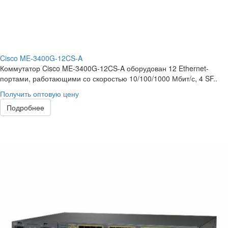
Cisco ME-3400G-12CS-A
Коммутатор Cisco ME-3400G-12CS-A оборудован 12 Ethernet-
портами, работающими со скоростью 10/100/1000 Мбит/с, 4 SF..
Получить оптовую цену
Подробнее