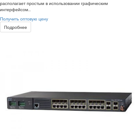
располагает простым в использовании графическим
интерфейсом..
Получить оптовую цену
Подробнее