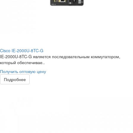
Cisco IE-2000U-8TC-G
IE-2000U-8TC-G является последовательным коммутатором,
который обеспечивае..
Получить оптовую цену
Подробнее