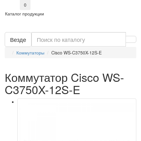
0
Каталог продукции
Везде
Коммутаторы
Cisco WS-C3750X-12S-E
Коммутатор Cisco WS-
C3750X-12S-E