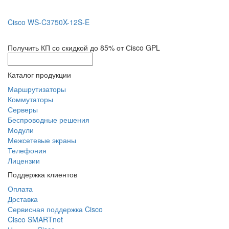
Cisco WS-C3750X-12S-E
Получить КП со скидкой до 85% от Сisco GPL
Каталог продукции
Маршрутизаторы
Коммутаторы
Серверы
Беспроводные решения
Модули
Межсетевые экраны
Телефония
Лицензии
Поддержка клиентов
Оплата
Доставка
Сервисная поддержка Cisco
Cisco SMARTnet