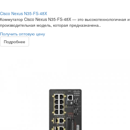
Cisco Nexus N35-FS-48X
Коммутатор Cisco Nexus N35-FS-48X — это высокотехнологичная и
производительная модель, которая предназначена..
Получить оптовую цену
Подробнее