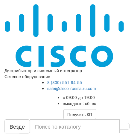
Дистрибьютор и системный интегратор
Сетевое оборудование
8 (800) 551-94-55
sale@cisco-russia.ru.com
с 09:00 до 19:00
выходные: сб, вс
Получить КП
Везде