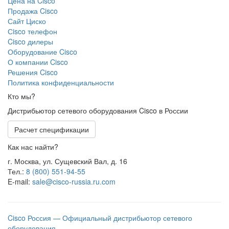
Цена на Cisco
Продажа Cisco
Сайт Циско
Сisco телефон
Cisco дилеры
Оборудование Cisco
О компании Cisco
Решения Cisco
Политика конфиденциальности
Кто мы?
Дистрибьютор сетевого оборудования Cisco в России
Расчет спецификации
Как нас найти?
г. Москва, ул. Сущевский Вал, д. 16
Тел.:
8 (800) 551-94-55
E-mail:
sale@cisco-russia.ru.com
Cisco Россия — Официальный дистрибьютор сетевого
оборудования