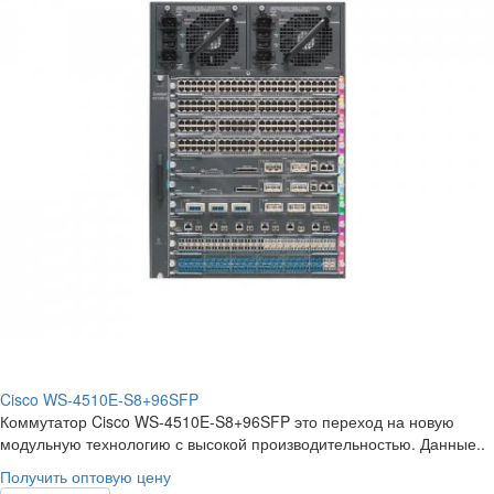
Cisco WS-4510E-S8+96SFP
Коммутатор Cisco WS-4510E-S8+96SFP это переход на новую
модульную технологию с высокой производительностью. Данные..
Получить оптовую цену