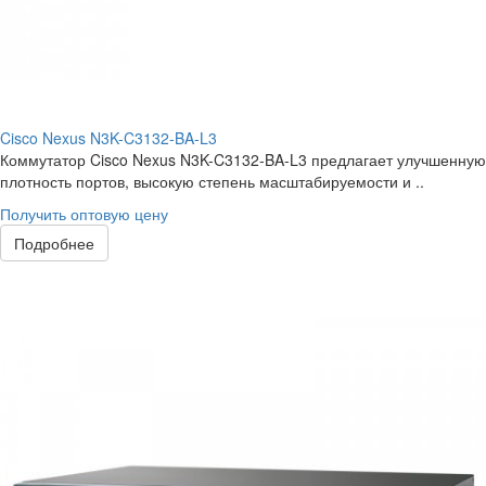
Cisco Nexus N3K-C3132-BA-L3
Коммутатор Cisco Nexus N3K-C3132-BA-L3 предлагает улучшенную
плотность портов, высокую степень масштабируемости и ..
Получить оптовую цену
Подробнее