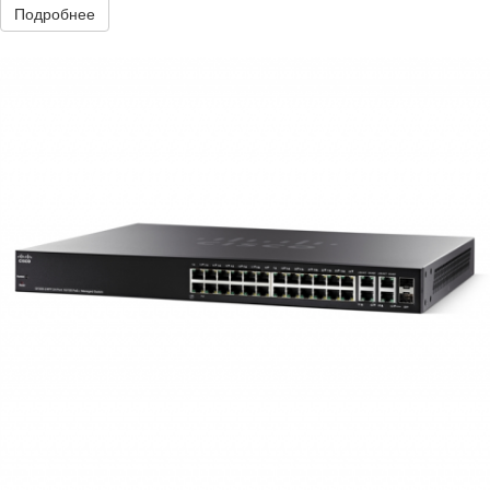
Подробнее