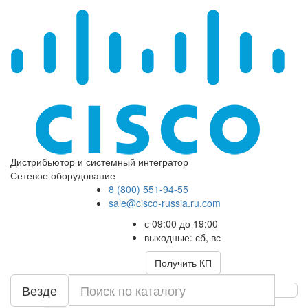
Дистрибьютор и системный интегратор
Сетевое оборудование
8 (800) 551-94-55
sale@cisco-russia.ru.com
с 09:00 до 19:00
выходные: сб, вс
Получить КП
Везде