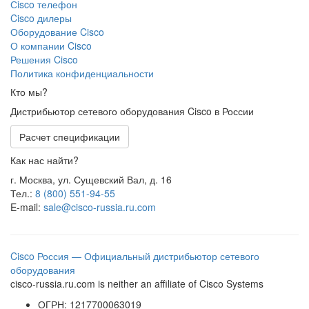
Сisco телефон
Cisco дилеры
Оборудование Cisco
О компании Cisco
Решения Cisco
Политика конфиденциальности
Кто мы?
Дистрибьютор сетевого оборудования Cisco в России
Расчет спецификации
Как нас найти?
г. Москва, ул. Сущевский Вал, д. 16
Тел.:
8 (800) 551-94-55
E-mail:
sale@cisco-russia.ru.com
Cisco Россия — Официальный дистрибьютор сетевого
оборудования
cisco-russia.ru.com is neither an affiliate of Cisco Systems
ОГРН: 1217700063019