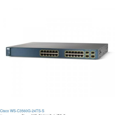
Cisco WS-C3560G-24TS-S