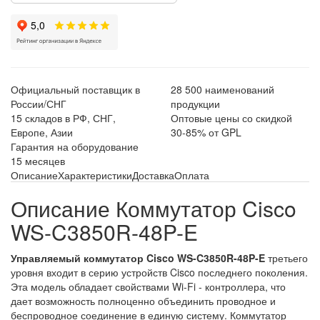
Официальный поставщик в
28 500 наименований
России/СНГ
продукции
15 складов в РФ, СНГ,
Оптовые цены со скидкой
Европе, Азии
30-85% от GPL
Гарантия на оборудование
15 месяцев
Описание
Характеристики
Доставка
Оплата
Описание Коммутатор Cisco
WS-C3850R-48P-E
Управляемый коммутатор Cisco WS-C3850R-48P-E
третьего
уровня входит в серию устройств Cisco последнего поколения.
Эта модель обладает свойствами Wi-Fi - контроллера, что
дает возможность полноценно объединить проводное и
беспроводное соединение в единую систему. Коммутатор