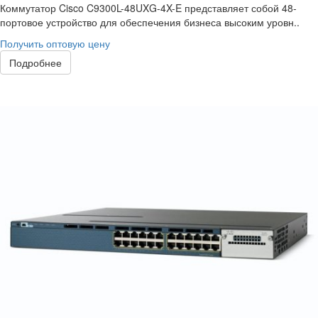
Коммутатор Cisco C9300L-48UXG-4X-E представляет собой 48-
портовое устройство для обеспечения бизнеса высоким уровн..
Получить оптовую цену
Подробнее