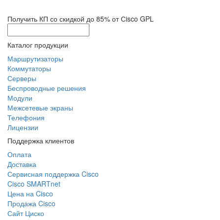
Получить КП со скидкой до 85% от Сisco GPL
Каталог продукции
Маршрутизаторы
Коммутаторы
Серверы
Беспроводные решения
Модули
Межсетевые экраны
Телефония
Лицензии
Поддержка клиентов
Оплата
Доставка
Сервисная поддержка Cisco
Cisco SMARTnet
Цена на Cisco
Продажа Cisco
Сайт Циско