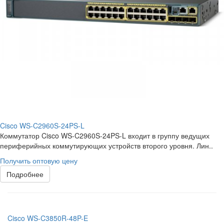
Cisco WS-C2960S-24PS-L
Коммутатор Cisco WS-C2960S-24PS-L входит в группу ведущих
периферийных коммутирующих устройств второго уровня. Лин..
Получить оптовую цену
Подробнее
Cisco WS-C3850R-48P-E