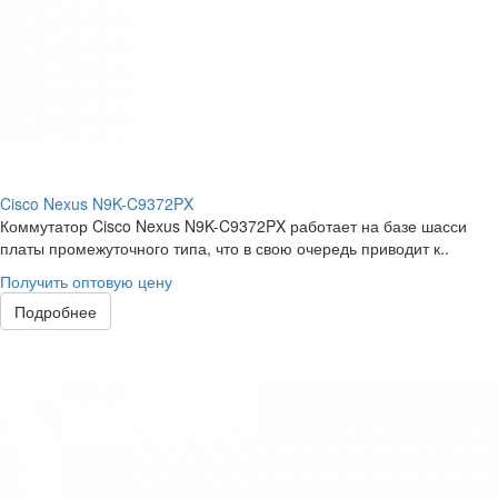
Cisco Nexus N9K-C9372PX
Коммутатор Cisco Nexus N9K-C9372PX работает на базе шасси
платы промежуточного типа, что в свою очередь приводит к..
Получить оптовую цену
Подробнее