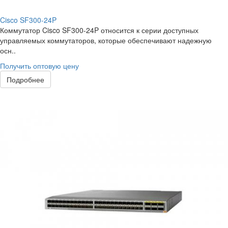
Cisco SF300-24P
Коммутатор Cisco SF300-24P относится к серии доступных
управляемых коммутаторов, которые обеспечивают надежную
осн..
Получить оптовую цену
Подробнее