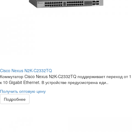
Cisco Nexus N2K-C2332TQ
Коммутатор Cisco Nexus N2K-C2332TQ поддерживает переход от 1
к 10 Gigabit Ethernet. В устройстве предусмотрена еди..
Получить оптовую цену
Подробнее