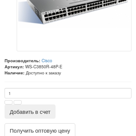
Производитель:
Cisco
Артикул:
WS-C3850R-48P-E
Наличие:
Доступно к заказу
Добавить в счет
Получить оптовую цену