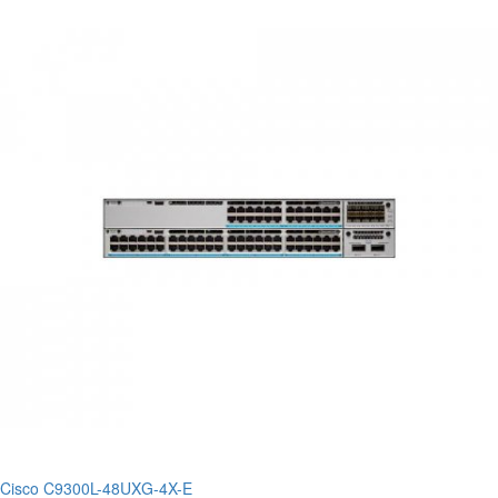
Cisco C9300L-48UXG-4X-E