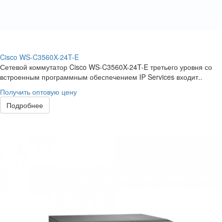
Cisco WS-C3560X-24T-E
Сетевой коммутатор Cisco WS-C3560X-24T-E третьего уровня со
встроенным программным обеспечением IP Services входит..
Получить оптовую цену
Подробнее