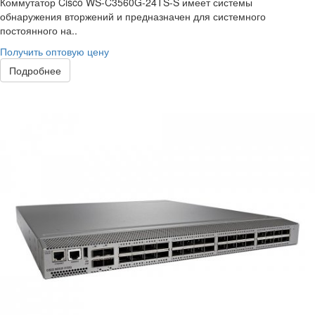
Коммутатор Cisco WS-C3560G-24TS-S имеет системы
обнаружения вторжений и предназначен для системного
постоянного на..
Получить оптовую цену
Подробнее