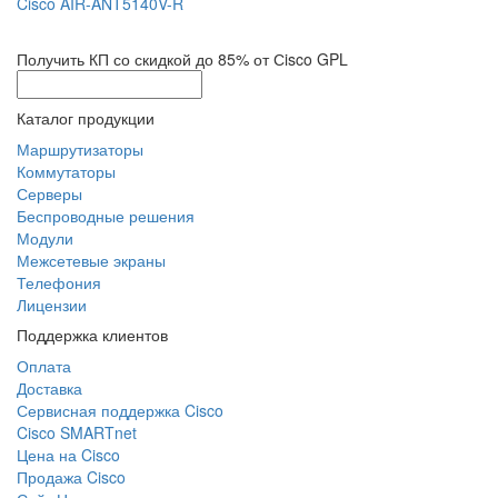
Cisco AIR-ANT5140V-R
Получить КП со скидкой до 85% от Сisco GPL
Каталог продукции
Маршрутизаторы
Коммутаторы
Серверы
Беспроводные решения
Модули
Межсетевые экраны
Телефония
Лицензии
Поддержка клиентов
Оплата
Доставка
Сервисная поддержка Cisco
Cisco SMARTnet
Цена на Cisco
Продажа Cisco