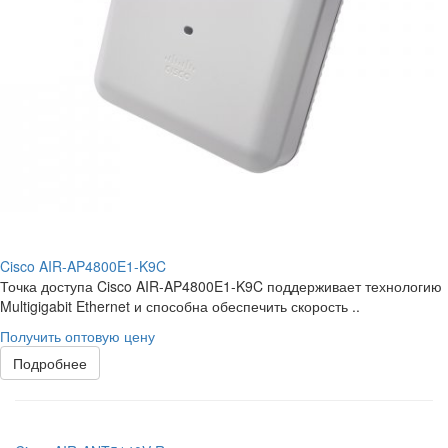
Cisco AIR-AP4800E1-K9C
Точка доступа Cisco AIR-AP4800E1-K9C поддерживает технологию
Multigigabit Ethernet и способна обеспечить скорость ..
Получить оптовую цену
Подробнее