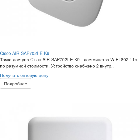
Cisco AIR-SAP702I-E-K9
Точка доступа Cisco AIR-SAP702I-E-K9 - достоинства WIFI 802.11n
по разумной стоимости. Устройство снабжено 2 внутр..
Получить оптовую цену
Подробнее