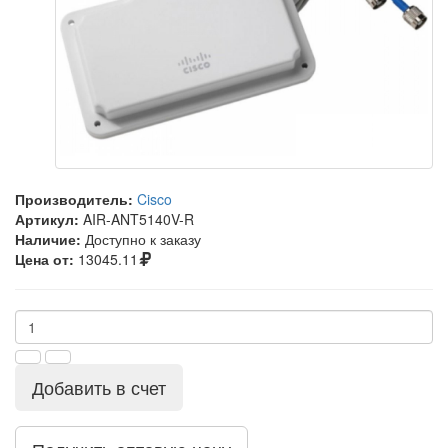
Производитель:
Cisco
Артикул:
AIR-ANT5140V-R
Наличие:
Доступно к заказу
Цена от:
13045.11
Добавить в счет