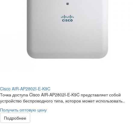
Cisco AIR-AP2802I-E-K9C
Точка доступа Cisco AIR-AP2802I-E-K9C представляет собой
устройство беспроводного типа, которое может использовать..
Получить оптовую цену
Подробнее