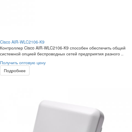
Cisco AIR-WLC2106-K9
Контроллер Cisco AIR-WLC2106-K9 способен обеспечить общей
системной опцией беспроводных сетей предприятия разного ..
Получить оптовую цену
Подробнее