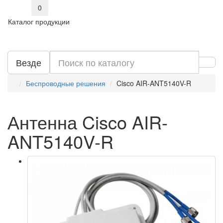
0
Каталог продукции
Везде
Беспроводные решения
Cisco AIR-ANT5140V-R
Антенна Cisco AIR-
ANT5140V-R