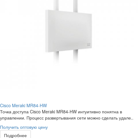
Cisco Meraki MR84-HW
Точка доступа Cisco Meraki MR84-HW интуитивно понятна в
управлении. Процесс развертывания сети можно сделать удале..
Получить оптовую цену
Подробнее