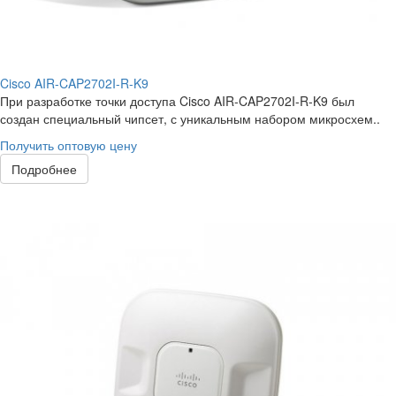
Cisco AIR-CAP2702I-R-K9
При разработке точки доступа Cisco AIR-CAP2702I-R-K9 был
создан специальный чипсет, с уникальным набором микросхем..
Получить оптовую цену
Подробнее