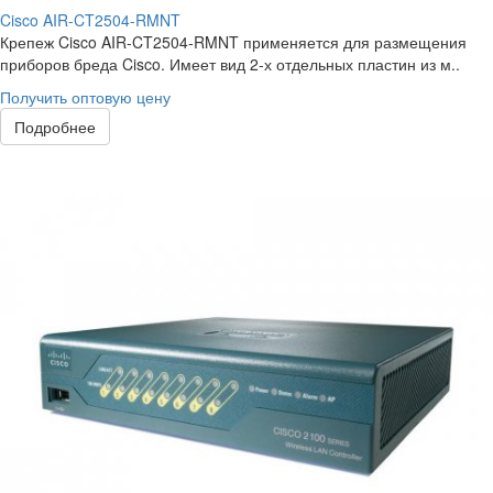
Cisco AIR-CT2504-RMNT
Крепеж Cisco AIR-CT2504-RMNT применяется для размещения
приборов бреда Cisco. Имеет вид 2-х отдельных пластин из м..
Получить оптовую цену
Подробнее