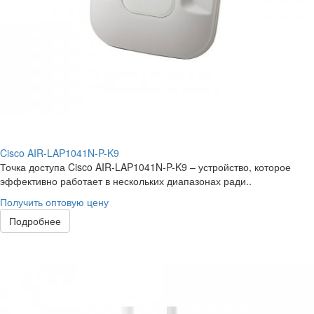
Cisco AIR-LAP1041N-P-K9
Точка доступа Cisco AIR-LAP1041N-P-K9 – устройство, которое
эффективно работает в нескольких диапазонах ради..
Получить оптовую цену
Подробнее