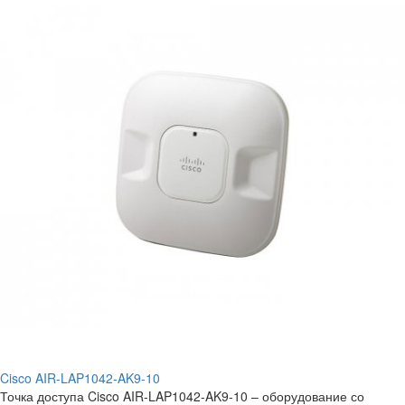
Cisco AIR-LAP1042-AK9-10
Точка доступа Cisco AIR-LAP1042-AK9-10 – оборудование со