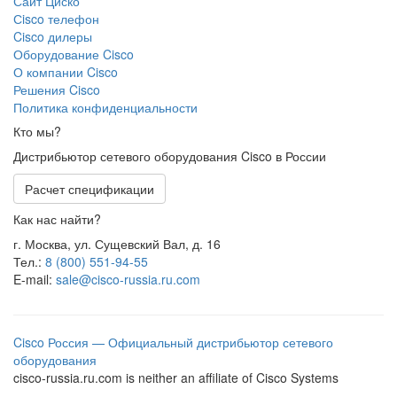
Сайт Циско
Сisco телефон
Cisco дилеры
Оборудование Cisco
О компании Cisco
Решения Cisco
Политика конфиденциальности
Кто мы?
Дистрибьютор сетевого оборудования Cisco в России
Расчет спецификации
Как нас найти?
г. Москва, ул. Сущевский Вал, д. 16
Тел.:
8 (800) 551-94-55
E-mail:
sale@cisco-russia.ru.com
Cisco Россия — Официальный дистрибьютор сетевого
оборудования
cisco-russia.ru.com is neither an affiliate of Cisco Systems