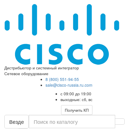
Дистрибьютор и системный интегратор
Сетевое оборудование
8 (800) 551-94-55
sale@cisco-russia.ru.com
с 09:00 до 19:00
выходные: сб, вс
Получить КП
Везде