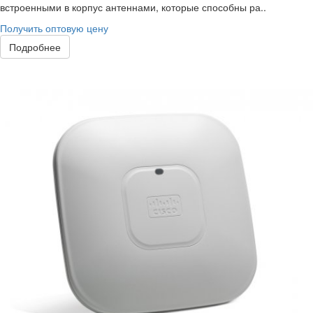
встроенными в корпус антеннами, которые способны ра..
Получить оптовую цену
Подробнее