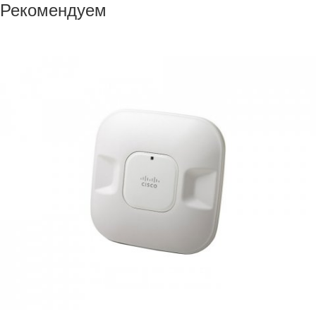
Рекомендуем