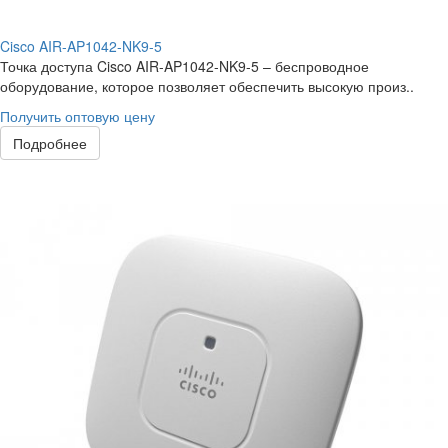
Cisco AIR-AP1042-NK9-5
Точка доступа Cisco AIR-AP1042-NK9-5 – беспроводное
оборудование, которое позволяет обеспечить высокую произ..
Получить оптовую цену
Подробнее