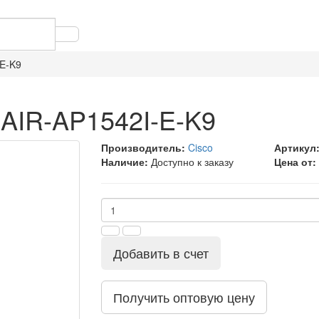
-E-K9
 AIR-AP1542I-E-K9
Производитель:
Cisco
Артикул
Наличие:
Доступно к заказу
Цена от:
Добавить в счет
Получить оптовую цену