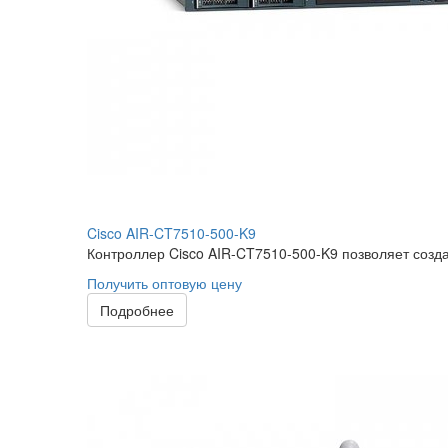
Cisco AIR-CT7510-500-K9
Контроллер Cisco AIR-CT7510-500-K9 позволяет созда
Получить оптовую цену
Подробнее