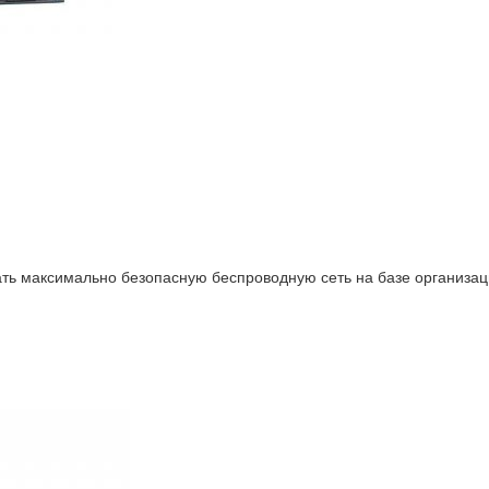
ть максимально безопасную беспроводную сеть на базе организаци