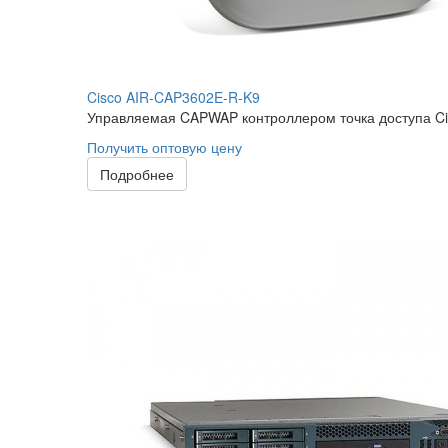
Cisco AIR-CAP3602E-R-K9
Управляемая CAPWAP контроллером точка доступа Cis
Получить оптовую цену
Подробнее