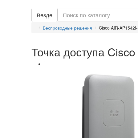
Везде
Беспроводные решения
Cisco AIR-AP1542I
Точка доступа Cisco