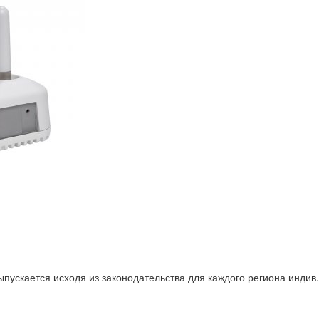
ыпускается исходя из законодательства для каждого региона индив.