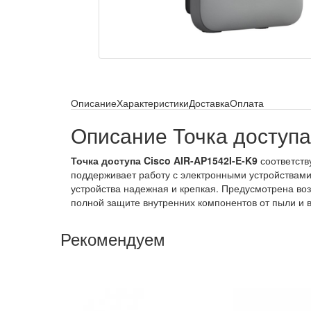
Описание
Характеристики
Доставка
Оплата
Описание Точка доступа
Точка доступа Cisco AIR-AP1542I-E-K9
соответств
поддерживает работу с электронными устройствам
устройства надежная и крепкая. Предусмотрена возм
полной защите внутренних компонентов от пыли и 
Рекомендуем