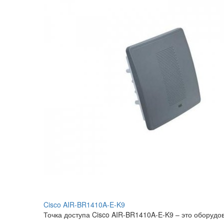
Cisco AIR-BR1410A-E-K9
Точка доступа Cisco AIR-BR1410A-E-K9 – это оборудо