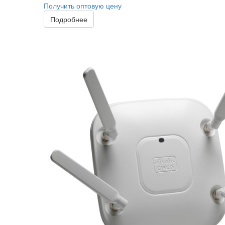
Получить оптовую цену
Подробнее