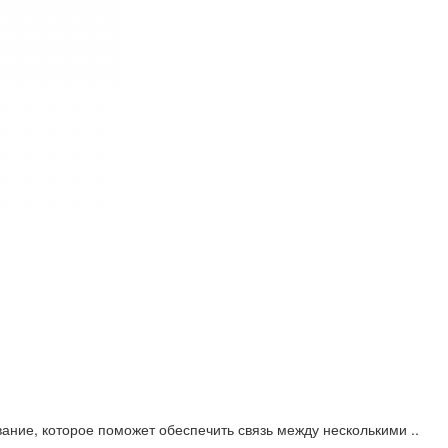
вание, которое поможет обеспечить связь между несколькими ..