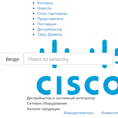
Контакты
Новости
Стать партнером
Представитель
Поставщик
Дистрибьютор
Cisco Systems
Везде
Дистрибьютор и системный интегратор
Сетевое оборудование
Каталог продукции
Маршрутизаторы
Коммута