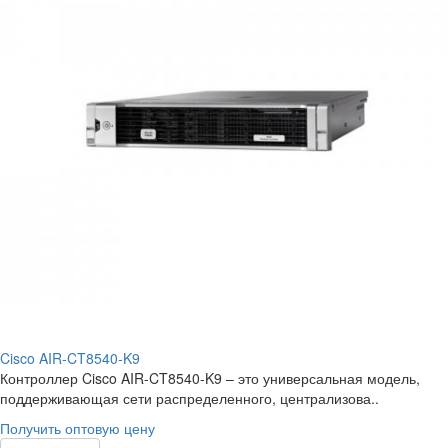
Cisco AIR-CT8540-K9
Контроллер Cisco AIR-CT8540-K9 – это универсальная модель,
поддерживающая сети распределенного, централизова..
Получить оптовую цену