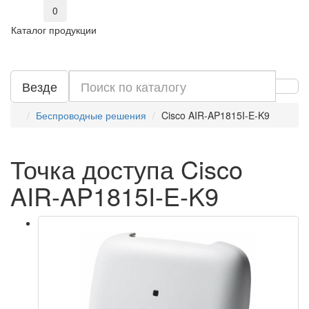
0
Каталог продукции
Везде
Беспроводные решения
Cisco AIR-AP1815I-E-K9
Точка доступа Cisco
AIR-AP1815I-E-K9