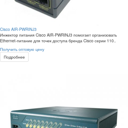
Cisco AIR-PWRINJ3
Инжектор питания Cisco AIR-PWRINJ3 помогает организовать
Ethernet-питание для точек доступа бренда Cisco серии 110..
Получить оптовую цену
Подробнее