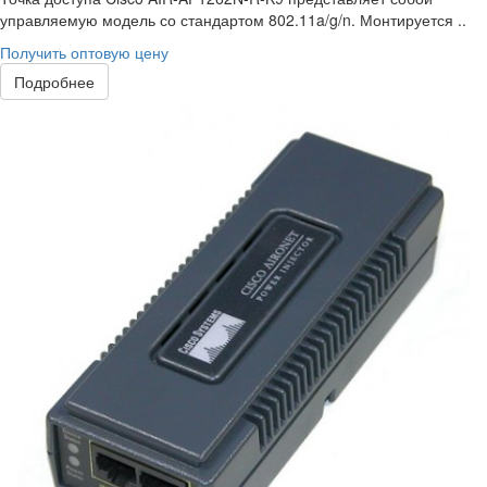
управляемую модель со стандартом 802.11a/g/n. Монтируется ..
Получить оптовую цену
Подробнее