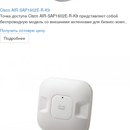
Cisco AIR-SAP1602E-R-K9
Точка доступа Cisco AIR-SAP1602E-R-K9 представляет собой
беспроводную модель со внешними антеннами для бизнес-комп..
Получить оптовую цену
Подробнее