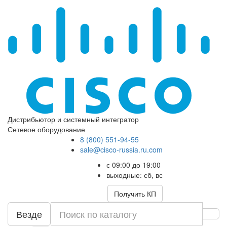
Дистрибьютор и системный интегратор
Сетевое оборудование
8 (800) 551-94-55
sale@cisco-russia.ru.com
с 09:00 до 19:00
выходные: сб, вс
Получить КП
Везде