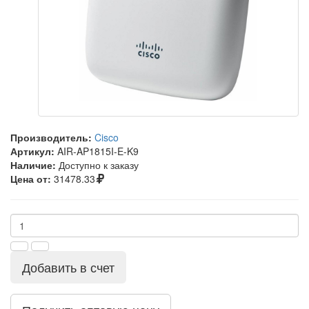
Производитель:
Cisco
Артикул:
AIR-AP1815I-E-K9
Наличие:
Доступно к заказу
Цена от:
31478.33
Добавить в счет