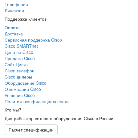
Телефония
Лицензии
Поддержка клиентов
Оплата
Доставка
Сервисная поддержка Cisco
Cisco SMARTnet
Цена на Cisco
Продажа Cisco
Сайт Циско
Сisco телефон
Cisco дилеры
Оборудование Cisco
О компании Cisco
Решения Cisco
Политика конфиденциальности
Кто мы?
Дистрибьютор сетевого оборудования Cisco в России
Расчет спецификации