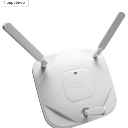
Подробнее