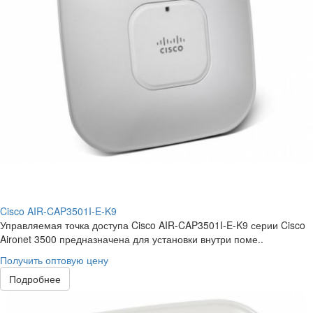
Cisco AIR-CAP3501I-E-K9
Управляемая точка доступа Cisco AIR-CAP3501I-E-K9 серии Cisco
Aironet 3500 предназначена для установки внутри поме..
Получить оптовую цену
Подробнее