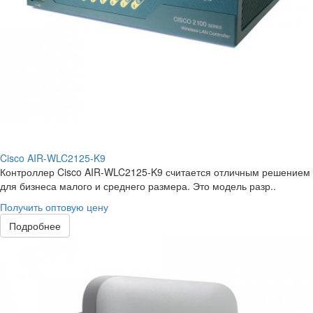
Cisco AIR-WLC2125-K9
Контроллер Cisco AIR-WLC2125-K9 считается отличным решением
для бизнеса малого и среднего размера. Это модель разр..
Получить оптовую цену
Подробнее