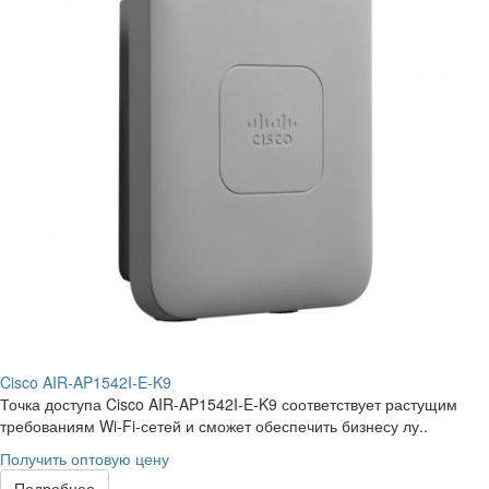
Cisco AIR-AP1542I-E-K9
Точка доступа Cisco AIR-AP1542I-E-K9 соответствует растущим
требованиям Wi-Fi-сетей и сможет обеспечить бизнесу лу..
Получить оптовую цену
Подробнее