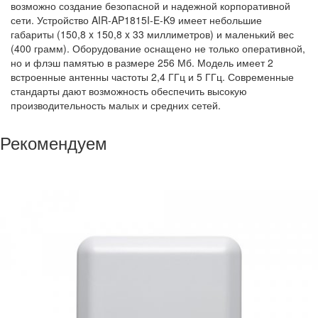
возможно создание безопасной и надежной корпоративной
сети. Устройство AIR-AP1815I-E-K9 имеет небольшие
габариты (150,8 x 150,8 x 33 миллиметров) и маленький вес
(400 грамм). Оборудование оснащено не только оперативной,
но и флэш памятью в размере 256 Мб. Модель имеет 2
встроенные антенны частоты 2,4 ГГц и 5 ГГц. Современные
стандарты дают возможность обеспечить высокую
производительность малых и средних сетей.
Рекомендуем