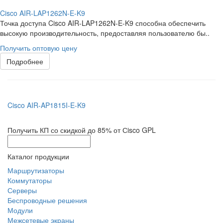
Cisco AIR-LAP1262N-E-K9
Точка доступа Cisco AIR-LAP1262N-E-K9 способна обеспечить
высокую производительность, предоставляя пользователю бы..
Получить оптовую цену
Подробнее
Cisco AIR-AP1815I-E-K9
Получить КП со скидкой до 85% от Сisco GPL
Каталог продукции
Маршрутизаторы
Коммутаторы
Серверы
Беспроводные решения
Модули
Межсетевые экраны