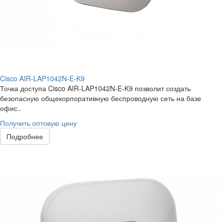
Cisco AIR-LAP1042N-E-K9
Точка доступа Cisco AIR-LAP1042N-E-K9 позволит создать
безопасную общекорпоративную беспроводную сеть на базе
офис..
Получить оптовую цену
Подробнее