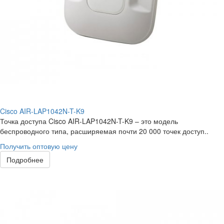
Cisco AIR-LAP1042N-T-K9
Точка доступа Cisco AIR-LAP1042N-T-K9 – это модель
беспроводного типа, расширяемая почти 20 000 точек доступ..
Получить оптовую цену
Подробнее