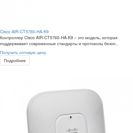
Cisco AIR-CT5760-HA-K9
Контроллер Cisco AIR-CT5760-HA-K9 – это модель, которая
поддерживает современные стандарты и протоколы безоп..
Получить оптовую цену
Подробнее