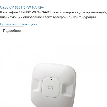
Cisco CP-6861-3PW-NA-K9=
IP-телефон CP-6861-3PW-NA-K9= оптимизирован для организаций,
планирующих обновление своих телефонной конфигурации ..
Получить оптовую цену
Подробнее