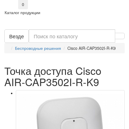
0
Каталог продукции
Везде
Беспроводные решения
Cisco AIR-CAP3502I-R-K9
Точка доступа Cisco
AIR-CAP3502I-R-K9