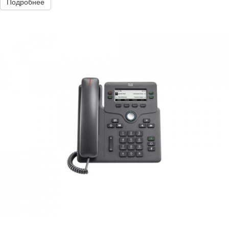
Подробнее