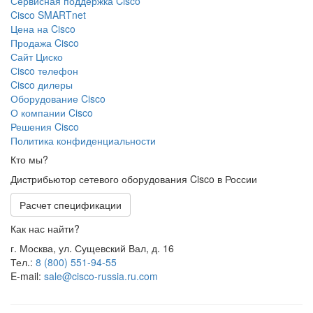
Сервисная поддержка Cisco
Cisco SMARTnet
Цена на Cisco
Продажа Cisco
Сайт Циско
Сisco телефон
Cisco дилеры
Оборудование Cisco
О компании Cisco
Решения Cisco
Политика конфиденциальности
Кто мы?
Дистрибьютор сетевого оборудования Cisco в России
Расчет спецификации
Как нас найти?
г. Москва, ул. Сущевский Вал, д. 16
Тел.:
8 (800) 551-94-55
E-mail:
sale@cisco-russia.ru.com