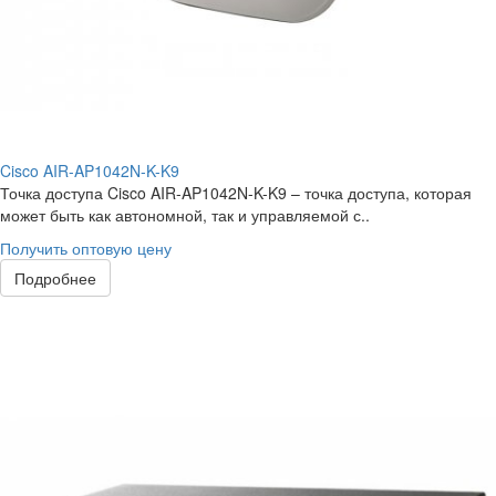
Cisco AIR-AP1042N-K-K9
Точка доступа Cisco AIR-AP1042N-K-K9 – точка доступа, которая
может быть как автономной, так и управляемой с..
Получить оптовую цену
Подробнее