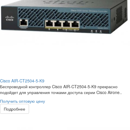
Cisco AIR-CT2504-5-K9
Беспроводной контроллер Cisco AIR-CT2504-5-K9 прекрасно
подойдет для управления точками доступа серии Cisco Airone..
Получить оптовую цену
Подробнее