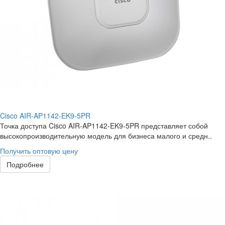
Cisco AIR-AP1142-EK9-5PR
Точка доступа Cisco AIR-AP1142-EK9-5PR представляет собой
высокопроизводительную модель для бизнеса малого и средн..
Получить оптовую цену
Подробнее