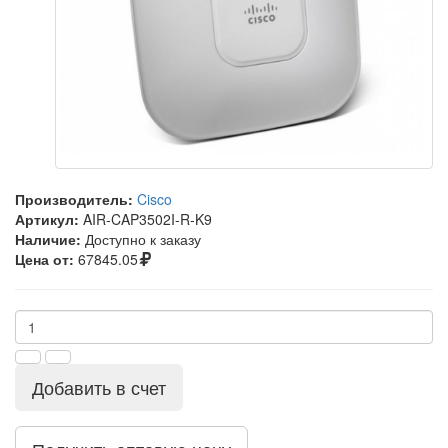
Производитель:
Cisco
Артикул:
AIR-CAP3502I-R-K9
Наличие:
Доступно к заказу
Цена от:
67845.05
Добавить в счет