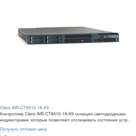
Cisco AIR-CT8510-1K-K9
Контроллер Cisco AIR-CT8510-1K-K9 оснащен светодиодными
индикаторами, которые позволяют отслеживать состояние устр..
Получить оптовую цену