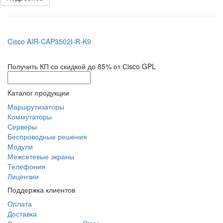
Cisco AIR-CAP3502I-R-K9
Получить КП со скидкой до 85% от Сisco GPL
Каталог продукции
Маршрутизаторы
Коммутаторы
Серверы
Беспроводные решения
Модули
Межсетевые экраны
Телефония
Лицензии
Поддержка клиентов
Оплата
Доставка