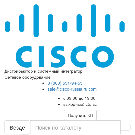
Дистрибьютор и системный интегратор
Сетевое оборудование
8 (800) 551-94-55
sale@cisco-russia.ru.com
с 09:00 до 19:00
выходные: сб, вс
Получить КП
Везде