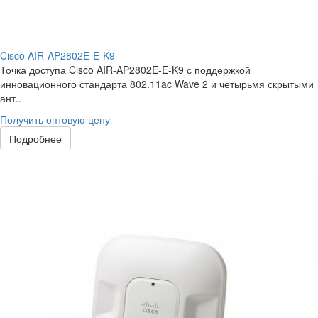
Cisco AIR-AP2802E-E-K9
Точка доступа Cisco AIR-AP2802E-E-K9 с поддержкой
инновационного стандарта 802.11ac Wave 2 и четырьмя скрытыми
ант..
Получить оптовую цену
Подробнее