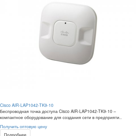
Cisco AIR-LAP1042-TK9-10
Беспроводная точка доступа Cisco AIR-LAP1042-TK9-10 –
компактное оборудование для создания сети в предприяти..
Получить оптовую цену
Подробнее