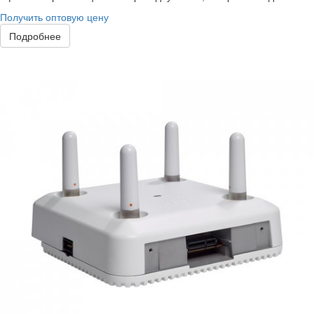
Получить оптовую цену
Подробнее