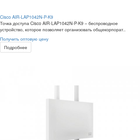
Cisco AIR-LAP1042N-P-K9
Точка доступа Cisco AIR-LAP1042N-P-K9 – беспроводное
устройство, которое позволяет организовать общекорпорат..
Получить оптовую цену
Подробнее