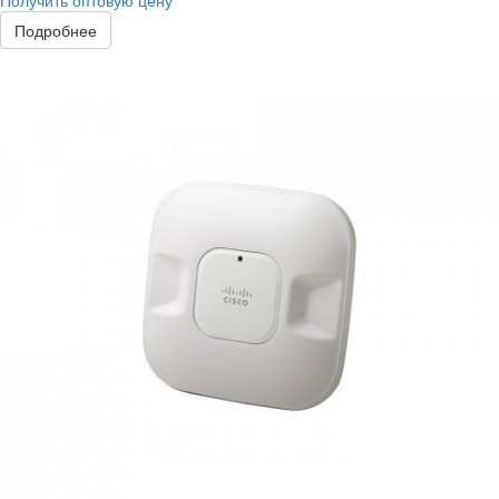
Получить оптовую цену
Подробнее