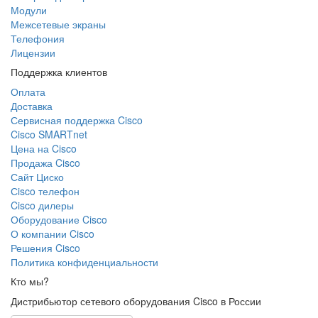
Модули
Межсетевые экраны
Телефония
Лицензии
Поддержка клиентов
Оплата
Доставка
Сервисная поддержка Cisco
Cisco SMARTnet
Цена на Cisco
Продажа Cisco
Сайт Циско
Сisco телефон
Cisco дилеры
Оборудование Cisco
О компании Cisco
Решения Cisco
Политика конфиденциальности
Кто мы?
Дистрибьютор сетевого оборудования Cisco в России