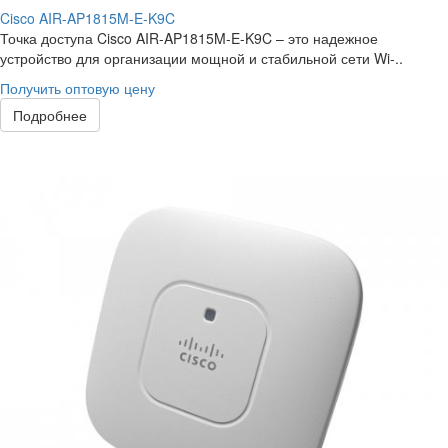
Cisco AIR-AP1815M-E-K9C
Точка доступа Cisco AIR-AP1815M-E-K9C – это надежное
устройство для организации мощной и стабильной сети Wi-..
Получить оптовую цену
Подробнее