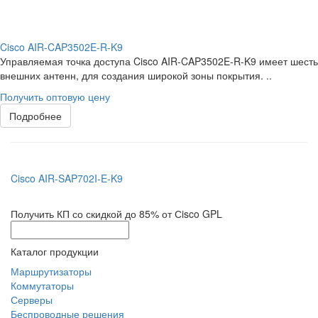
Cisco AIR-CAP3502E-R-K9
Управляемая точка доступа Cisco AIR-CAP3502E-R-K9 имеет шесть
внешних антенн, для создания широкой зоны покрытия. ..
Получить оптовую цену
Подробнее
Cisco AIR-SAP702I-E-K9
Получить КП со скидкой до 85% от Сisco GPL
Каталог продукции
Маршрутизаторы
Коммутаторы
Серверы
Беспроводные решения