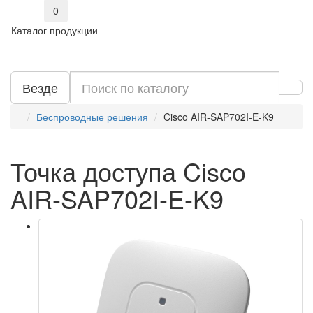
0
Каталог продукции
Везде
Беспроводные решения
Cisco AIR-SAP702I-E-K9
Точка доступа Cisco
AIR-SAP702I-E-K9