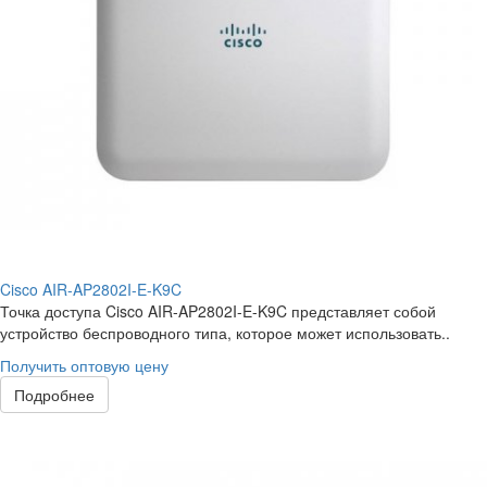
Cisco AIR-AP2802I-E-K9C
Точка доступа Cisco AIR-AP2802I-E-K9C представляет собой
устройство беспроводного типа, которое может использовать..
Получить оптовую цену
Подробнее