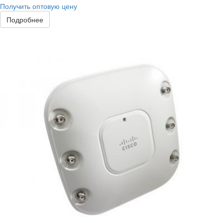
Получить оптовую цену
Подробнее