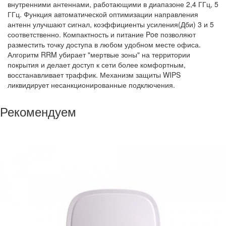
внутренними антеннами, работающими в диапазоне 2,4 ГГц, 5
ГГц. Функция автоматической оптимизации направления
антенн улучшают сигнал, коэффициенты усиления(Дби) 3 и 5
соответственно. Компактность и питание Poe позволяют
разместить точку доступа в любом удобном месте офиса.
Алгоритм RRM убирает "мертвые зоны" на территории
покрытия и делает доступ к сети более комфортным,
восстанавливает траффик. Механизм защиты WIPS
ликвидирует несанкционированные подключения.
Рекомендуем