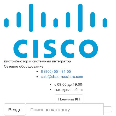
Дистрибьютор и системный интегратор
Сетевое оборудование
8 (800) 551-94-55
sale@cisco-russia.ru.com
с 09:00 до 19:00
выходные: сб, вс
Получить КП
Везде