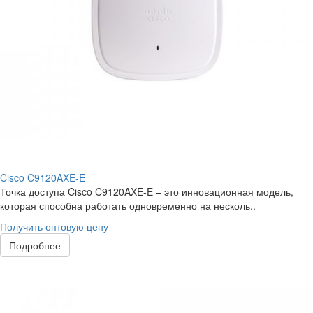
Cisco C9120AXE-E
Точка доступа Cisco C9120AXE-E – это инновационная модель,
которая способна работать одновременно на несколь..
Получить оптовую цену
Подробнее