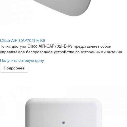
Cisco AIR-CAP702I-E-K9
Точка доступа Cisco AIR-CAP702I-E-K9 представляет собой
управляемое беспроводное устройство со встроенными антенна..
Получить оптовую цену
Подробнее