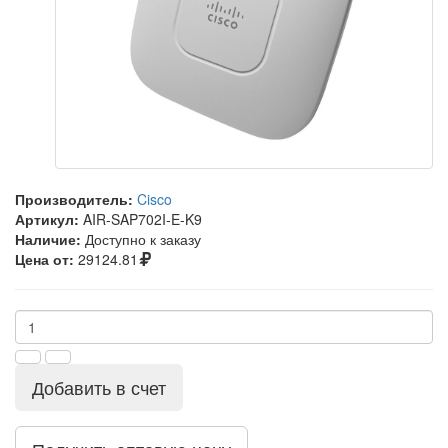
Производитель:
Cisco
Артикул:
AIR-SAP702I-E-K9
Наличие:
Доступно к заказу
Цена от:
29124.81
Добавить в счет