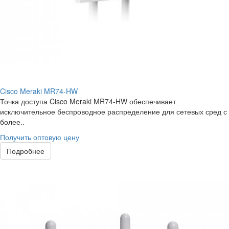
Cisco Meraki MR74-HW
Точка доступа Cisco Meraki MR74-HW обеспечивает
исключительное беспроводное распределение для сетевых сред с
более..
Получить оптовую цену
Подробнее