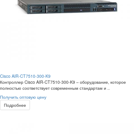
Cisco AIR-CT7510-300-K9
Контроллер Cisco AIR-CT7510-300-K9 – оборудование, которое
полностью соответствует современным стандартам и ..
Получить оптовую цену
Подробнее