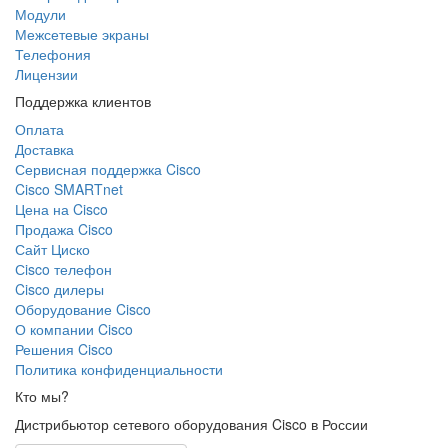
Модули
Межсетевые экраны
Телефония
Лицензии
Поддержка клиентов
Оплата
Доставка
Сервисная поддержка Cisco
Cisco SMARTnet
Цена на Cisco
Продажа Cisco
Сайт Циско
Сisco телефон
Cisco дилеры
Оборудование Cisco
О компании Cisco
Решения Cisco
Политика конфиденциальности
Кто мы?
Дистрибьютор сетевого оборудования Cisco в России