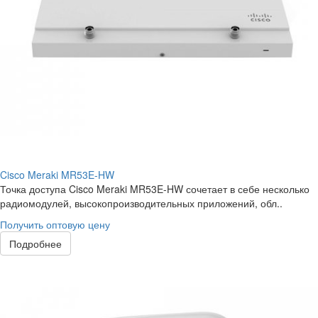
Cisco Meraki MR53E-HW
Точка доступа Cisco Meraki MR53E-HW сочетает в себе несколько
радиомодулей, высокопроизводительных приложений, обл..
Получить оптовую цену
Подробнее