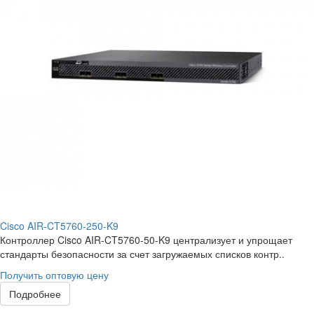
Cisco AIR-CT5760-250-K9
Контроллер Cisco AIR-CT5760-50-K9 централизует и упрощает
стандарты безопасности за счет загружаемых списков контр..
Получить оптовую цену
Подробнее