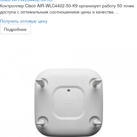
Контроллер Cisco AIR-WLC4402-50-K9 организует работу 50 точек
доступа с оптимальным соотношением цены и качества. ..
Получить оптовую цену
Подробнее