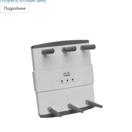
Получить оптовую цену
Подробнее