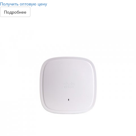
Получить оптовую цену
Подробнее