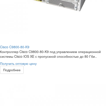
Cisco C9800-80-K9
Контроллер Cisco C9800-80-K9 под управлением операционной
системы Cisco IOS XE с пропускной способностью до 80 Гби..
Получить оптовую цену
Подробнее