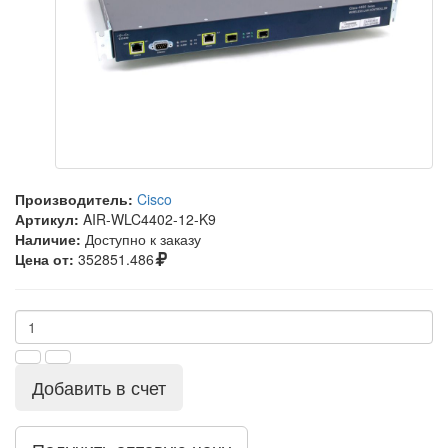
Производитель:
Cisco
Артикул:
AIR-WLC4402-12-K9
Наличие:
Доступно к заказу
Цена от:
352851.486
Добавить в счет