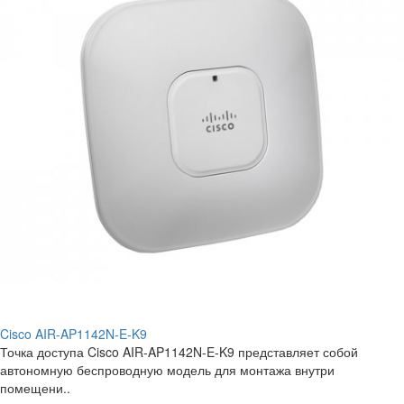
Cisco AIR-AP1142N-E-K9
Точка доступа Cisco AIR-AP1142N-E-K9 представляет собой
автономную беспроводную модель для монтажа внутри
помещени..