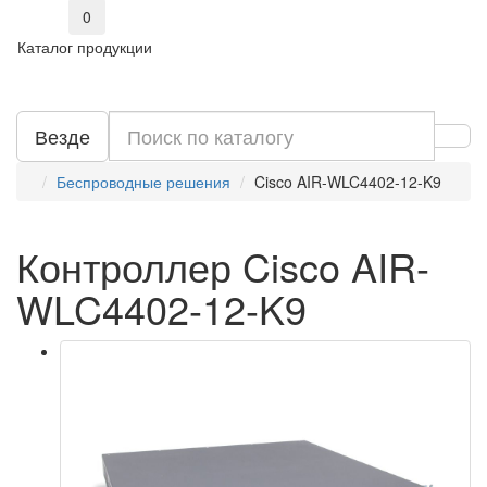
0
Каталог продукции
Везде
Беспроводные решения
Cisco AIR-WLC4402-12-K9
Контроллер Cisco AIR-
WLC4402-12-K9