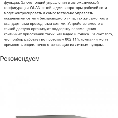
функции. За счет опций управления и автоматической
конфигурации WLAN-сетей, администраторы рабочей сети
могут контролировать и самостоятельно управлять
локальными сетями беспроводного типа, так же само, как и
стандартными проводными сетями. Устройство вместе с
точкой доступа организуют поддержку перемещения
критичных приложений таких, как видео и голоса. За счет того,
что прибор работает по протоколу 802.11n, компании могут
применять опции, точно отвечающие их личным нуждам.
Рекомендуем