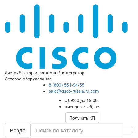
Дистрибьютор и системный интегратор
Сетевое оборудование
8 (800) 551-94-55
sale@cisco-russia.ru.com
с 09:00 до 19:00
выходные: сб, вс
Получить КП
Везде