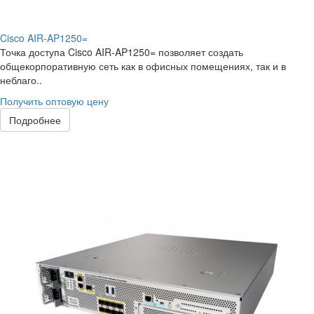
Cisco AIR-AP1250=
Точка доступа Cisco AIR-AP1250= позволяет создать
общекорпоративную сеть как в офисных помещениях, так и в
неблаго..
Получить оптовую цену
Подробнее