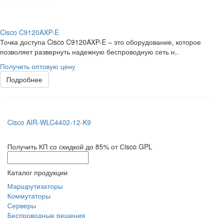
Cisco C9120AXP-E
Точка доступа Cisco C9120AXP-E – это оборудование, которое
позволяет развернуть надежную беспроводную сеть н..
Получить оптовую цену
Подробнее
Cisco AIR-WLC4402-12-K9
Получить КП со скидкой до 85% от Сisco GPL
Каталог продукции
Маршрутизаторы
Коммутаторы
Серверы
Беспроводные решения