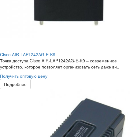
Cisco AIR-LAP1242AG-E-K9
Точка доступа Cisco AIR-LAP1242AG-E-K9 – современное
устройство, которое позволяет организовать сеть даже вн..
Получить оптовую цену
Подробнее