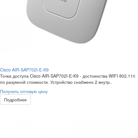
Cisco AIR-SAP702I-E-K9
Точка доступа Cisco AIR-SAP702I-E-K9 - достоинства WIFI 802.11n
по разумной стоимости. Устройство снабжено 2 внутр..
Получить оптовую цену
Подробнее