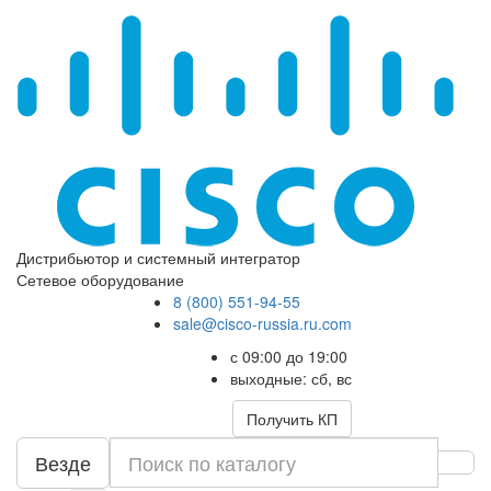
Дистрибьютор и системный интегратор
Сетевое оборудование
8 (800) 551-94-55
sale@cisco-russia.ru.com
с 09:00 до 19:00
выходные: сб, вс
Получить КП
Везде