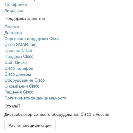
Телефония
Лицензии
Поддержка клиентов
Оплата
Доставка
Сервисная поддержка Cisco
Cisco SMARTnet
Цена на Cisco
Продажа Cisco
Сайт Циско
Сisco телефон
Cisco дилеры
Оборудование Cisco
О компании Cisco
Решения Cisco
Политика конфиденциальности
Кто мы?
Дистрибьютор сетевого оборудования Cisco в России
Расчет спецификации