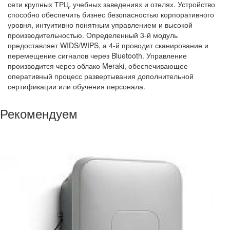
сети крупных ТРЦ, учебных заведениях и отелях. Устройство
способно обеспечить бизнес безопасностью корпоративного
уровня, интуитивно понятным управлением и высокой
производительностью. Определенный 3-й модуль
предоставляет WIDS/WIPS, а 4-й проводит сканирование и
перемещение сигналов через Bluetooth. Управление
производится через облако Meraki, обеспечивающее
оперативный процесс развертывания дополнительной
сертификации или обучения персонала.
Рекомендуем