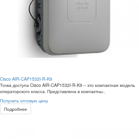
Cisco AIR-CAP1532I-R-K9
Точка доступа Cisco AIR-CAP1532I-R-K9 – это компактная модель
операторского класса. Представлена в компактны..
Получить оптовую цену
Подробнее