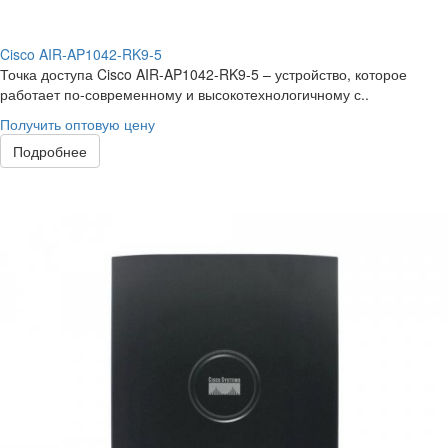
Cisco AIR-AP1042-RK9-5
Точка доступа Cisco AIR-AP1042-RK9-5 – устройство, которое
работает по-современному и высокотехнологичному с..
Получить оптовую цену
Подробнее