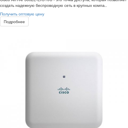
создать надежную беспроводную сеть в крупных компа..
Получить оптовую цену
Подробнее