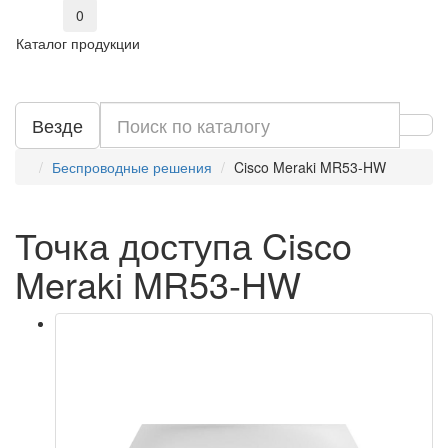
0
Каталог продукции
Везде
Беспроводные решения
Cisco Meraki MR53-HW
Точка доступа Cisco
Meraki MR53-HW