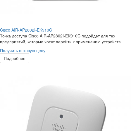
Cisco AIR-AP2802I-EK910C
Точка доступа Cisco AIR-AP2802I-EK910C подойдет для тех
предприятий, которые хотят перейти к применению устройств,..
Получить оптовую цену
Подробнее