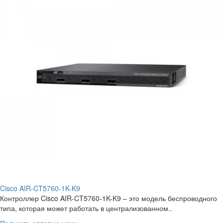
Cisco AIR-CT5760-1K-K9
Контроллер Cisco AIR-CT5760-1K-K9 – это модель беспроводного
типа, которая может работать в централизованном..