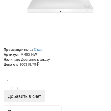
Производитель:
Cisco
Артикул:
MR53-HW
Наличие:
Доступно к заказу
Цена от:
100318.79
Добавить в счет