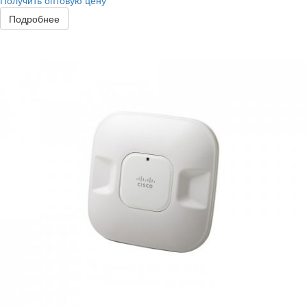
Получить оптовую цену
Подробнее