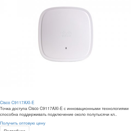
Cisco C9117AXI-E
Точка доступа Cisco C9117AXI-E с инновационными технологиями
способна поддерживать подключение около полутысячи кл..
Получить оптовую цену
Подробнее