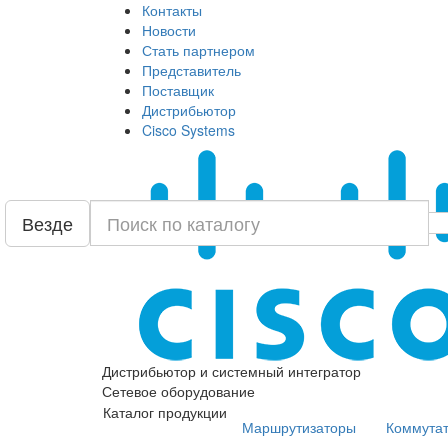
Контакты
Новости
Стать партнером
Представитель
Поставщик
Дистрибьютор
Cisco Systems
Везде
Дистрибьютор и системный интегратор
Сетевое оборудование
Каталог продукции
Маршрутизаторы
Коммута