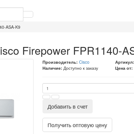
140-ASA-K9
isco Firepower FPR1140-A
Производитель:
Cisco
Артикул
Наличие:
Доступно к заказу
Цена от:
Добавить в счет
Получить оптовую цену