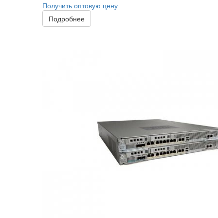
Получить оптовую цену
Подробнее