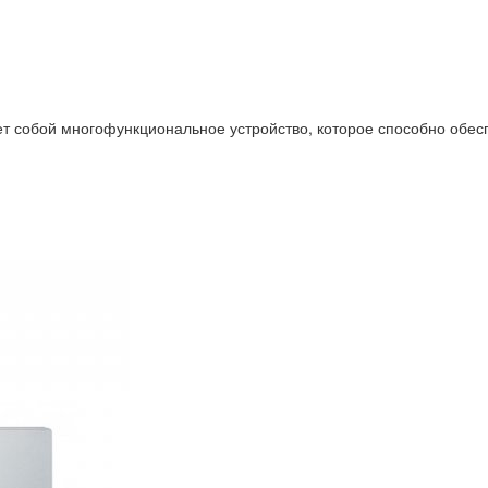
т собой многофункциональное устройство, которое способно обесп