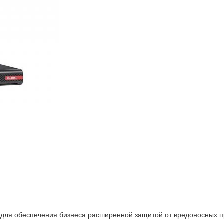
для обеспечения бизнеса расширенной защитой от вредоносных п