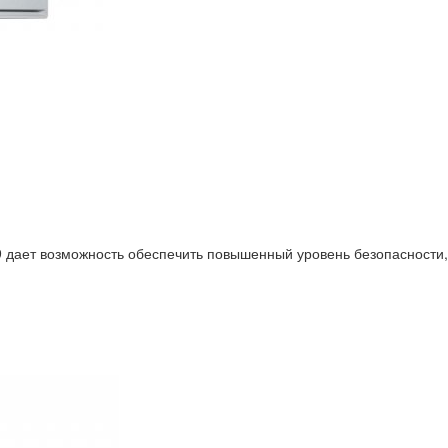
дает возможность обеспечить повышенный уровень безопасности, т