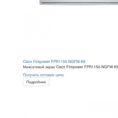
Cisco Firepower FPR1150-NGFW-K9
Межсетевой экран Cisco Firepower FPR1150-NGFW-K9 
Получить оптовую цену
Подробнее