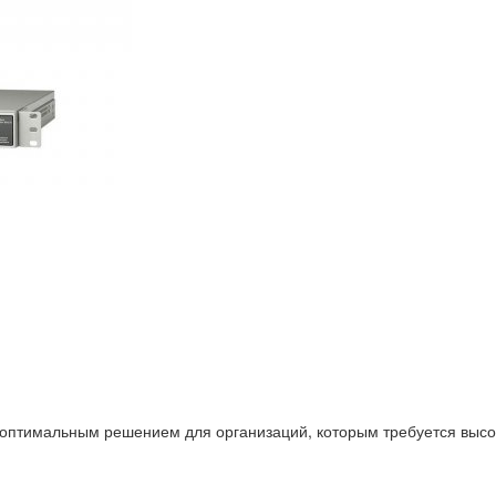
оптимальным решением для организаций, которым требуется высок