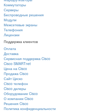
Коммутаторы
Серверы
Беспроводные решения
Модули
Межсетевые экраны
Телефония
Лицензии
Поддержка клиентов
Оплата
Доставка
Сервисная поддержка Cisco
Cisco SMARTnet
Цена на Cisco
Продажа Cisco
Сайт Циско
Сisco телефон
Cisco дилеры
Оборудование Cisco
О компании Cisco
Решения Cisco
Политика конфиденциальности