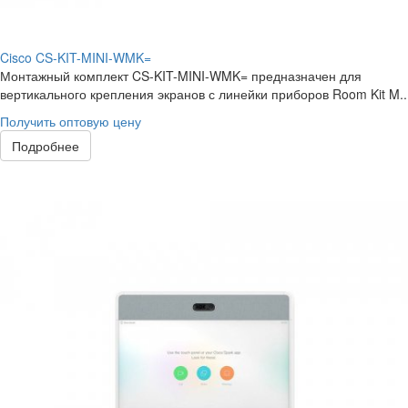
Cisco CS-KIT-MINI-WMK=
Монтажный комплект CS-KIT-MINI-WMK= предназначен для
вертикального крепления экранов с линейки приборов Room Kit M..
Получить оптовую цену
Подробнее