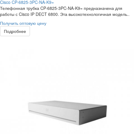
Cisco CP-6825-3PC-NA-K9=
Телефонная трубка CP-6825-3PC-NA-K9= предназначена для
работы с Cisco IP DECT 6800. Эта высокотехнологичная модель..
Получить оптовую цену
Подробнее