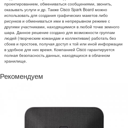
проектированием, обмениваться сообщениями, звонить,
оказывать услуги и др. Также Cisco Spark Board можно
использовать для создания графических макетов либо
рисунков и обмениваться ими в непрерывном режиме с
другими участниками, находящимися в любой точке земного
шара. Данное решение создано для возможности группам
людей (творческим командам и коллективам) работать без
сбоев и простоев, получая доступ к той или иной информации
в удобное для них время. Компанией Cisco гарантируется
полная безопасность данных, находящихся в облачном
хранилище.
Рекомендуем