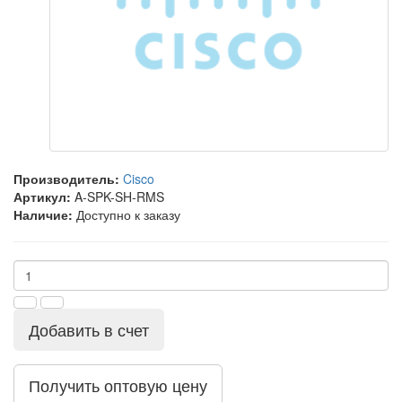
Производитель:
Cisco
Артикул:
A-SPK-SH-RMS
Наличие:
Доступно к заказу
Добавить в счет
Получить оптовую цену