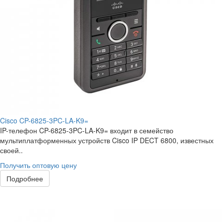
Cisco CP-6825-3PC-LA-K9=
IP-телефон CP-6825-3PC-LA-K9= входит в семейство
мультиплатформенных устройств Cisco IP DECT 6800, известных
своей..
Получить оптовую цену
Подробнее