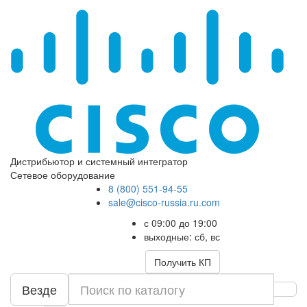
Дистрибьютор и системный интегратор
Сетевое оборудование
8 (800) 551-94-55
sale@cisco-russia.ru.com
с 09:00 до 19:00
выходные: сб, вс
Получить КП
Везде