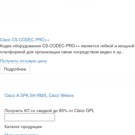
Cisco CS-CODEC-PRO++
Кодек оборудования CS-CODEC-PRO++ является гибкой и мощной
платформой для организации связи посредством видео и ау..
Получить оптовую цену
Подробнее
Cisco A-SPK-SH-RMS
,
Cisco Webex
Получить КП со скидкой до 85% от Сisco GPL
Каталог продукции
Маршрутизаторы