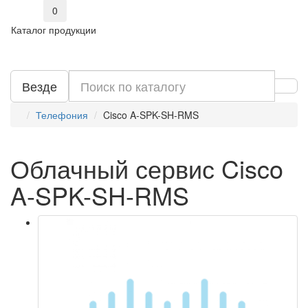
0
Каталог продукции
Везде
Телефония
Cisco A-SPK-SH-RMS
Облачный сервис Cisco
A-SPK-SH-RMS