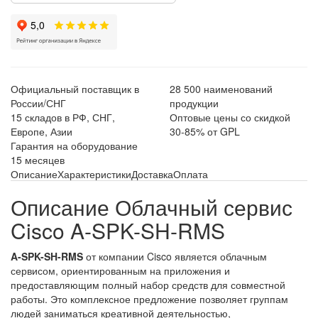
Официальный поставщик в
28 500 наименований
России/СНГ
продукции
15 складов в РФ, СНГ,
Оптовые цены со скидкой
Европе, Азии
30-85% от GPL
Гарантия на оборудование
15 месяцев
Описание
Характеристики
Доставка
Оплата
Описание Облачный сервис
Cisco A-SPK-SH-RMS
A-SPK-SH-RMS
от компании Cisco является облачным
сервисом, ориентированным на приложения и
предоставляющим полный набор средств для совместной
работы. Это комплексное предложение позволяет группам
людей заниматься креативной деятельностью,