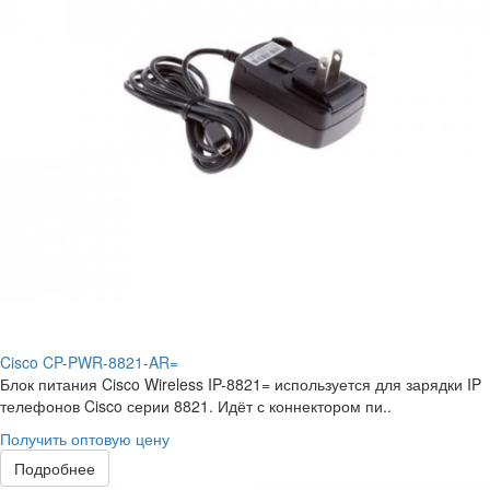
Cisco CP-PWR-8821-AR=
Блок питания Cisco Wireless IP-8821= используется для зарядки IP
телефонов Cisco серии 8821. Идёт с коннектором пи..
Получить оптовую цену
Подробнее