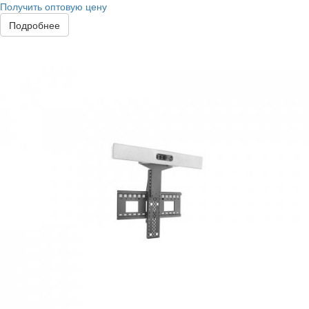
Получить оптовую цену
Подробнее