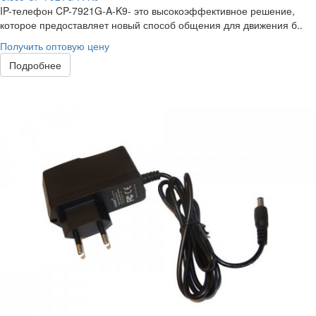
IP-телефон CP-7921G-A-K9- это высокоэффективное решение,
которое предоставляет новый способ общения для движения б..
Получить оптовую цену
Подробнее