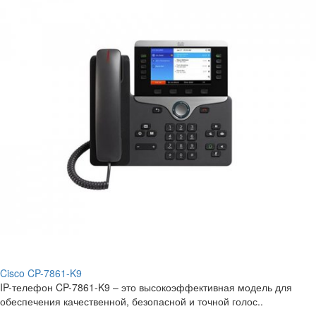
Cisco CP-7861-K9
IP-телефон CP-7861-K9 – это высокоэффективная модель для
обеспечения качественной, безопасной и точной голос..