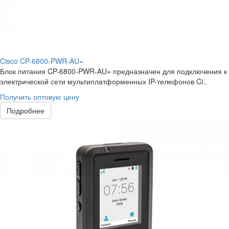
Cisco CP-6800-PWR-AU=
Блок питания CP-6800-PWR-AU= предназначен для подключения к
электрической сети мультиплатформенных IP-телефонов Ci..
Получить оптовую цену
Подробнее