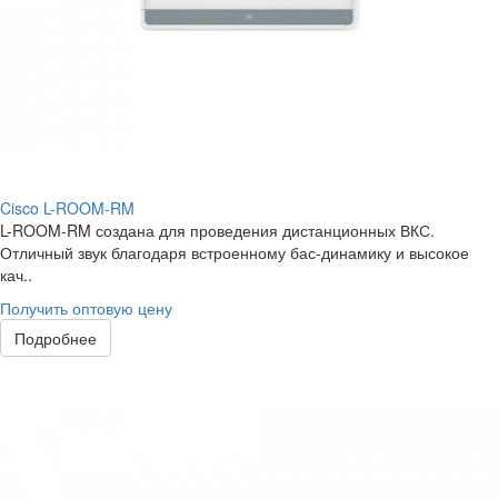
Cisco L-ROOM-RM
L-ROOM-RM создана для проведения дистанционных ВКС.
Отличный звук благодаря встроенному бас-динамику и высокое
кач..
Получить оптовую цену
Подробнее