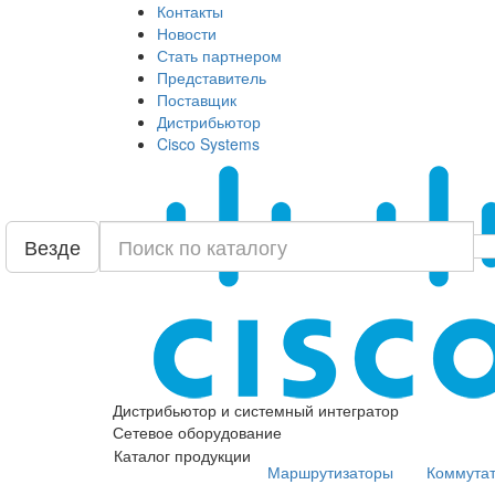
Контакты
Новости
Стать партнером
Представитель
Поставщик
Дистрибьютор
Cisco Systems
Везде
Дистрибьютор и системный интегратор
Сетевое оборудование
Каталог продукции
Маршрутизаторы
Коммута