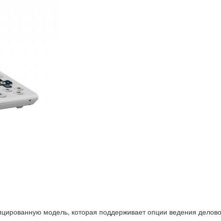
цированную модель, которая поддерживает опции ведения деловог