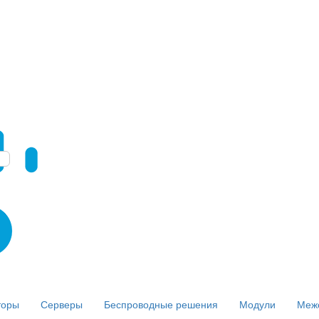
торы
Серверы
Беспроводные решения
Модули
Меж