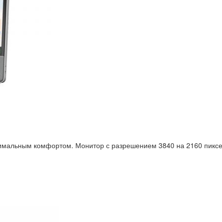
имальным комфортом. Монитор с разрешением 3840 на 2160 пиксел