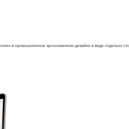
лнен в промышленном эргономичном дизайне в виде отдельно сто