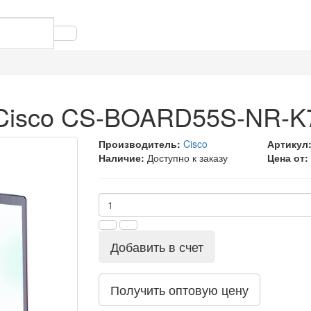
 Cisco CS-BOARD55S-NR-K
Производитель:
Cisco
Артикул
Наличие:
Доступно к заказу
Цена от:
Добавить в счет
Получить оптовую цену