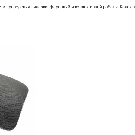
 проведения видеоконференций и коллективной работы. Кодек п