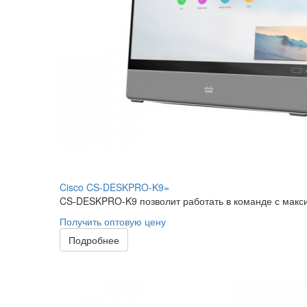
Cisco CS-DESKPRO-K9=
CS-DESKPRO-K9 позволит работать в команде с макс
Получить оптовую цену
Подробнее