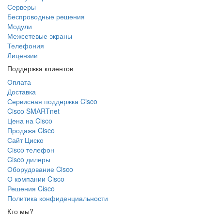
Серверы
Беспроводные решения
Модули
Межсетевые экраны
Телефония
Лицензии
Поддержка клиентов
Оплата
Доставка
Сервисная поддержка Cisco
Cisco SMARTnet
Цена на Cisco
Продажа Cisco
Сайт Циско
Сisco телефон
Cisco дилеры
Оборудование Cisco
О компании Cisco
Решения Cisco
Политика конфиденциальности
Кто мы?