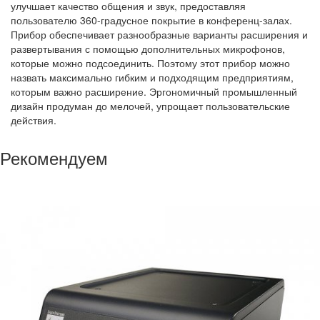
улучшает качество общения и звук, предоставляя
пользователю 360-градусное покрытие в конференц-залах.
Прибор обеспечивает разнообразные варианты расширения и
развертывания с помощью дополнительных микрофонов,
которые можно подсоединить. Поэтому этот прибор можно
назвать максимально гибким и подходящим предприятиям,
которым важно расширение. Эргономичный промышленный
дизайн продуман до мелочей, упрощает пользовательские
действия.
Рекомендуем