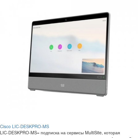
Cisco LIC-DESKPRO-MS
LIC-DESKPRO-MS= подписка на сервисы MultiSite, которая