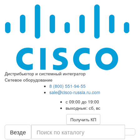
Дистрибьютор и системный интегратор
Сетевое оборудование
8 (800) 551-94-55
sale@cisco-russia.ru.com
с 09:00 до 19:00
выходные: сб, вс
Получить КП
Везде