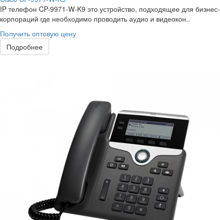
IP телефон CP-9971-W-K9 это устройство, подходящее для бизнес-
корпораций где необходимо проводить аудио и видеокон..
Получить оптовую цену
Подробнее