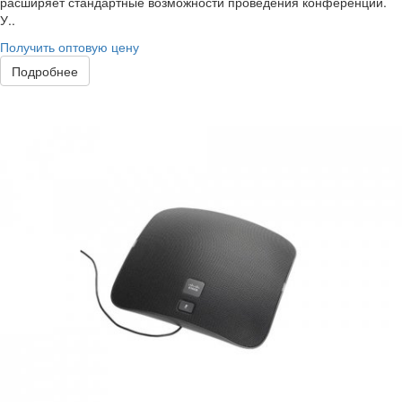
расширяет стандартные возможности проведения конференций.
У..
Получить оптовую цену
Подробнее