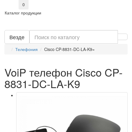
0
Каталог продукции
Везде
Телефония
Cisco CP-8831-DC-LA-K9=
VoiP телефон Cisco CP-
8831-DC-LA-K9