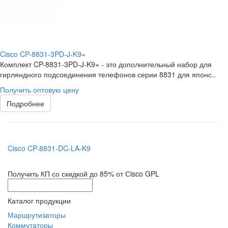
Cisco CP-8831-3PD-J-K9=
Комплект CP-8831-3PD-J-K9= - это дополнительный набор для
гирляндного подсоединения телефонов серии 8831 для японс..
Получить оптовую цену
Подробнее
Cisco CP-8831-DC-LA-K9
Получить КП со скидкой до 85% от Сisco GPL
Каталог продукции
Маршрутизаторы
Коммутаторы