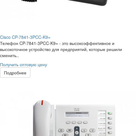
Cisco CP-7841-3PCC-K9=
Телефон CP-7841-3PCC-K9= - это высокоэффективное и
высокоточное устройство для предприятий, которые решили
сменить..
Получить оптовую цену
Подробнее