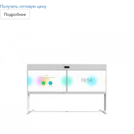
Получить оптовую цену
Подробнее