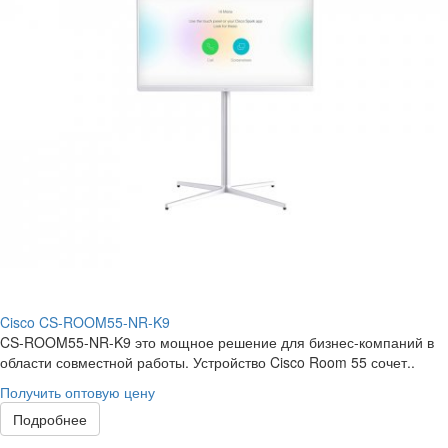
Cisco CS-ROOM55-NR-K9
CS-ROOM55-NR-K9 это мощное решение для бизнес-компаний в
области совместной работы. Устройство Cisco Room 55 сочет..
Получить оптовую цену
Подробнее