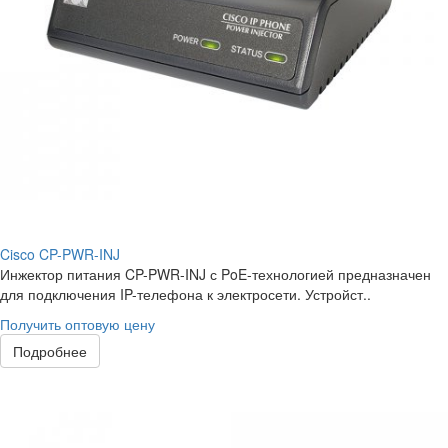
Cisco CP-PWR-INJ
Инжектор питания CP-PWR-INJ с PoE-технологией предназначен
для подключения IP-телефона к электросети. Устройст..
Получить оптовую цену
Подробнее