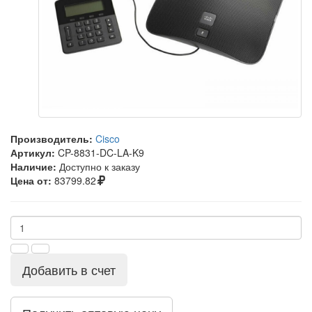
Производитель:
Cisco
Артикул:
CP-8831-DC-LA-K9
Наличие:
Доступно к заказу
Цена от:
83799.82
Добавить в счет