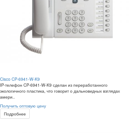
Cisco CP-6941-W-K9
IP-телефон CP-6941-W-K9 сделан из переработанного
экологичного пластика, что говорит о дальновидных взглядах
амери..
Получить оптовую цену
Подробнее