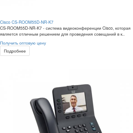
Cisco CS-ROOM55D-NR-K7
CS-ROOM55D-NR-K7 - система видеоконференции Cisco, которая
является отличным решением для проведения совещаний в к..
Получить оптовую цену
Подробнее