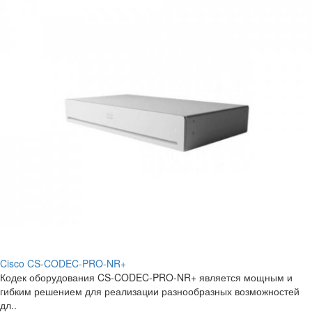
Cisco CS-CODEC-PRO-NR+
Кодек оборудования CS-CODEC-PRO-NR+ является мощным и
гибким решением для реализации разнообразных возможностей
дл..