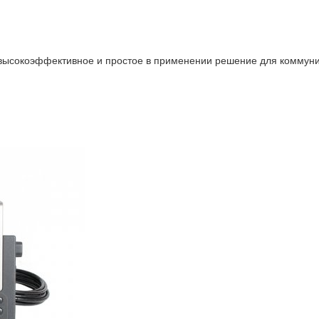
высокоэффективное и простое в применении решение для коммуни