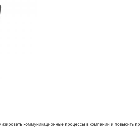
изировать коммуникационные процессы в компании и повысить про