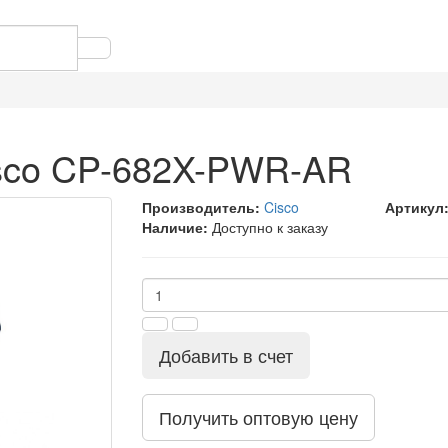
isco CP-682X-PWR-AR
Производитель:
Cisco
Артикул
Наличие:
Доступно к заказу
Добавить в счет
Получить оптовую цену