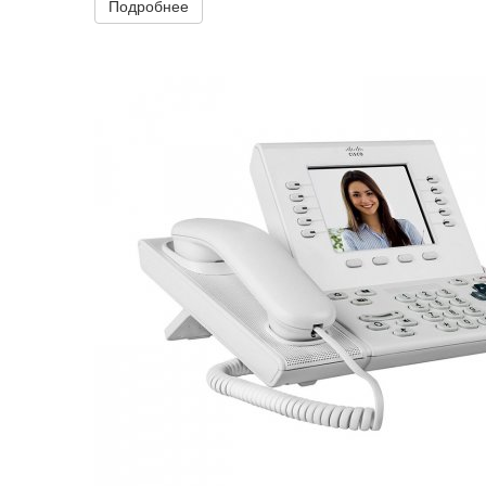
Подробнее