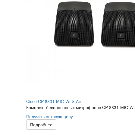
Cisco CP-8831-MIC-WLS-A=
Комплект беспроводных микрофонов CP-8831-MIC-WLS
Получить оптовую цену
Подробнее