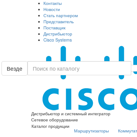
Контакты
Новости
Стать партнером
Представитель
Поставщик
Дистрибьютор
Cisco Systems
Везде
Дистрибьютор и системный интегратор
Сетевое оборудование
Каталог продукции
Маршрутизаторы
Коммута