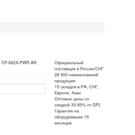
:
CP-682X-PWR-AR
Официальный
поставщик в России/СНГ
28 500 наименований
продукции
15 складов в РФ, СНГ,
Европе, Азии
Оптовые цены со
скидкой 30-85% от GPL
Гарантия на
оборудование 15
месяцев