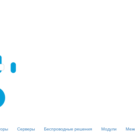
торы
Серверы
Беспроводные решения
Модули
Меж