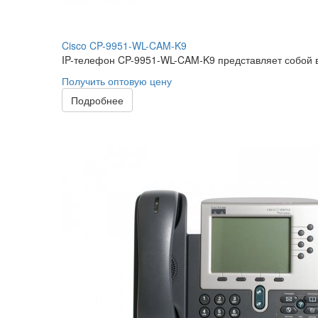
Cisco CP-9951-WL-CAM-K9
IP-телефон CP-9951-WL-CAM-K9 представляет собой 
Получить оптовую цену
Подробнее