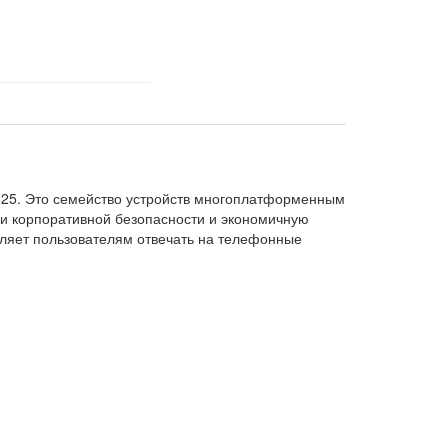
825. Это семейство устройств многоплатформенным
и корпоративной безопасности и экономичную
воляет пользователям отвечать на телефонные