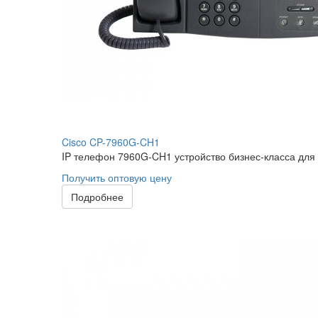
Cisco CP-7960G-CH1
IP телефон 7960G-CH1 устройство бизнес-класса для 
Получить оптовую цену
Подробнее