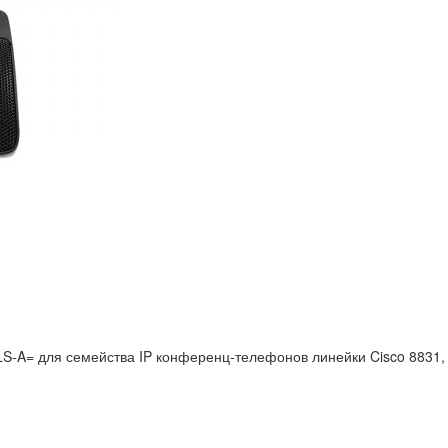
-A= для семейства IP конференц-телефонов линейки Cisco 8831, 