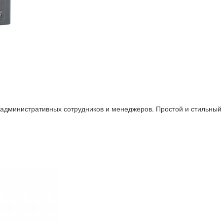
административных сотрудников и менеджеров. Простой и стильный 