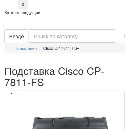
0
Каталог продукции
Везде
Телефония
Cisco CP-7811-FS=
Подставка Cisco CP-
7811-FS