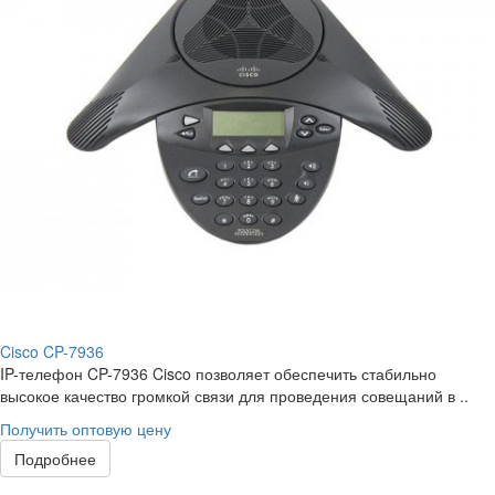
Cisco CP-7936
IP-телефон CP-7936 Cisco позволяет обеспечить стабильно
высокое качество громкой связи для проведения совещаний в ..
Получить оптовую цену
Подробнее