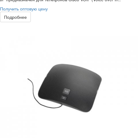
Получить оптовую цену
Подробнее