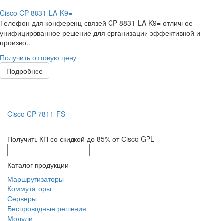
Cisco CP-8831-LA-K9=
Телефон для конференц-связей CP-8831-LA-K9= отличное
унифицированное решение для организации эффективной и
произво..
Получить оптовую цену
Подробнее
Cisco CP-7811-FS
Получить КП со скидкой до 85% от Сisco GPL
Каталог продукции
Маршрутизаторы
Коммутаторы
Серверы
Беспроводные решения
Модули