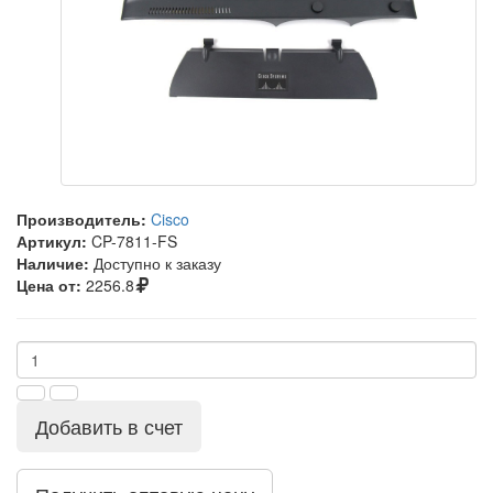
Производитель:
Cisco
Артикул:
CP-7811-FS
Наличие:
Доступно к заказу
Цена от:
2256.8
Добавить в счет