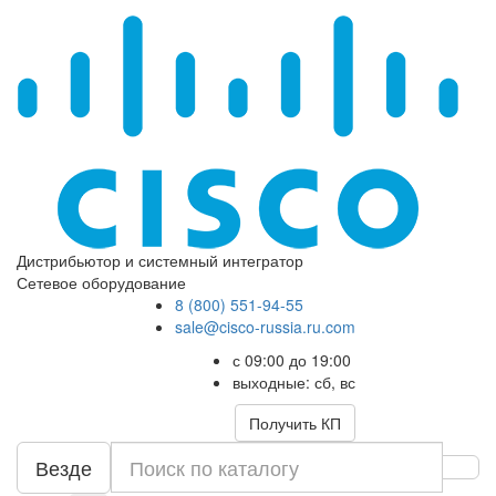
Дистрибьютор и системный интегратор
Сетевое оборудование
8 (800) 551-94-55
sale@cisco-russia.ru.com
с 09:00 до 19:00
выходные: сб, вс
Получить КП
Везде