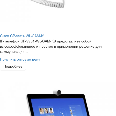
Cisco CP-9951-WL-CAM-K9
IP-телефон CP-9951-WL-CAM-K9 представляет собой
высокоэффективное и простое в применении решение для
коммуникации...
Получить оптовую цену
Подробнее