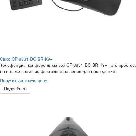
Cisco CP-8831-DC-BR-K9=
Телефон для конференц-связей CP-8831-DC-BR-K9= - это простое,
но в то же время эффективное решение для проведения ..
Получить оптовую цену
Подробнее