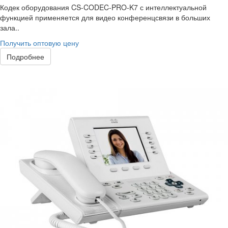
Кодек оборудования CS-CODEC-PRO-K7 с интеллектуальной
функцией применяется для видео конференцсвязи в больших
зала..
Получить оптовую цену
Подробнее