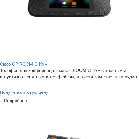
Cisco CP-ROOM-C-K9=
Телефон для конференц-связи CP-ROOM-C-K9= с простым и
интуитивно понятным интерфейсом, и высококачественным аудио
..
Получить оптовую цену
Подробнее