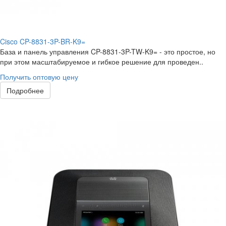
Cisco CP-8831-3P-BR-K9=
База и панель управления CP-8831-3P-TW-K9= - это простое, но
при этом масштабируемое и гибкое решение для проведен..
Получить оптовую цену
Подробнее