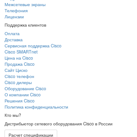
Межсетевые экраны
Телефония
Лицензии
Поддержка клиентов
Оплата
Доставка
Сервисная поддержка Cisco
Cisco SMARTnet
Цена на Cisco
Продажа Cisco
Сайт Циско
Сisco телефон
Cisco дилеры
Оборудование Cisco
О компании Cisco
Решения Cisco
Политика конфиденциальности
Кто мы?
Дистрибьютор сетевого оборудования Cisco в России
Расчет спецификации