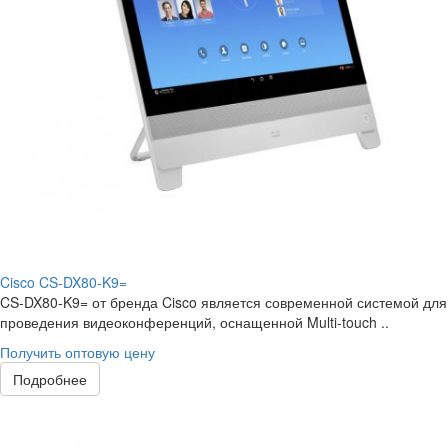
Cisco CS-DX80-K9=
CS-DX80-K9= от бренда Cisco является современной системой для
проведения видеоконференций, оснащенной Multi-touch ..
Получить оптовую цену
Подробнее