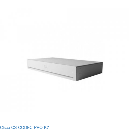
Cisco CS-CODEC-PRO-K7